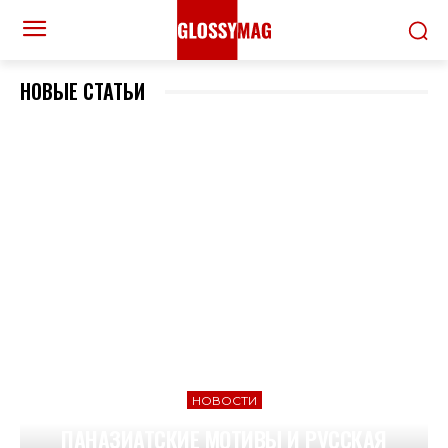
НОВЫЕ СТАТЬИ
НОВОСТИ
ПАНАЗИАТСКИЕ МОТИВЫ И РУССКАЯ