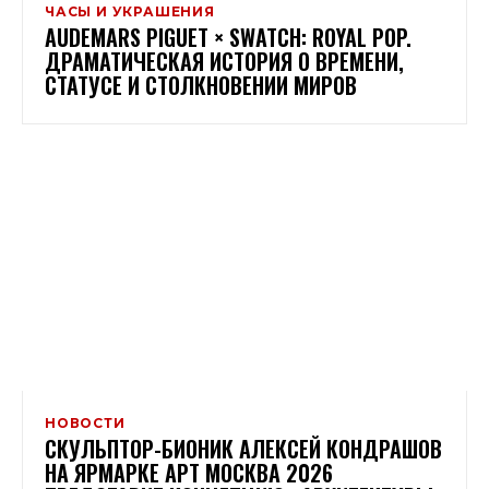
ЧАСЫ И УКРАШЕНИЯ
AUDEMARS PIGUET × SWATCH: ROYAL POP.
ДРАМАТИЧЕСКАЯ ИСТОРИЯ О ВРЕМЕНИ,
СТАТУСЕ И СТОЛКНОВЕНИИ МИРОВ
НОВОСТИ
СКУЛЬПТОР-БИОНИК АЛЕКСЕЙ КОНДРАШОВ
НА ЯРМАРКЕ АРТ МОСКВА 2026