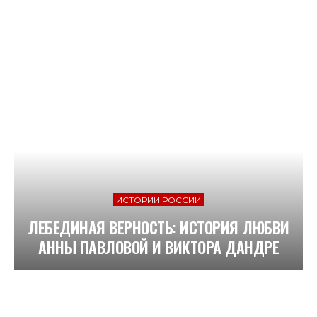
ИСТОРИИ РОССИИ
ЛЕБЕДИНАЯ ВЕРНОСТЬ: ИСТОРИЯ ЛЮБВИ
АННЫ ПАВЛОВОЙ И ВИКТОРА ДАНДРЕ