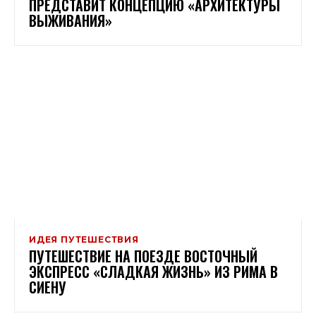
ПРЕДСТАВИТ КОНЦЕПЦИЮ «АРХИТЕКТУРЫ
ВЫЖИВАНИЯ»
ИДЕЯ ПУТЕШЕСТВИЯ
ПУТЕШЕСТВИЕ НА ПОЕЗДЕ ВОСТОЧНЫЙ
ЭКСПРЕСС «СЛАДКАЯ ЖИЗНЬ» ИЗ РИМА В
СИЕНУ