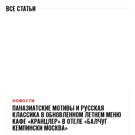
ВСЕ СТАТЬИ
НОВОСТИ
ПАНАЗИАТСКИЕ МОТИВЫ И РУССКАЯ
КЛАССИКА В ОБНОВЛЕННОМ ЛЕТНЕМ МЕНЮ
КАФЕ «КРАНЦЛЕР» В ОТЕЛЕ «БАЛЧУГ
КЕМПИНСКИ МОСКВА»