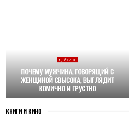
ДЕЙТИНГ
ПОЧЕМУ МУЖЧИНА, ГОВОРЯЩИЙ С
ЖЕНЩИНОЙ СВЫСОКА, ВЫГЛЯДИТ
КОМИЧНО И ГРУСТНО
КНИГИ И КИНО