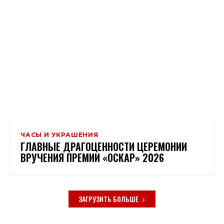
ЧАСЫ И УКРАШЕНИЯ
ГЛАВНЫЕ ДРАГОЦЕННОСТИ ЦЕРЕМОНИИ
ВРУЧЕНИЯ ПРЕМИИ «ОСКАР» 2026
ЗАГРУЗИТЬ БОЛЬШЕ