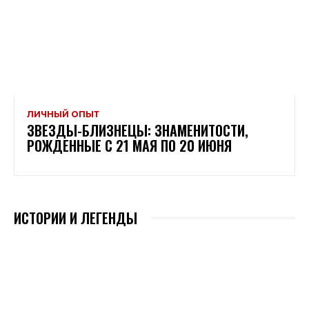
ЛИЧНЫЙ ОПЫТ
ЗВЕЗДЫ-БЛИЗНЕЦЫ: ЗНАМЕНИТОСТИ,
РОЖДЕННЫЕ С 21 МАЯ ПО 20 ИЮНЯ
ИСТОРИИ И ЛЕГЕНДЫ