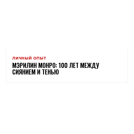
ЛИЧНЫЙ ОПЫТ
МЭРИЛИН МОНРО: 100 ЛЕТ МЕЖДУ
СИЯНИЕМ И ТЕНЬЮ