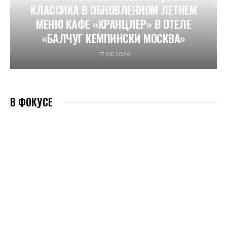
КЛАССИКА В ОБНОВЛЕННОМ ЛЕТНЕМ
МЕНЮ КАФЕ «КРАНЦЛЕР» В ОТЕЛЕ
«БАЛЧУГ КЕМПИНСКИ МОСКВА»
17.06.2026
В ФОКУСЕ