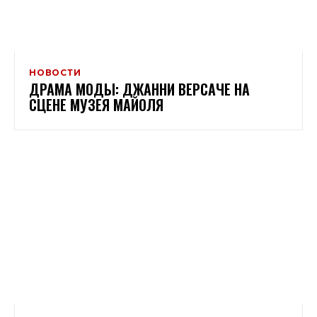
НОВОСТИ
ДРАМА МОДЫ: ДЖАННИ ВЕРСАЧЕ НА
СЦЕНЕ МУЗЕЯ МАЙОЛЯ