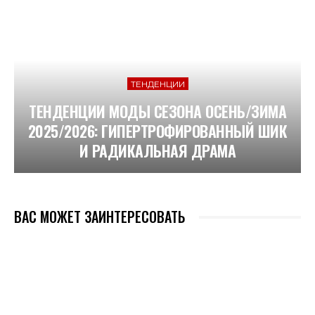
ТЕНДЕНЦИИ
ТЕНДЕНЦИИ МОДЫ СЕЗОНА ОСЕНЬ/ЗИМА
2025/2026: ГИПЕРТРОФИРОВАННЫЙ ШИК
И РАДИКАЛЬНАЯ ДРАМА
ВАС МОЖЕТ ЗАИНТЕРЕСОВАТЬ