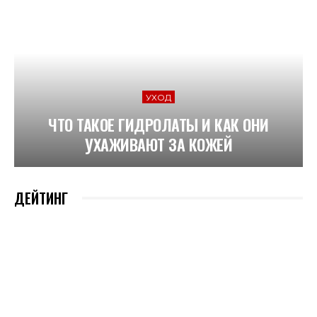
УХОД
ЧТО ТАКОЕ ГИДРОЛАТЫ И КАК ОНИ
УХАЖИВАЮТ ЗА КОЖЕЙ
ДЕЙТИНГ