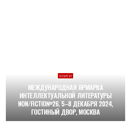
КНИГИ
МЕЖДУНАРОДНАЯ ЯРМАРКА
ИНТЕЛЛЕКТУАЛЬНОЙ ЛИТЕРАТУРЫ
NON/FICTIO№26. 5–8 ДЕКАБРЯ 2024,
ГОСТИНЫЙ ДВОР, МОСКВА