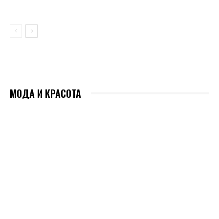
МОДА И КРАСОТА