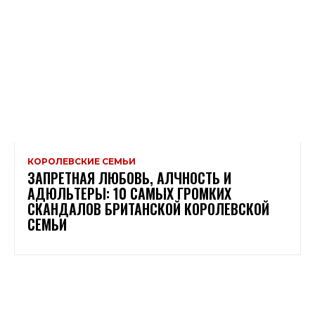
КОРОЛЕВСКИЕ СЕМЬИ
ЗАПРЕТНАЯ ЛЮБОВЬ, АЛЧНОСТЬ И
АДЮЛЬТЕРЫ: 10 САМЫХ ГРОМКИХ
СКАНДАЛОВ БРИТАНСКОЙ КОРОЛЕВСКОЙ
СЕМЬИ