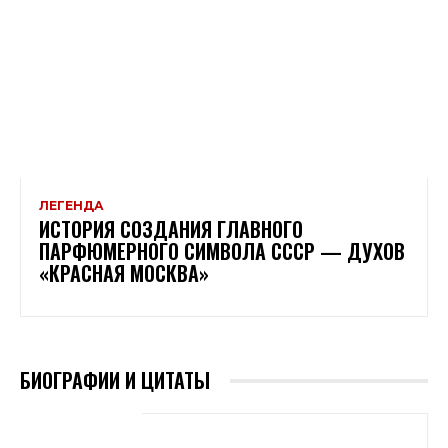
ЛЕГЕНДА
ИСТОРИЯ СОЗДАНИЯ ГЛАВНОГО
ПАРФЮМЕРНОГО СИМВОЛА СССР — ДУХОВ
«КРАСНАЯ МОСКВА»
БИОГРАФИИ И ЦИТАТЫ