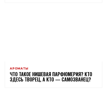
АРОМАТЫ
ЧТО ТАКОЕ НИШЕВАЯ ПАРФЮМЕРИЯ? КТО
ЗДЕСЬ ТВОРЕЦ, А КТО — САМОЗВАНЕЦ?