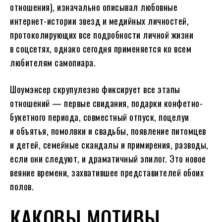
отношения), изначально описывал любовные
интернет-истории звезд и медийных личностей,
протоколирующих все подробности личной жизни
в соцсетях, однако сегодня применяется ко всем
любителям самопиара.
Шоумэнсер скрупулезно фиксирует все этапы
отношений — первые свидания, подарки конфетно-
букетного периода, совместный отпуск, поцелуи
и объятья, помолвки и свадьбы, появление питомцев
и детей, семейные скандалы и примирения, разводы,
если они следуют, и драматичный эпилог. Это новое
веяние времени, захватившее представителей обоих
полов.
КАКОВЫ МОТИВЫ