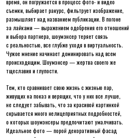
время, он погружается в процесс фото- и видео
съемки, выбирает ракурс, фильтрует изображение,
размышляет над названием публикации. В погоне
за лайками — выражением одобрения его отношений
и выбора партнера, шоумэнсер теряет связь
с реальностью, все глубже уходя в виртуальность.
Чужое мнение начинает доминировать над всем
происходящим. Шоумэнсер — жертва своего же
тщеславия и глупости.
Тем, кто сравнивает свою жизнь с жизнью пар,
живущих на показ и верящих, что у них все лучше,
не следует забывать, что за красивой картинкой
скрывается много нелицеприятных подробностей,
о которых шоумэнсеры предпочитают умалчивать.
Идеальное фото — порой декоративный фасад