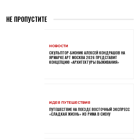
НЕ ПРОПУСТИТЕ
НОВОСТИ
СКУЛЬПТОР-БИОНИК АЛЕКСЕЙ КОНДРАШОВ НА
ЯРМАРКЕ АРТ МОСКВА 2026 ПРЕДСТАВИТ
КОНЦЕПЦИЮ «АРХИТЕКТУРЫ ВЫЖИВАНИЯ»
ИДЕЯ ПУТЕШЕСТВИЯ
ПУТЕШЕСТВИЕ НА ПОЕЗДЕ ВОСТОЧНЫЙ ЭКСПРЕСС
«СЛАДКАЯ ЖИЗНЬ» ИЗ РИМА В СИЕНУ