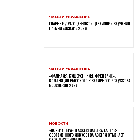
ЧАСЫ И УКРАШЕНИЯ
ГЛАВНЫЕ ДРАГОЦЕННОСТИ ЦЕРЕМОНИИ ВРУЧЕНИЯ
ПРЕМИИ «ОСКАР» 2026
ЧАСЫ И УКРАШЕНИЯ
«ФАМИЛИЯ: БУШЕРОН, ИМЯ: ФРЕДЕРИК».
КОЛЛЕКЦИЯ ВЫСОКОГО ЮВЕЛИРНОГО ИСКУССТВА
BOUCHERON 2026
НОВОСТИ
«ПОЧЕРК ПЕРА» В ASKERI GALLERY: ГАЛЕРЕЯ
СОВРЕМЕННОГО ИСКУССТВА АСКЕРИ ОТМЕЧАЕТ
СВОЕ ДЕСЯТИЛЕТИЕ