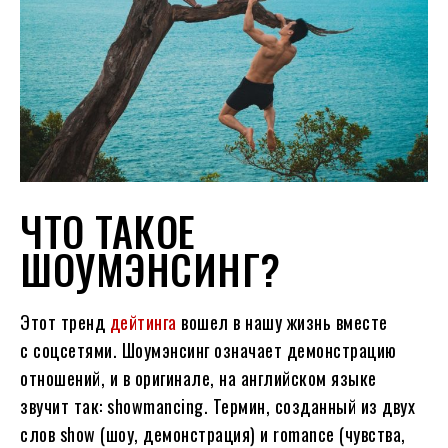
ЧТО ТАКОЕ
ШОУМЭНСИНГ?
Этот тренд
дейтинга
вошел в нашу жизнь вместе
с соцсетями. Шоумэнсинг означает демонстрацию
отношений, и в оригинале, на английском языке
звучит так: showmancing. Термин, созданный из двух
слов show (шоу, демонстрация) и romance (чувства,