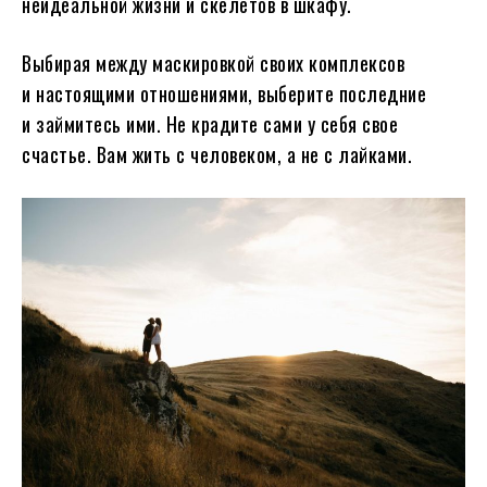
неидеальной жизни и скелетов в шкафу.
Выбирая между маскировкой своих комплексов
и настоящими отношениями, выберите последние
и займитесь ими. Не крадите сами у себя свое
счастье. Вам жить с человеком, а не с лайками.