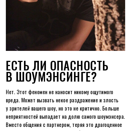
ЕСТЬ ЛИ ОПАСНОСТЬ
В ШОУМЭНСИНГЕ?
Нет. Этот феномен не наносит никому ощутимого
вреда. Может вызвать некое раздражение и злость
у зрителей вашего шоу, но это не критично. Больше
неприятностей выпадает на долю самого шоумэнсера.
Вместо общения с партнером, теряя это драгоценное