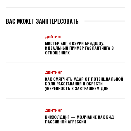
ВАС МОЖЕТ ЗАИНТЕРЕСОВАТЬ
ДЕЙТИНГ
МИСТЕР БИГ И КЭРРИ БРЭДШОУ:
ИДЕАЛЬНЫЙ ПРИМЕР ГАЗЛАЙТИНГА В
ОТНОШЕНИЯХ
ДЕЙТИНГ
КАК СМЯГЧИТЬ УДАР ОТ ПОТЕНЦИАЛЬНОЙ
БОЛИ РАССТАВАНИЯ И ОБРЕСТИ
УВЕРЕННОСТЬ В ЗАВТРАШНЕМ ДНЕ
ДЕЙТИНГ
ВИСХОЛДИНГ — МОЛЧАНИЕ КАК ВИД
ПАССИВНОЙ АГРЕССИИ