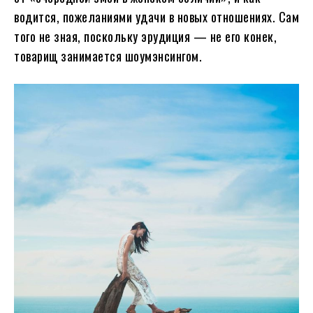
водится, пожеланиями удачи в новых отношениях. Сам
того не зная, поскольку эрудиция — не его конек,
товарищ занимается шоумэнсингом.