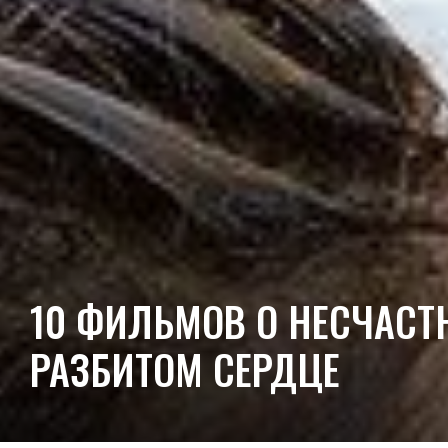
10 ФИЛЬМОВ О НЕСЧАСТ
РАЗБИТОМ СЕРДЦЕ