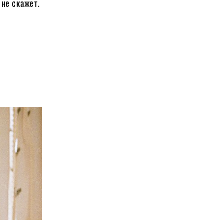
 не скажет.