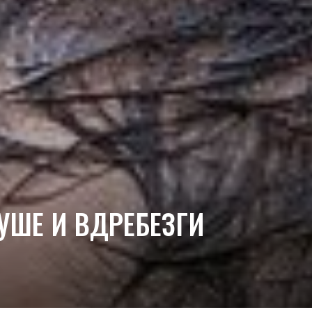
УШЕ И ВДРЕБЕЗГИ