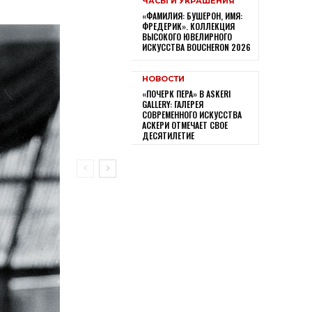
ЧАСЫ И УКРАШЕНИЯ
«ФАМИЛИЯ: БУШЕРОН, ИМЯ:
ФРЕДЕРИК». КОЛЛЕКЦИЯ
ВЫСОКОГО ЮВЕЛИРНОГО
ИСКУССТВА BOUCHERON 2026
НОВОСТИ
«ПОЧЕРК ПЕРА» В ASKERI
GALLERY: ГАЛЕРЕЯ
СОВРЕМЕННОГО ИСКУССТВА
АСКЕРИ ОТМЕЧАЕТ СВОЕ
ДЕСЯТИЛЕТИЕ