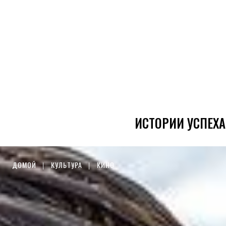
ИСТОРИИ УСПЕХА
ДОМОЙ
КУЛЬТУРА
КИНО