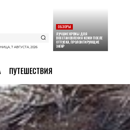
ОБЗОРЫ
ЛУЧШИЕ КРЕМЫ ДЛЯ
ВОССТАНОВЛЕНИЯ КОЖИ ПОСЛЕ
ОТПУСКА, ПРОЛОНГИРУЮЩИЕ
ЗАГАР
НИЦА, 7 АВГУСТА, 2026
А
ПУТЕШЕСТВИЯ