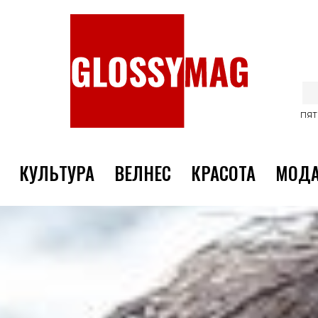
ПЯТ
КУЛЬТУРА
ВЕЛНЕС
КРАСОТА
МОД