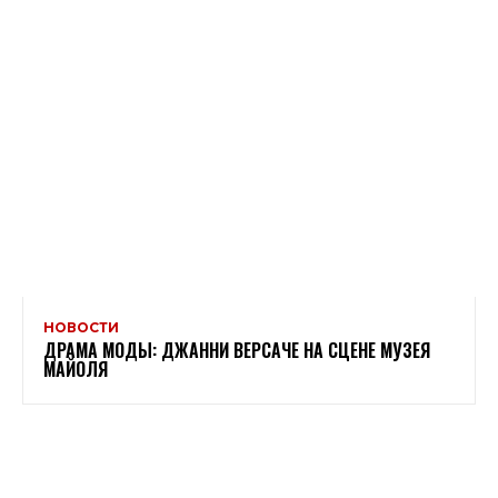
НОВОСТИ
ДРАМА МОДЫ: ДЖАННИ ВЕРСАЧЕ НА СЦЕНЕ МУЗЕЯ
МАЙОЛЯ