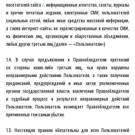
посетителей сайта
/
, информационные агентства, газеты, журналы
и прочие печатные издания, электронные СМИ, пользователей
социальных сетей, любые иные средства массовой информации,
а также интернет-сайты, не зарегистрированные в качестве СМИ,
на физических лиц, организации и общественные объединения,
любых других третьих лиц (далее — «Пользователи»).
1.4. В случае предъявления к Правообладателю претензий
со стороны каких-либо третьих лиц, чьи права нарушены
неправомерными действиями Пользователя, а также получения
предписаний, предупреждений и иных актов уполномоченных
органов государственной власти, вовлечения Правообладателя
в судебный процесс в результате неправомерных действий
Пользователя, Пользователь возмещает Правообладателю все
причиненные тем самым убытки.
1.5. Настоящие правила обязательны для всех Пользователей