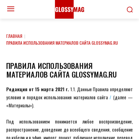
ГЛАВНАЯ
|
ПРАВИЛА ИСПОЛЬЗОВАНИЯ МАТЕРИАЛОВ САЙТА GLOSSYMAG.RU
ПРАВИЛА ИСПОЛЬЗОВАНИЯ
МАТЕРИАЛОВ САЙТА GLOSSYMAG.RU
Редакция от 15 марта 2021 г.
1.1. Данные Правила определяют
условия и порядок использования материалов сайта
/
(далее —
«Материалы»).
Под использованием понимается любое воспроизведение,
распространение, доведение до всеобщего сведения, сообщение
по кабелю и в эфир, импорт, прокат, публичное исполнение, перевод