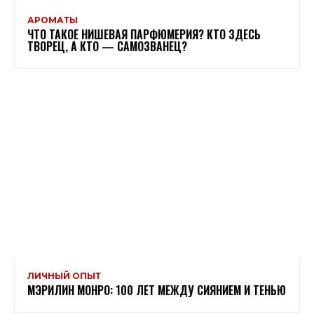
АРОМАТЫ
ЧТО ТАКОЕ НИШЕВАЯ ПАРФЮМЕРИЯ? КТО ЗДЕСЬ
ТВОРЕЦ, А КТО — САМОЗВАНЕЦ?
ЛИЧНЫЙ ОПЫТ
МЭРИЛИН МОНРО: 100 ЛЕТ МЕЖДУ СИЯНИЕМ И ТЕНЬЮ