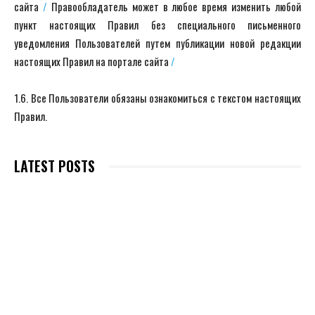
сайта
/
Правообладатель может в любое время изменить любой
пункт настоящих Правил без специального письменного
уведомления Пользователей путем публикации новой редакции
настоящих Правил на портале сайта
/
1.6. Все Пользователи обязаны ознакомиться с текстом настоящих
Правил.
LATEST POSTS