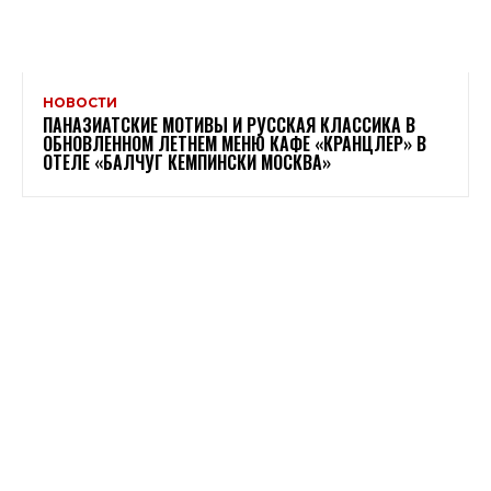
НОВОСТИ
ПАНАЗИАТСКИЕ МОТИВЫ И РУССКАЯ КЛАССИКА В
ОБНОВЛЕННОМ ЛЕТНЕМ МЕНЮ КАФЕ «КРАНЦЛЕР» В
ОТЕЛЕ «БАЛЧУГ КЕМПИНСКИ МОСКВА»