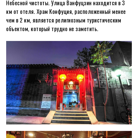
Небесной чистоты. Улица Ванфуцзин находится в 3
км от отеля. Храм Конфуция, расположенный менее
чем в 2 км, является религиозным туристическим
объектом, который трудно не заметить.