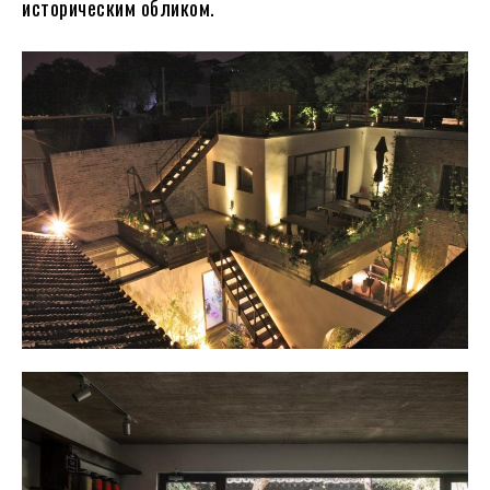
историческим обликом.