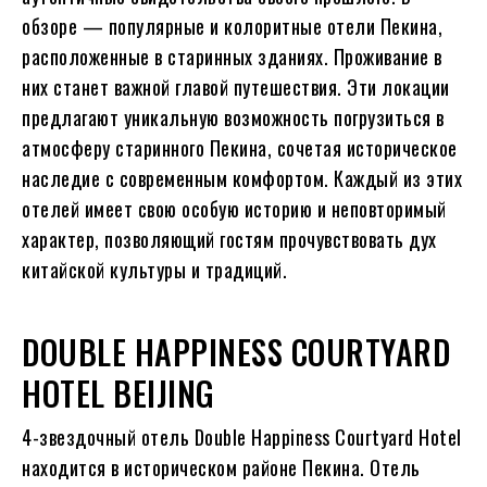
обзоре — популярные и колоритные отели Пекина,
расположенные в старинных зданиях. Проживание в
них станет важной главой путешествия. Эти локации
предлагают уникальную возможность погрузиться в
атмосферу старинного Пекина, сочетая историческое
наследие с современным комфортом. Каждый из этих
отелей имеет свою особую историю и неповторимый
характер, позволяющий гостям прочувствовать дух
китайской культуры и традиций.
DOUBLE HAPPINESS COURTYARD
HOTEL BEIJING
4-звездочный отель Double Happiness Courtyard Hotel
находится в историческом районе Пекина. Отель