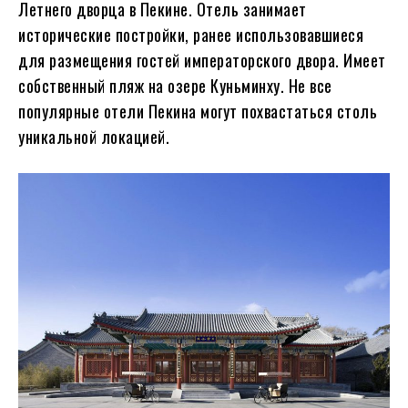
Летнего дворца в Пекине. Отель занимает
исторические постройки, ранее использовавшиеся
для размещения гостей императорского двора. Имеет
собственный пляж на озере Куньминху. Не все
популярные отели Пекина могут похвастаться столь
уникальной локацией.