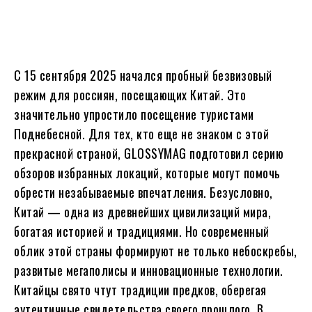
С 15 сентября 2025 начался пробный безвизовый
режим для россиян, посещающих Китай. Это
значительно упростило посещение туристами
Поднебесной. Для тех, кто еще не знаком с этой
прекрасной страной, GLOSSYMAG подготовил серию
обзоров избранных локаций, которые могут помочь
обрести незабываемые впечатления. Безусловно,
Китай — одна из древнейших цивилизаций мира,
богатая историей и традициями. Но современный
облик этой страны формируют не только небоскребы,
развитые мегаполисы и инновационные технологии.
Китайцы свято чтут традиции предков, оберегая
аутентичные свидетельства своего прошлого. В