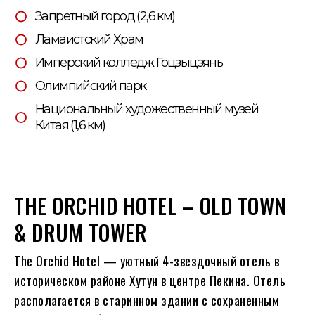
Запретный город (2,6 км)
Ламаистский Храм
Имперский колледж Гоцзыцзянь
Олимпийский парк
Национальный художественный музей
Китая (1,6 км)
THE ORCHID HOTEL – OLD TOWN
& DRUM TOWER
The Orchid Hotel — уютный 4-звездочный отель в
историческом районе Хутун в центре Пекина. Отель
располагается в старинном здании с сохраненным