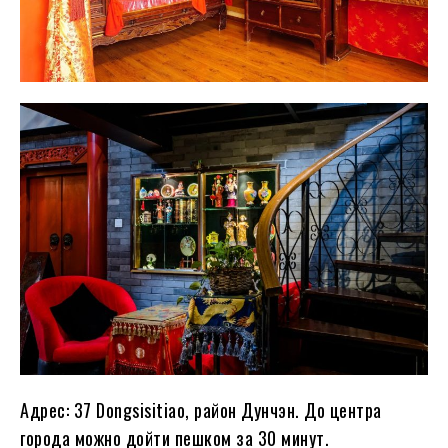
Адрес: 37 Dongsisitiao, район Дунчэн. До центра
города можно дойти пешком за 30 минут.