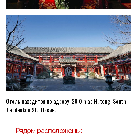
Отель находится по адресу: 20 Qinlao Hutong, South
Jiaodaokou St., Пекин.
Рядом расположены: