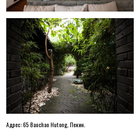
Адрес: 65 Baochao Hutong, Пекин.