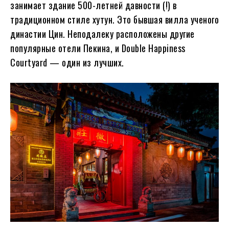
занимает здание 500-летней давности (!) в
традиционном стиле хутун. Это бывшая вилла ученого
династии Цин. Неподалеку расположены другие
популярные отели Пекина, и Double Happiness
Courtyard — один из лучших.