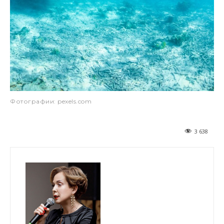
Фотографии: pexels.com
3 638