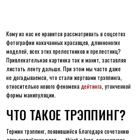
Кому из нас не нравится рассматривать в соцсетях
фотографии накачанных красавцев, длинноногих
моделей, всех этих прелестников и прелестниц?
Привлекательная картинка так и манит, заставляя
листать ленту дальше. При этом мы часто даже
не догадываемся, что стали жертвами трэппинга,
относительно нового феномена
дейтинга
, утонченной
формы манипуляции.
ЧТО ТАКОЕ ТРЭППИНГ?
Термин трэппинг, появившийся благодаря сочетанию