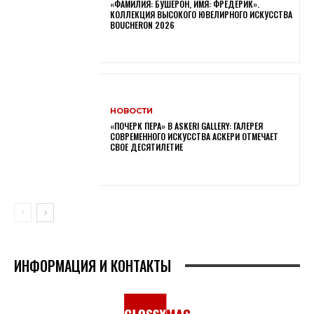
«ФАМИЛИЯ: БУШЕРОН, ИМЯ: ФРЕДЕРИК».
КОЛЛЕКЦИЯ ВЫСОКОГО ЮВЕЛИРНОГО ИСКУССТВА
BOUCHERON 2026
НОВОСТИ
«ПОЧЕРК ПЕРА» В ASKERI GALLERY: ГАЛЕРЕЯ
СОВРЕМЕННОГО ИСКУССТВА АСКЕРИ ОТМЕЧАЕТ
СВОЕ ДЕСЯТИЛЕТИЕ
ИНФОРМАЦИЯ И КОНТАКТЫ