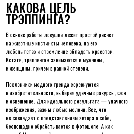
КАКОВА ЦЕЛЬ
ТРЭППИНГА?
В основе работы ловушки лежит простой расчет
на животные инстинкты человека, на его
любопытство и стремление обладать красотой.
Кстати, треппингом занимаются и мужчины,
и женщины, причем в равной степени.
Поклонники модного тренда соревнуются
в изобретательности, выбирая удачные ракурсы, фон
и освещение. Для идеального результата — удачного
изображения, важны любые мелочи. Все, что
не совпадает с представлением автора о себе,
беспощадно обрабатывается в фотошопе. А как