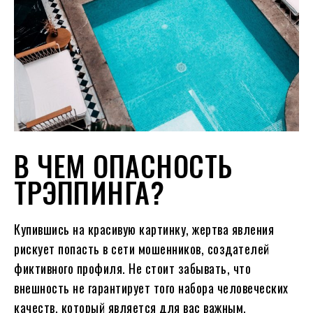
В ЧЕМ ОПАСНОСТЬ
ТРЭППИНГА?
Купившись на красивую картинку, жертва явления
рискует попасть в сети мошенников, создателей
фиктивного профиля. Не стоит забывать, что
внешность не гарантирует того набора человеческих
качеств, который является для вас важным.