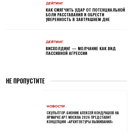
ДЕЙТИНГ
КАК СМЯГЧИТЬ УДАР ОТ ПОТЕНЦИАЛЬНОЙ
БОЛИ РАССТАВАНИЯ И ОБРЕСТИ
УВЕРЕННОСТЬ В ЗАВТРАШНЕМ ДНЕ
ДЕЙТИНГ
ВИСХОЛДИНГ — МОЛЧАНИЕ КАК ВИД
ПАССИВНОЙ АГРЕССИИ
НЕ ПРОПУСТИТЕ
НОВОСТИ
СКУЛЬПТОР-БИОНИК АЛЕКСЕЙ КОНДРАШОВ НА
ЯРМАРКЕ АРТ МОСКВА 2026 ПРЕДСТАВИТ
КОНЦЕПЦИЮ «АРХИТЕКТУРЫ ВЫЖИВАНИЯ»