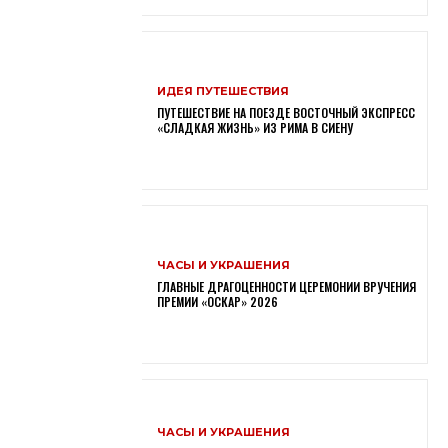
ИДЕЯ ПУТЕШЕСТВИЯ
ПУТЕШЕСТВИЕ НА ПОЕЗДЕ ВОСТОЧНЫЙ ЭКСПРЕСС
«СЛАДКАЯ ЖИЗНЬ» ИЗ РИМА В СИЕНУ
ЧАСЫ И УКРАШЕНИЯ
ГЛАВНЫЕ ДРАГОЦЕННОСТИ ЦЕРЕМОНИИ ВРУЧЕНИЯ
ПРЕМИИ «ОСКАР» 2026
ЧАСЫ И УКРАШЕНИЯ