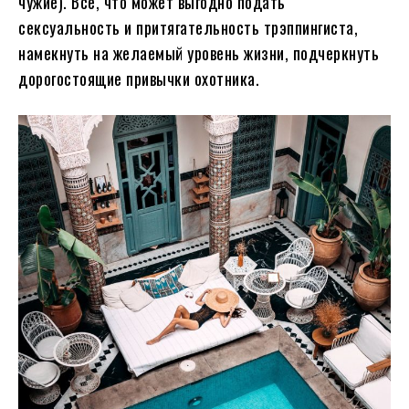
чужие). Все, что может выгодно подать
сексуальность и притягательность трэппингиста,
намекнуть на желаемый уровень жизни, подчеркнуть
дорогостоящие привычки охотника.