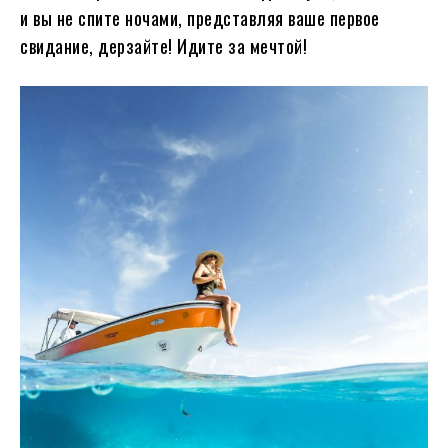
и вы не спите ночами, представляя ваше первое
свидание, дерзайте! Идите за мечтой!