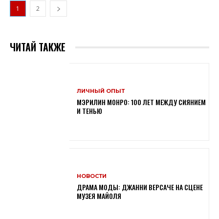
1
2
ЧИТАЙ ТАКЖЕ
ЛИЧНЫЙ ОПЫТ
МЭРИЛИН МОНРО: 100 ЛЕТ МЕЖДУ СИЯНИЕМ
И ТЕНЬЮ
НОВОСТИ
ДРАМА МОДЫ: ДЖАННИ ВЕРСАЧЕ НА СЦЕНЕ
МУЗЕЯ МАЙОЛЯ