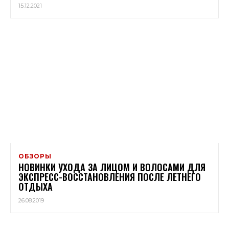
15.12.2021
ОБЗОРЫ
НОВИНКИ УХОДА ЗА ЛИЦОМ И ВОЛОСАМИ ДЛЯ
ЭКСПРЕСС-ВОССТАНОВЛЕНИЯ ПОСЛЕ ЛЕТНЕГО
ОТДЫХА
26.08.2019