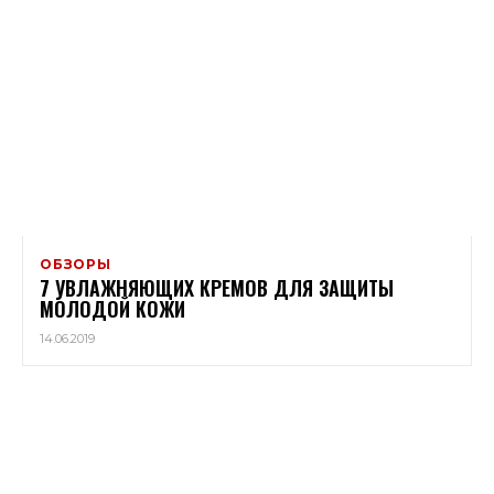
ОБЗОРЫ
7 УВЛАЖНЯЮЩИХ КРЕМОВ ДЛЯ ЗАЩИТЫ
МОЛОДОЙ КОЖИ
14.06.2019