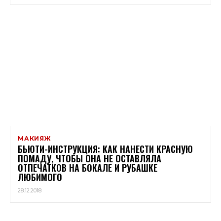
МАКИЯЖ
БЬЮТИ-ИНСТРУКЦИЯ: КАК НАНЕСТИ КРАСНУЮ
ПОМАДУ, ЧТОБЫ ОНА НЕ ОСТАВЛЯЛА
ОТПЕЧАТКОВ НА БОКАЛЕ И РУБАШКЕ
ЛЮБИМОГО
28.12.2018