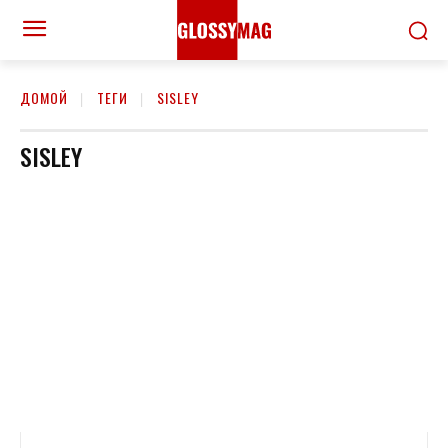
ДОМОЙ
ТЕГИ
SISLEY
SISLEY