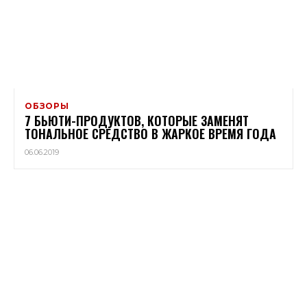
ОБЗОРЫ
7 БЬЮТИ-ПРОДУКТОВ, КОТОРЫЕ ЗАМЕНЯТ
ТОНАЛЬНОЕ СРЕДСТВО В ЖАРКОЕ ВРЕМЯ ГОДА
06.06.2019