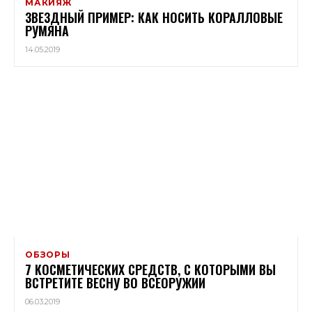
МАКИЯЖ
ЗВЕЗДНЫЙ ПРИМЕР: КАК НОСИТЬ КОРАЛЛОВЫЕ
РУМЯНА
14.05.2019
ОБЗОРЫ
7 КОСМЕТИЧЕСКИХ СРЕДСТВ, С КОТОРЫМИ ВЫ
ВСТРЕТИТЕ ВЕСНУ ВО ВСЕОРУЖИИ
06.03.2019