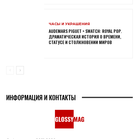
ЧАСЫ И УКРАШЕНИЯ
AUDEMARS PIGUET × SWATCH: ROYAL POP.
ДРАМАТИЧЕСКАЯ ИСТОРИЯ О ВРЕМЕНИ,
СТАТУСЕ И СТОЛКНОВЕНИИ МИРОВ
ИНФОРМАЦИЯ И КОНТАКТЫ