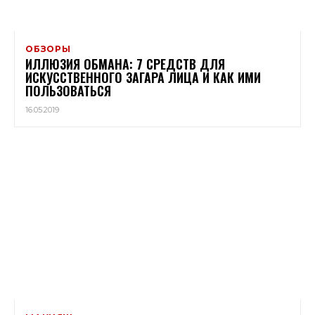
ОБЗОРЫ
ИЛЛЮЗИЯ ОБМАНА: 7 СРЕДСТВ ДЛЯ
ИСКУССТВЕННОГО ЗАГАРА ЛИЦА И КАК ИМИ
ПОЛЬЗОВАТЬСЯ
16.05.2019