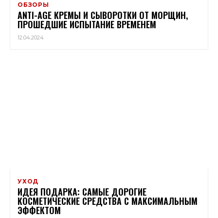
ОБЗОРЫ
ANTI-AGE КРЕМЫ И СЫВОРОТКИ ОТ МОРЩИН,
ПРОШЕДШИЕ ИСПЫТАНИЕ ВРЕМЕНЕМ
12.04.2024
УХОД
ИДЕЯ ПОДАРКА: САМЫЕ ДОРОГИЕ
КОСМЕТИЧЕСКИЕ СРЕДСТВА С МАКСИМАЛЬНЫМ
ЭФФЕКТОМ