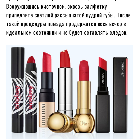
Вооружившись кисточкой, сквозь салфетку
припудрите светлой рассыпчатой пудрой губы. После
такой процедуры помада продержится весь вечер в
идеальном состоянии и не будет оставлять следов.