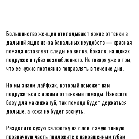
Большинство женщин откладывают яркие оттенки в
дальний ящик из-за банальных неудобств — красная
помада оставляет следы на вилке, бокале, на щеках
подружек и губах возлюбленного. Не говоря уже о том,
что ее нужно постоянно поправлять в течение дня.
Но мы знаем лайфхак, который поможет вам
подружиться с яркими оттенками помады. Нанесите
базу для макияжа губ, так помада будет держаться
дольше, а кожа не будет сохнуть.
Разделите сухую салфетку на слои, самую тонкую
прозрачную часть приложите к накрашенным губам.