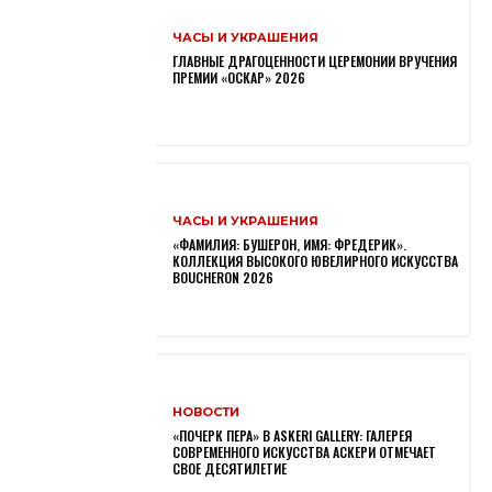
ЧАСЫ И УКРАШЕНИЯ
ГЛАВНЫЕ ДРАГОЦЕННОСТИ ЦЕРЕМОНИИ ВРУЧЕНИЯ
ПРЕМИИ «ОСКАР» 2026
ЧАСЫ И УКРАШЕНИЯ
«ФАМИЛИЯ: БУШЕРОН, ИМЯ: ФРЕДЕРИК».
КОЛЛЕКЦИЯ ВЫСОКОГО ЮВЕЛИРНОГО ИСКУССТВА
BOUCHERON 2026
НОВОСТИ
«ПОЧЕРК ПЕРА» В ASKERI GALLERY: ГАЛЕРЕЯ
СОВРЕМЕННОГО ИСКУССТВА АСКЕРИ ОТМЕЧАЕТ
СВОЕ ДЕСЯТИЛЕТИЕ