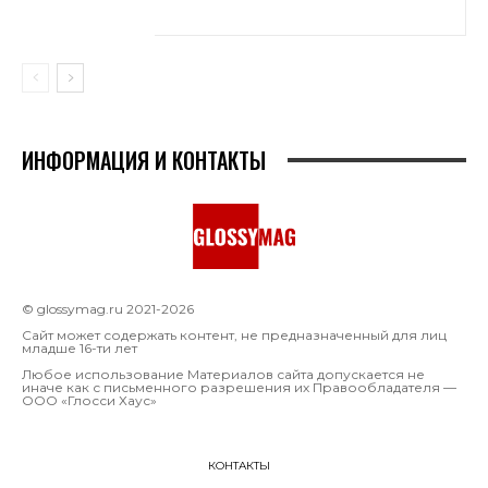
ИНФОРМАЦИЯ И КОНТАКТЫ
© glossymag.ru 2021-2026
Сайт может содержать контент, не предназначенный для лиц
младше 16-ти лет
Любое использование Материалов сайта допускается не
иначе как с письменного разрешения их Правообладателя —
OOO «Глосси Хаус»
КОНТАКТЫ