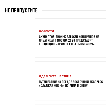
НЕ ПРОПУСТИТЕ
НОВОСТИ
СКУЛЬПТОР-БИОНИК АЛЕКСЕЙ КОНДРАШОВ НА
ЯРМАРКЕ АРТ МОСКВА 2026 ПРЕДСТАВИТ
КОНЦЕПЦИЮ «АРХИТЕКТУРЫ ВЫЖИВАНИЯ»
ИДЕЯ ПУТЕШЕСТВИЯ
ПУТЕШЕСТВИЕ НА ПОЕЗДЕ ВОСТОЧНЫЙ ЭКСПРЕСС
«СЛАДКАЯ ЖИЗНЬ» ИЗ РИМА В СИЕНУ