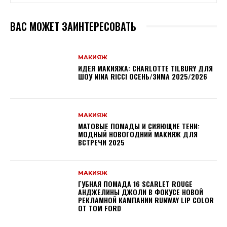
ВАС МОЖЕТ ЗАИНТЕРЕСОВАТЬ
МАКИЯЖ
ИДЕЯ МАКИЯЖА: CHARLOTTE TILBURY ДЛЯ
ШОУ NINA RICCI ОСЕНЬ/ЗИМА 2025/2026
МАКИЯЖ
МАТОВЫЕ ПОМАДЫ И СИЯЮЩИЕ ТЕНИ:
МОДНЫЙ НОВОГОДНИЙ МАКИЯЖ ДЛЯ
ВСТРЕЧИ 2025
МАКИЯЖ
ГУБНАЯ ПОМАДА 16 SCARLET ROUGE
АНДЖЕЛИНЫ ДЖОЛИ В ФОКУСЕ НОВОЙ
РЕКЛАМНОЙ КАМПАНИИ RUNWAY LIP COLOR
ОТ TOM FORD