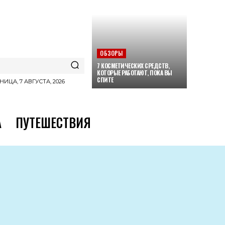
ОБЗОРЫ
7 КОСМЕТИЧЕСКИХ СРЕДСТВ,
КОТОРЫЕ РАБОТАЮТ, ПОКА ВЫ
СПИТЕ
НИЦА, 7 АВГУСТА, 2026
А
ПУТЕШЕСТВИЯ