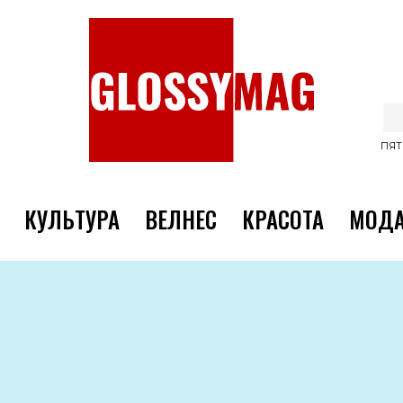
ПЯТ
КУЛЬТУРА
ВЕЛНЕС
КРАСОТА
МОД