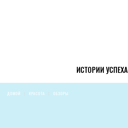
ИСТОРИИ УСПЕХА
ДОМОЙ
КРАСОТА
ОБЗОРЫ