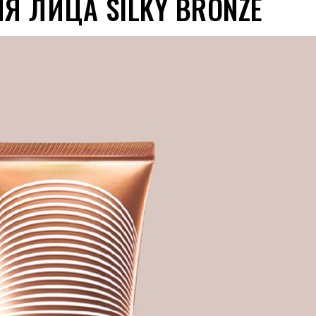
ЛЯ ЛИЦА SILKY BRONZE