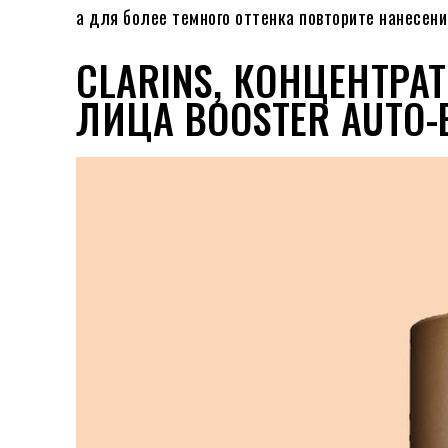
а для более темного оттенка повторите нанесени
CLARINS, КОНЦЕНТРА
ЛИЦА BOOSTER AUTO-