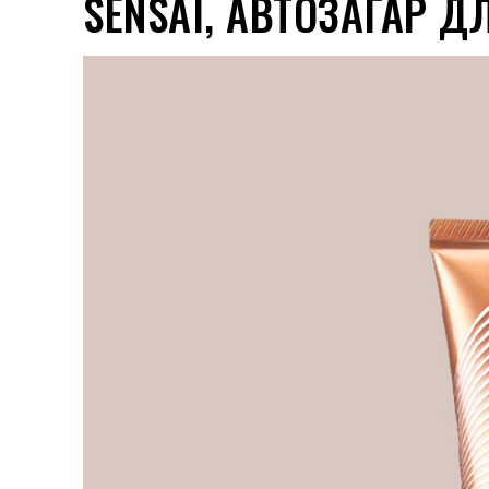
SENSAI, АВТОЗАГАР Д