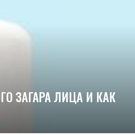
ГО ЗАГАРА ЛИЦА И КАК