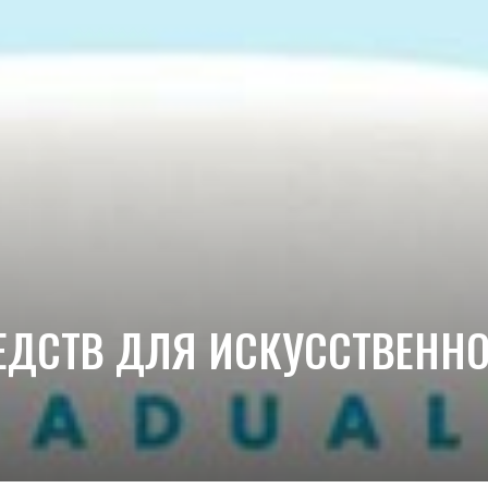
ЕДСТВ ДЛЯ ИСКУССТВЕННО