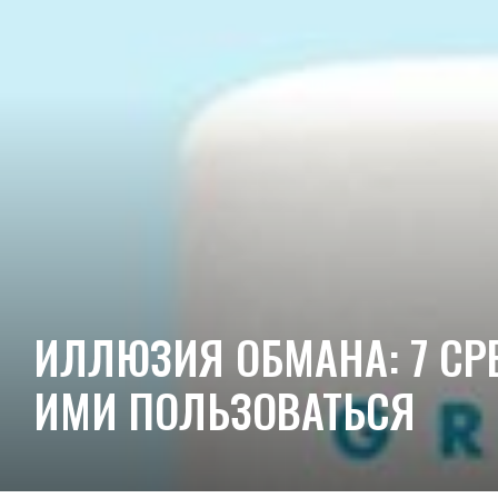
ИЛЛЮЗИЯ ОБМАНА: 7 СР
ИМИ ПОЛЬЗОВАТЬСЯ