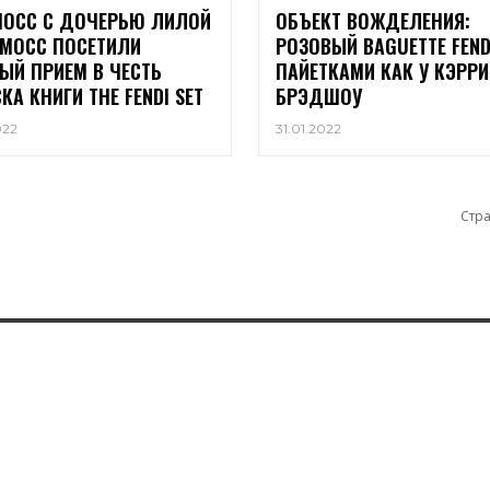
МОСС С ДОЧЕРЬЮ ЛИЛОЙ
ОБЪЕКТ ВОЖДЕЛЕНИЯ:
 МОСС ПОСЕТИЛИ
РОЗОВЫЙ BAGUETTE FEND
ЫЙ ПРИЕМ В ЧЕСТЬ
ПАЙЕТКАМИ КАК У КЭРРИ
КА КНИГИ THE FENDI SET
БРЭДШОУ
022
31.01.2022
Стра