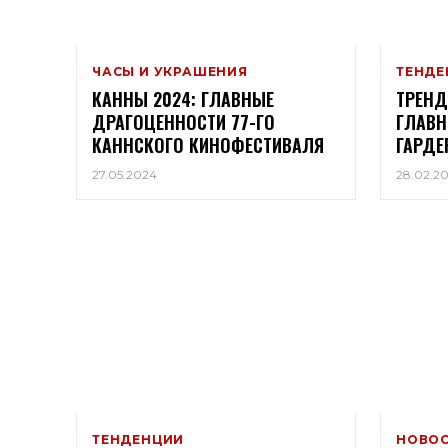
ЧАСЫ И УКРАШЕНИЯ
ТЕНДЕ
КАННЫ 2024: ГЛАВНЫЕ
ТРЕНД
ДРАГОЦЕННОСТИ 77-ГО
ГЛАВН
КАННСКОГО КИНОФЕСТИВАЛЯ
ГАРДЕ
27.05.2024
28.02.2
ТЕНДЕНЦИИ
НОВО