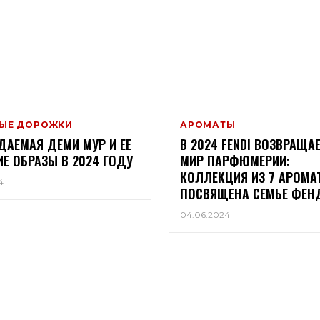
ЫЕ ДОРОЖКИ
АРОМАТЫ
ДАЕМАЯ ДЕМИ МУР И ЕЕ
В 2024 FENDI ВОЗВРАЩА
Е ОБРАЗЫ В 2024 ГОДУ
МИР ПАРФЮМЕРИИ:
КОЛЛЕКЦИЯ ИЗ 7 АРОМА
4
ПОСВЯЩЕНА СЕМЬЕ ФЕН
04.06.2024