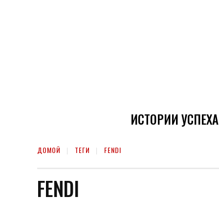
ИСТОРИИ УСПЕХА
ДОМОЙ
ТЕГИ
FENDI
FENDI