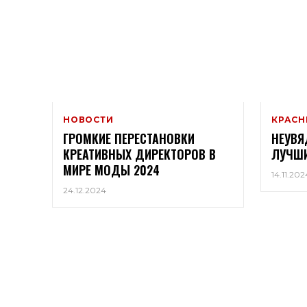
НОВОСТИ
КРАСН
ГРОМКИЕ ПЕРЕСТАНОВКИ
НЕУВЯ
КРЕАТИВНЫХ ДИРЕКТОРОВ В
ЛУЧШИ
МИРЕ МОДЫ 2024
14.11.202
24.12.2024