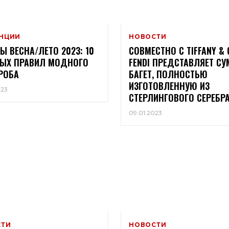
НЦИИ
НОВОСТИ
Ы ВЕСНА/ЛЕТО 2023: 10
СОВМЕСТНО С TIFFANY & 
ЫХ ПРАВИЛ МОДНОГО
FENDI ПРЕДСТАВЛЯЕТ СУ
РОБА
БАГЕТ, ПОЛНОСТЬЮ
ИЗГОТОВЛЕННУЮ ИЗ
023
СТЕРЛИНГОВОГО СЕРЕБР
09.01.2023
СТИ
НОВОСТИ