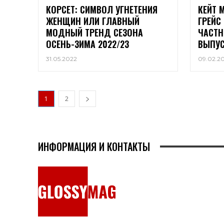
КОРСЕТ: СИМВОЛ УГНЕТЕНИЯ
КЕЙТ 
ЖЕНЩИН ИЛИ ГЛАВНЫЙ
ГРЕЙС
МОДНЫЙ ТРЕНД СЕЗОНА
ЧАСТН
ОСЕНЬ-ЗИМА 2022/23
ВЫПУС
31.05.2022
09.02.2
1
2
ИНФОРМАЦИЯ И КОНТАКТЫ