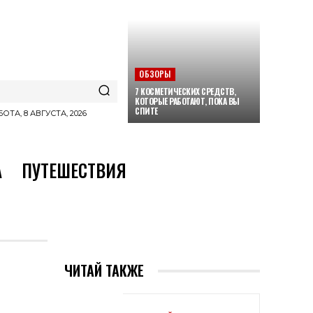
ОБЗОРЫ
7 КОСМЕТИЧЕСКИХ СРЕДСТВ,
КОТОРЫЕ РАБОТАЮТ, ПОКА ВЫ
СПИТЕ
ОТА, 8 АВГУСТА, 2026
А
ПУТЕШЕСТВИЯ
ЧИТАЙ ТАКЖЕ