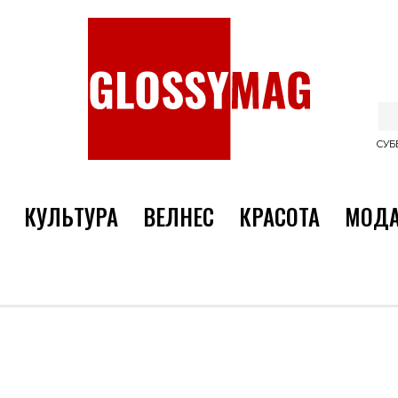
СУББ
КУЛЬТУРА
ВЕЛНЕС
КРАСОТА
МОД