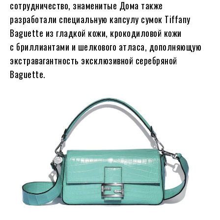
сотрудничество, знаменитые Дома также
разработали специальную капсулу сумок Tiffany
Baguette из гладкой кожи, крокодиловой кожи
с бриллиантами и шелкового атласа, дополняющую
экстравагантность эксклюзивной серебряной
Baguette.