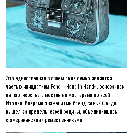
Эта единственная в своем роде сумка является
частью инициативы Fendi «Hand in Hand», основанной
на партнерстве с местными мастерами по всей
Италии. Впервые знаменитый бренд семьи Фенди
вышел за пределы своей родины, объединившись
с американскими ремесленниками.