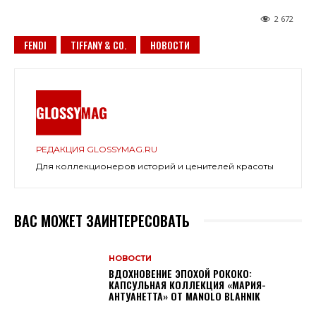
2 672
FENDI
TIFFANY & CO.
НОВОСТИ
РЕДАКЦИЯ GLOSSYMAG.RU
Для коллекционеров историй и ценителей красоты
ВАС МОЖЕТ ЗАИНТЕРЕСОВАТЬ
НОВОСТИ
ВДОХНОВЕНИЕ ЭПОХОЙ РОКОКО:
КАПСУЛЬНАЯ КОЛЛЕКЦИЯ «МАРИЯ-
АНТУАНЕТТА» ОТ MANOLO BLAHNIK