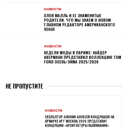
НОВОСТИ
ХЛОЯ МАЛЛЬ И ЕЕ ЗНАМЕНИТЫЕ
РОДИТЕЛИ. ЧТО МЫ ЗНАЕМ О НОВОМ
ГЛАВНОМ РЕДАКТОРЕ АМЕРИКАНСКОГО
VOGUE
НОВОСТИ
НЕДЕЛЯ МОДЫ В ПАРИЖЕ: ХАЙДЕР
АКЕРМАНН ПРЕДСТАВИЛ КОЛЛЕКЦИЮ TOM
FORD ОСЕНЬ/ЗИМА 2025/2026
НЕ ПРОПУСТИТЕ
НОВОСТИ
СКУЛЬПТОР-БИОНИК АЛЕКСЕЙ КОНДРАШОВ НА
ЯРМАРКЕ АРТ МОСКВА 2026 ПРЕДСТАВИТ
КОНЦЕПЦИЮ «АРХИТЕКТУРЫ ВЫЖИВАНИЯ»