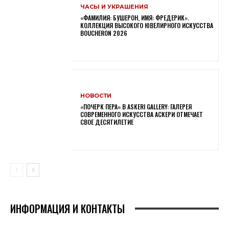
ЧАСЫ И УКРАШЕНИЯ
«ФАМИЛИЯ: БУШЕРОН, ИМЯ: ФРЕДЕРИК».
КОЛЛЕКЦИЯ ВЫСОКОГО ЮВЕЛИРНОГО ИСКУССТВА
BOUCHERON 2026
НОВОСТИ
«ПОЧЕРК ПЕРА» В ASKERI GALLERY: ГАЛЕРЕЯ
СОВРЕМЕННОГО ИСКУССТВА АСКЕРИ ОТМЕЧАЕТ
СВОЕ ДЕСЯТИЛЕТИЕ
ИНФОРМАЦИЯ И КОНТАКТЫ