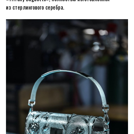
из стерлингового серебра.