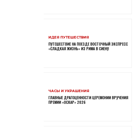
ИДЕЯ ПУТЕШЕСТВИЯ
ПУТЕШЕСТВИЕ НА ПОЕЗДЕ ВОСТОЧНЫЙ ЭКСПРЕСС
«СЛАДКАЯ ЖИЗНЬ» ИЗ РИМА В СИЕНУ
ЧАСЫ И УКРАШЕНИЯ
ГЛАВНЫЕ ДРАГОЦЕННОСТИ ЦЕРЕМОНИИ ВРУЧЕНИЯ
ПРЕМИИ «ОСКАР» 2026