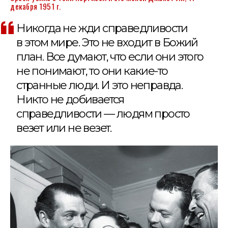
декабря 1951 г.
Никогда не жди справедливости
в этом мире. Это не входит в Божий
план. Все думают, что если они этого
не понимают, то они какие-то
странные люди. И это неправда.
Никто не добивается
справедливости — людям просто
везет или не везет.