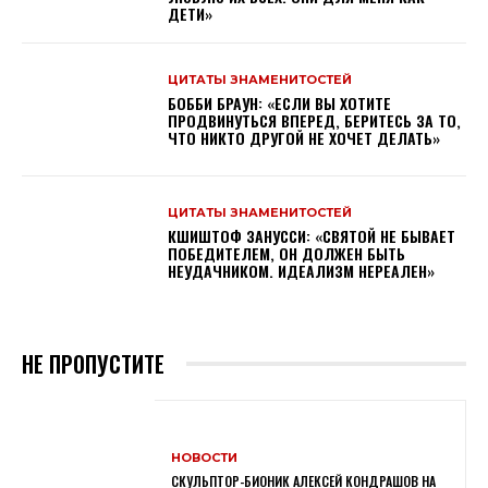
ДЕТИ»
ЦИТАТЫ ЗНАМЕНИТОСТЕЙ
БОББИ БРАУН: «ЕСЛИ ВЫ ХОТИТЕ
ПРОДВИНУТЬСЯ ВПЕРЕД, БЕРИТЕСЬ ЗА ТО,
ЧТО НИКТО ДРУГОЙ НЕ ХОЧЕТ ДЕЛАТЬ»
ЦИТАТЫ ЗНАМЕНИТОСТЕЙ
КШИШТОФ ЗАНУССИ: «CВЯТОЙ НЕ БЫВАЕТ
ПОБЕДИТЕЛЕМ, ОН ДОЛЖЕН БЫТЬ
НЕУДАЧНИКОМ. ИДЕАЛИЗМ НЕРЕАЛЕН»
НЕ ПРОПУСТИТЕ
НОВОСТИ
СКУЛЬПТОР-БИОНИК АЛЕКСЕЙ КОНДРАШОВ НА