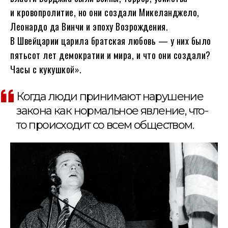
и кровопролитие, но они создали Микеланджело,
Леонардо да Винчи и эпоху Возрождения.
В Швейцарии царила братская любовь — у них было
пятьсот лет демократии и мира, и что они создали?
Часы с кукушкой».
Когда люди принимают нарушение
закона как нормальное явление, что-
то происходит со всем обществом.