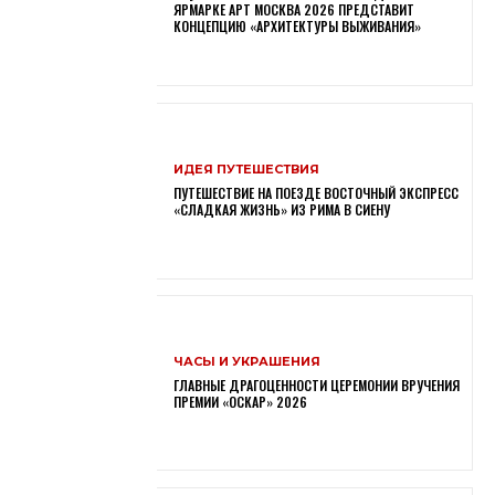
ЯРМАРКЕ АРТ МОСКВА 2026 ПРЕДСТАВИТ
КОНЦЕПЦИЮ «АРХИТЕКТУРЫ ВЫЖИВАНИЯ»
ИДЕЯ ПУТЕШЕСТВИЯ
ПУТЕШЕСТВИЕ НА ПОЕЗДЕ ВОСТОЧНЫЙ ЭКСПРЕСС
«СЛАДКАЯ ЖИЗНЬ» ИЗ РИМА В СИЕНУ
ЧАСЫ И УКРАШЕНИЯ
ГЛАВНЫЕ ДРАГОЦЕННОСТИ ЦЕРЕМОНИИ ВРУЧЕНИЯ
ПРЕМИИ «ОСКАР» 2026