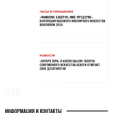
ЧАСЫ И УКРАШЕНИЯ
«ФАМИЛИЯ: БУШЕРОН, ИМЯ: ФРЕДЕРИК».
КОЛЛЕКЦИЯ ВЫСОКОГО ЮВЕЛИРНОГО ИСКУССТВА
BOUCHERON 2026
НОВОСТИ
«ПОЧЕРК ПЕРА» В ASKERI GALLERY: ГАЛЕРЕЯ
СОВРЕМЕННОГО ИСКУССТВА АСКЕРИ ОТМЕЧАЕТ
СВОЕ ДЕСЯТИЛЕТИЕ
ИНФОРМАЦИЯ И КОНТАКТЫ