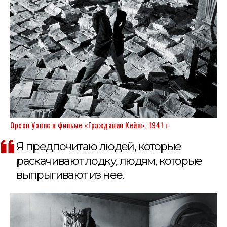
Орсон Уэллс в фильме «Гражданин Кейн», 1941 г.
Я предпочитаю людей, которые
раскачивают лодку, людям, которые
выпрыгивают из нее.