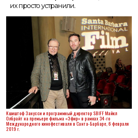
их просто устранили.
Кшиштоф Занусси и программный директор SBIFF Майкл
Олбрайт на премьере фильма «Эфир» в рамках 34-го
Международного кинофестиваля в Санта-Барбаре, 6 февраля
2019 г.