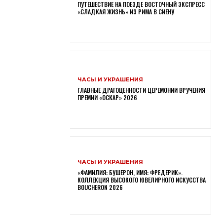
ПУТЕШЕСТВИЕ НА ПОЕЗДЕ ВОСТОЧНЫЙ ЭКСПРЕСС
«СЛАДКАЯ ЖИЗНЬ» ИЗ РИМА В СИЕНУ
ЧАСЫ И УКРАШЕНИЯ
ГЛАВНЫЕ ДРАГОЦЕННОСТИ ЦЕРЕМОНИИ ВРУЧЕНИЯ
ПРЕМИИ «ОСКАР» 2026
ЧАСЫ И УКРАШЕНИЯ
«ФАМИЛИЯ: БУШЕРОН, ИМЯ: ФРЕДЕРИК».
КОЛЛЕКЦИЯ ВЫСОКОГО ЮВЕЛИРНОГО ИСКУССТВА
BOUCHERON 2026