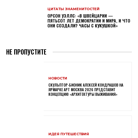
ЦИТАТЫ ЗНАМЕНИТОСТЕЙ
ОРСОН УЭЛЛС: «В ШВЕЙЦАРИИ —
ПЯТЬСОТ ЛЕТ ДЕМОКРАТИИ И МИРА, И ЧТО
ОНИ СОЗДАЛИ? ЧАСЫ С КУКУШКОЙ»
НЕ ПРОПУСТИТЕ
НОВОСТИ
СКУЛЬПТОР-БИОНИК АЛЕКСЕЙ КОНДРАШОВ НА
ЯРМАРКЕ АРТ МОСКВА 2026 ПРЕДСТАВИТ
КОНЦЕПЦИЮ «АРХИТЕКТУРЫ ВЫЖИВАНИЯ»
ИДЕЯ ПУТЕШЕСТВИЯ