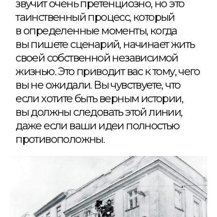
звучит очень претенциозно, но это
таинственный процесс, который
в определенные моменты, когда
вы пишете сценарий, начинает жить
своей собственной независимой
жизнью. Это приводит вас к тому, чего
вы не ожидали. Вы чувствуете, что
если хотите быть верным истории,
вы должны следовать этой линии,
даже если ваши идеи полностью
противоположны.