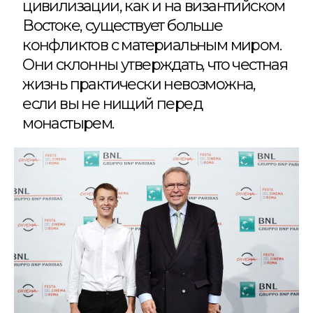
цивилизации, как и на византийском
Востоке, существует больше
конфликтов с материальным миром.
Они склонны утверждать, что честная
жизнь практически невозможна,
если вы не нищий перед
монастырем.