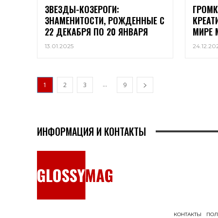
ЗВЕЗДЫ-КОЗЕРОГИ:
ГРОМК
ЗНАМЕНИТОСТИ, РОЖДЕННЫЕ С
КРЕАТ
22 ДЕКАБРЯ ПО 20 ЯНВАРЯ
МИРЕ 
13.01.2025
24.12.20
...
1
2
3
9
ИНФОРМАЦИЯ И КОНТАКТЫ
КОНТАКТЫ
ПОЛ