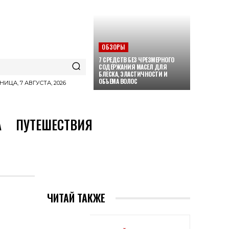
ОБЗОРЫ
7 СРЕДСТВ БЕЗ ЧРЕЗМЕРНОГО
СОДЕРЖАНИЯ МАСЕЛ ДЛЯ
БЛЕСКА, ЭЛАСТИЧНОСТИ И
ОБЪЕМА ВОЛОС
НИЦА, 7 АВГУСТА, 2026
А
ПУТЕШЕСТВИЯ
ЧИТАЙ ТАКЖЕ