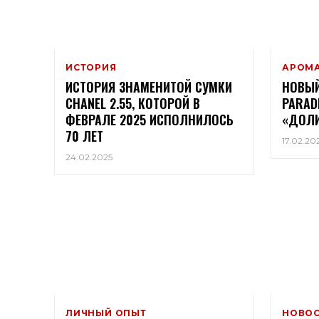
ИСТОРИЯ
АРОМ
ИСТОРИЯ ЗНАМЕНИТОЙ СУМКИ
НОВЫЙ
CHANEL 2.55, КОТОРОЙ В
PARADI
ФЕВРАЛЕ 2025 ИСПОЛНИЛОСЬ
«ДОЛИ
70 ЛЕТ
17.02.20
24.02.2025
ЛИЧНЫЙ ОПЫТ
НОВО