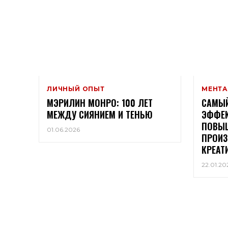
ЛИЧНЫЙ ОПЫТ
МЕНТА
МЭРИЛИН МОНРО: 100 ЛЕТ
САМЫЙ
МЕЖДУ СИЯНИЕМ И ТЕНЬЮ
ЭФФЕ
ПОВЫ
01.06.2026
ПРОИЗ
КРЕАТ
22.01.20