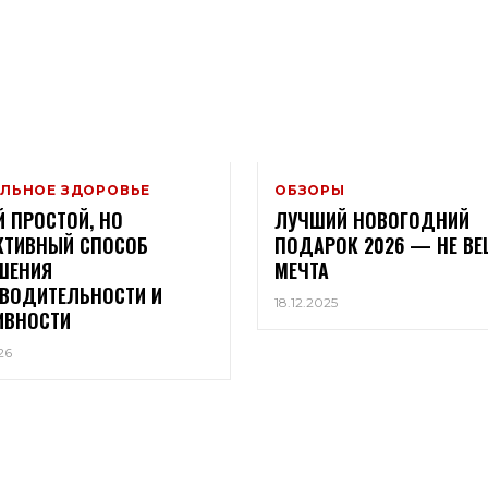
ЛЬНОЕ ЗДОРОВЬЕ
ОБЗОРЫ
 ПРОСТОЙ, НО
ЛУЧШИЙ НОВОГОДНИЙ
КТИВНЫЙ СПОСОБ
ПОДАРОК 2026 — НЕ ВЕ
ШЕНИЯ
МЕЧТА
ВОДИТЕЛЬНОСТИ И
18.12.2025
ИВНОСТИ
26