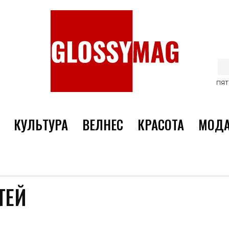
ПЯТ
КУЛЬТУРА
ВЕЛНЕС
КРАСОТА
МОД
ТЕЙ