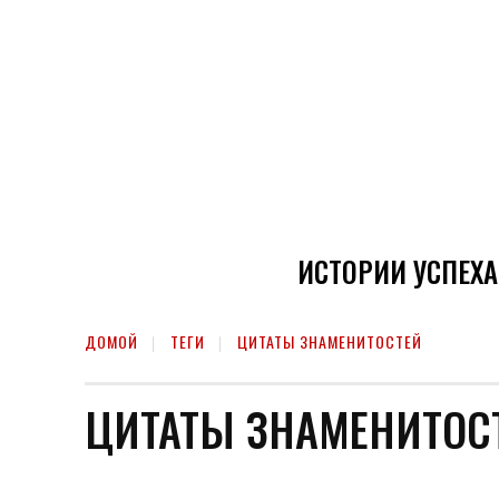
ИСТОРИИ УСПЕХА
ДОМОЙ
ТЕГИ
ЦИТАТЫ ЗНАМЕНИТОСТЕЙ
ЦИТАТЫ ЗНАМЕНИТОС