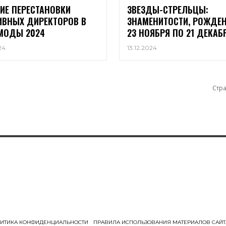
ИЕ ПЕРЕСТАНОВКИ
ЗВЕЗДЫ-СТРЕЛЬЦЫ:
ИВНЫХ ДИРЕКТОРОВ В
ЗНАМЕНИТОСТИ, РОЖДЕ
МОДЫ 2024
23 НОЯБРЯ ПО 21 ДЕКАБ
24
13.12.2024
Стра
ИТИКА КОНФИДЕНЦИАЛЬНОСТИ
ПРАВИЛА ИСПОЛЬЗОВАНИЯ МАТЕРИАЛОВ САЙТ