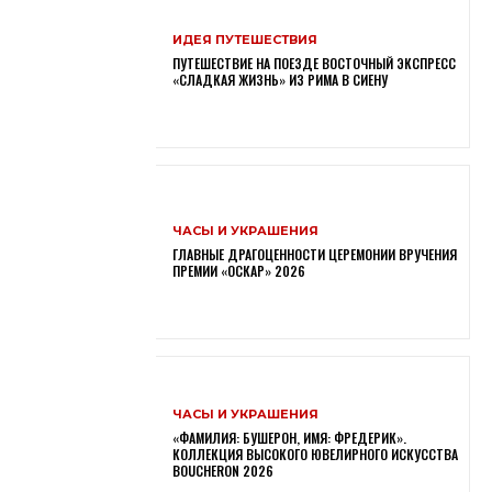
ИДЕЯ ПУТЕШЕСТВИЯ
ПУТЕШЕСТВИЕ НА ПОЕЗДЕ ВОСТОЧНЫЙ ЭКСПРЕСС
«СЛАДКАЯ ЖИЗНЬ» ИЗ РИМА В СИЕНУ
ЧАСЫ И УКРАШЕНИЯ
ГЛАВНЫЕ ДРАГОЦЕННОСТИ ЦЕРЕМОНИИ ВРУЧЕНИЯ
ПРЕМИИ «ОСКАР» 2026
ЧАСЫ И УКРАШЕНИЯ
«ФАМИЛИЯ: БУШЕРОН, ИМЯ: ФРЕДЕРИК».
КОЛЛЕКЦИЯ ВЫСОКОГО ЮВЕЛИРНОГО ИСКУССТВА
BOUCHERON 2026