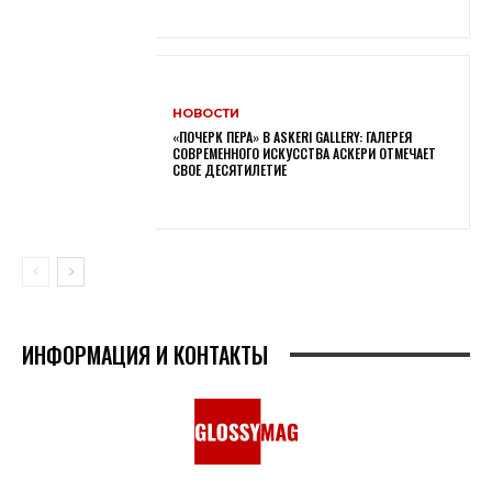
НОВОСТИ
«ПОЧЕРК ПЕРА» В ASKERI GALLERY: ГАЛЕРЕЯ
СОВРЕМЕННОГО ИСКУССТВА АСКЕРИ ОТМЕЧАЕТ
СВОЕ ДЕСЯТИЛЕТИЕ
ИНФОРМАЦИЯ И КОНТАКТЫ