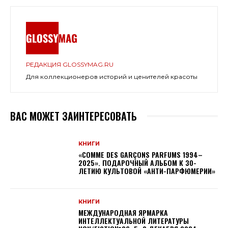
РЕДАКЦИЯ GLOSSYMAG.RU
Для коллекционеров историй и ценителей красоты
ВАС МОЖЕТ ЗАИНТЕРЕСОВАТЬ
КНИГИ
«COMME DES GARÇONS PARFUMS 1994–
2025». ПОДАРОЧНЫЙ АЛЬБОМ К 30-
ЛЕТИЮ КУЛЬТОВОЙ «АНТИ-ПАРФЮМЕРИИ»
КНИГИ
МЕЖДУНАРОДНАЯ ЯРМАРКА
ИНТЕЛЛЕКТУАЛЬНОЙ ЛИТЕРАТУРЫ