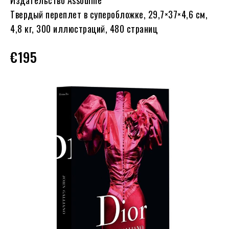
Издательство Assouline
Твердый переплет в суперобложке, 29,7×37×4,6 см,
4,8 кг, 300 иллюстраций, 480 страниц
€195