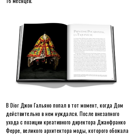
16 месяцев.
В Dior Джон Гальяно попал в тот момент, когда Дом
действительно в нем нуждался. После внезапного
ухода с позиции креативного директора Джанфранко
Ферре, великого архитектора моды, которого обожала