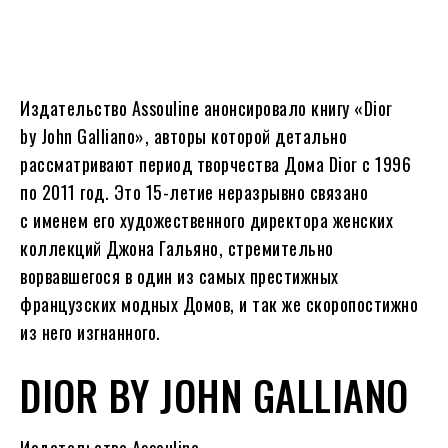
Издательство Assouline анонсировало книгу «Dior
by John Galliano», авторы которой детально
рассматривают период творчества Дома Dior с 1996
по 2011 год. Это 15-летие неразрывно связано
с именем его художественного директора женских
коллекций Джона Гальяно, стремительно
ворвавшегося в один из самых престижных
французских модных Домов, и так же скоропостижно
из него изгнанного.
DIOR BY JOHN GALLIANO