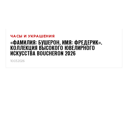
ЧАСЫ И УКРАШЕНИЯ
«ФАМИЛИЯ: БУШЕРОН, ИМЯ: ФРЕДЕРИК».
КОЛЛЕКЦИЯ ВЫСОКОГО ЮВЕЛИРНОГО
ИСКУССТВА BOUCHERON 2026
10.03.2026