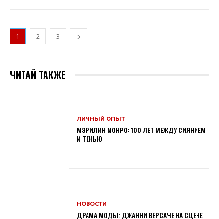
1
2
3
ЧИТАЙ ТАКЖЕ
ЛИЧНЫЙ ОПЫТ
МЭРИЛИН МОНРО: 100 ЛЕТ МЕЖДУ СИЯНИЕМ
И ТЕНЬЮ
НОВОСТИ
ДРАМА МОДЫ: ДЖАННИ ВЕРСАЧЕ НА СЦЕНЕ