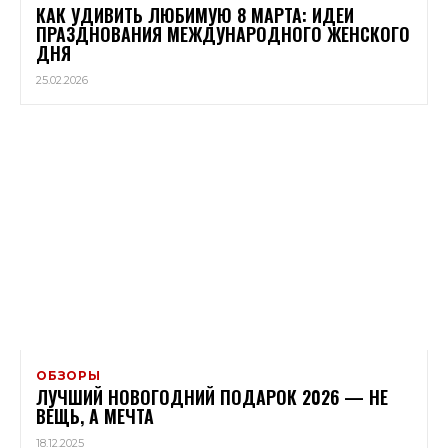
КАК УДИВИТЬ ЛЮБИМУЮ 8 МАРТА: ИДЕИ
ПРАЗДНОВАНИЯ МЕЖДУНАРОДНОГО ЖЕНСКОГО
ДНЯ
25.02.2026
ОБЗОРЫ
ЛУЧШИЙ НОВОГОДНИЙ ПОДАРОК 2026 — НЕ
ВЕЩЬ, А МЕЧТА
18.12.2025