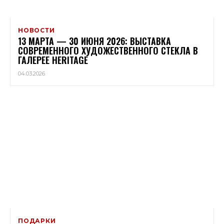
НОВОСТИ
13 МАРТА — 30 ИЮНЯ 2026: ВЫСТАВКА
СОВРЕМЕННОГО ХУДОЖЕСТВЕННОГО СТЕКЛА В
ГАЛЕРЕЕ HERITAGE
04.03.2026
ПОДАРКИ