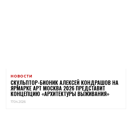
НОВОСТИ
СКУЛЬПТОР-БИОНИК АЛЕКСЕЙ КОНДРАШОВ НА
ЯРМАРКЕ АРТ МОСКВА 2026 ПРЕДСТАВИТ
КОНЦЕПЦИЮ «АРХИТЕКТУРЫ ВЫЖИВАНИЯ»
17.04.2026