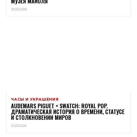
МУЗЕЯ МАЙОЛЯ
30.05.2026
ЧАСЫ И УКРАШЕНИЯ
AUDEMARS PIGUET × SWATCH: ROYAL POP.
ДРАМАТИЧЕСКАЯ ИСТОРИЯ О ВРЕМЕНИ, СТАТУСЕ
И СТОЛКНОВЕНИИ МИРОВ
12.05.2026