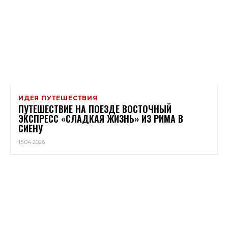
ИДЕЯ ПУТЕШЕСТВИЯ
ПУТЕШЕСТВИЕ НА ПОЕЗДЕ ВОСТОЧНЫЙ
ЭКСПРЕСС «СЛАДКАЯ ЖИЗНЬ» ИЗ РИМА В
СИЕНУ
15.04.2026