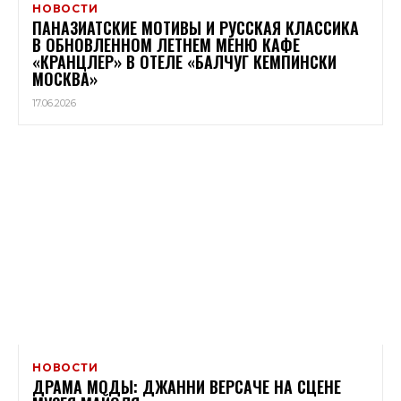
НОВОСТИ
ПАНАЗИАТСКИЕ МОТИВЫ И РУССКАЯ КЛАССИКА
В ОБНОВЛЕННОМ ЛЕТНЕМ МЕНЮ КАФЕ
«КРАНЦЛЕР» В ОТЕЛЕ «БАЛЧУГ КЕМПИНСКИ
МОСКВА»
17.06.2026
НОВОСТИ
ДРАМА МОДЫ: ДЖАННИ ВЕРСАЧЕ НА СЦЕНЕ