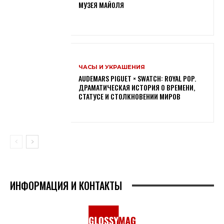
МУЗЕЯ МАЙОЛЯ
ЧАСЫ И УКРАШЕНИЯ
AUDEMARS PIGUET × SWATCH: ROYAL POP.
ДРАМАТИЧЕСКАЯ ИСТОРИЯ О ВРЕМЕНИ,
СТАТУСЕ И СТОЛКНОВЕНИИ МИРОВ
ИНФОРМАЦИЯ И КОНТАКТЫ