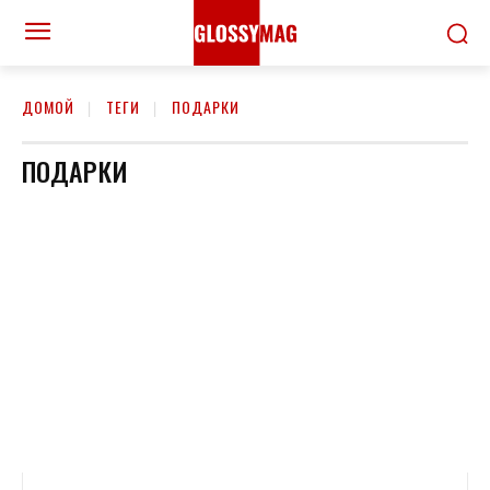
ДОМОЙ
ТЕГИ
ПОДАРКИ
ПОДАРКИ