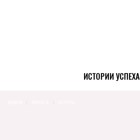
ИСТОРИИ УСПЕХА
ДОМОЙ
КРАСОТА
ОБЗОРЫ