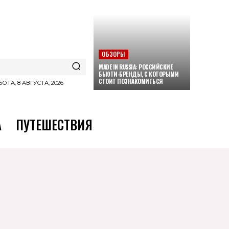
ОБЗОРЫ
MADE IN RUSSIA: РОССИЙСКИЕ
БЬЮТИ-БРЕНДЫ, С КОТОРЫМИ
СТОИТ ПОЗНАКОМИТЬСЯ
ОТА, 8 АВГУСТА, 2026
А
ПУТЕШЕСТВИЯ