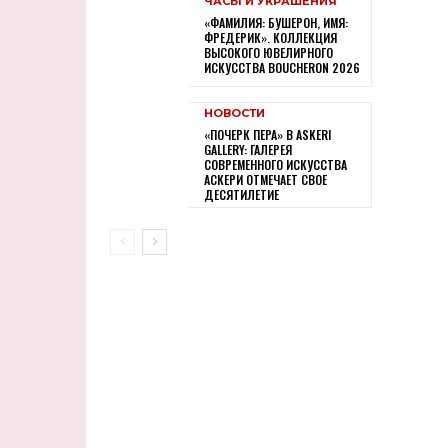
ЧАСЫ И УКРАШЕНИЯ
«ФАМИЛИЯ: БУШЕРОН, ИМЯ:
ФРЕДЕРИК». КОЛЛЕКЦИЯ
ВЫСОКОГО ЮВЕЛИРНОГО
ИСКУССТВА BOUCHERON 2026
НОВОСТИ
«ПОЧЕРК ПЕРА» В ASKERI
GALLERY: ГАЛЕРЕЯ
СОВРЕМЕННОГО ИСКУССТВА
АСКЕРИ ОТМЕЧАЕТ СВОЕ
ДЕСЯТИЛЕТИЕ