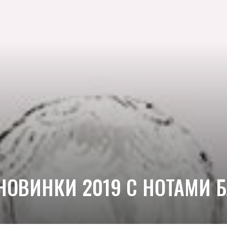
НОВИНКИ 2019 С НОТАМИ 