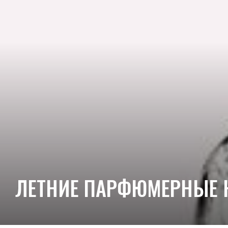
ЛЕТНИЕ ПАРФЮМЕРНЫЕ 