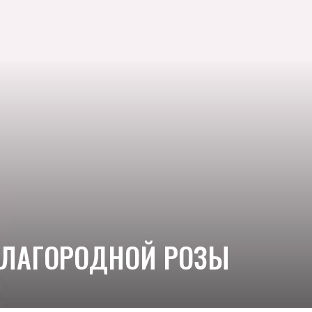
БЛАГОРОДНОЙ РОЗЫ