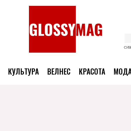
СУББ
КУЛЬТУРА
ВЕЛНЕС
КРАСОТА
МОД