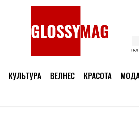
ПОН
КУЛЬТУРА
ВЕЛНЕС
КРАСОТА
МОД