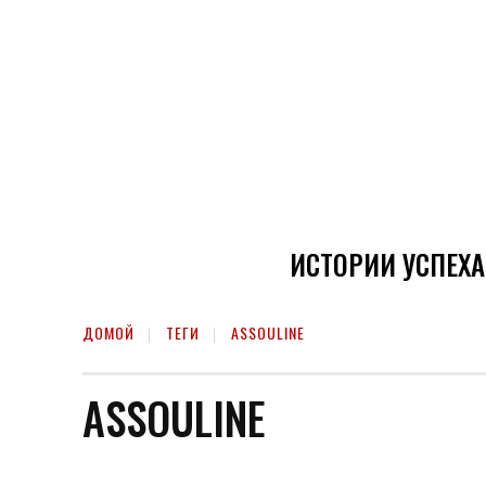
ИСТОРИИ УСПЕХА
ДОМОЙ
ТЕГИ
ASSOULINE
ASSOULINE