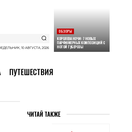
ОБЗОРЫ
КОРОЛЕВА НОЧИ: 7 НОВЫХ
ПАРФЮМЕРНЫХ КОМПОЗИЦИЙ С
НОТОЙ ТУБЕРОЗЫ
ЕДЕЛЬНИК, 10 АВГУСТА, 2026
А
ПУТЕШЕСТВИЯ
ЧИТАЙ ТАКЖЕ