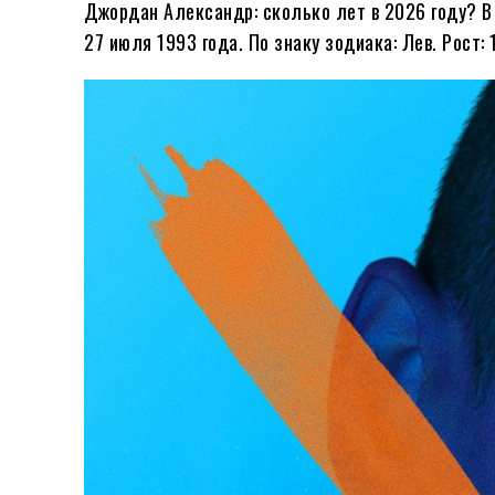
Джордан Александр: сколько лет в
2026
году?
В
27 июля
1993
года. По знаку зодиака: Лев. Рост: 1