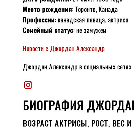
Место рождения
: Торонто, Канада
Профессии
: канадская певица, актриса
Семейный статус
: не замужем
Новости с Джордан Александр
Джордан Александр в социальных сетях
Instagram
БИОГРАФИЯ ДЖОРДА
ВОЗРАСТ АКТРИСЫ, РОСТ, ВЕС 