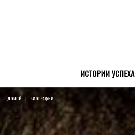
ИСТОРИИ УСПЕХА
ДОМОЙ
БИОГРАФИИ