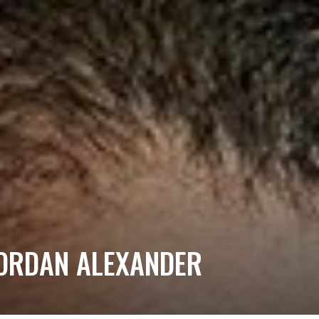
RDAN ALEXANDER