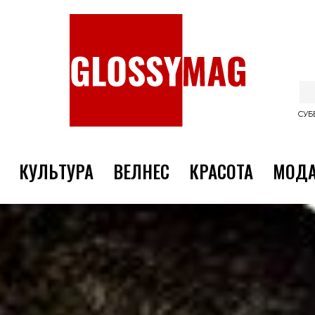
СУББ
КУЛЬТУРА
ВЕЛНЕС
КРАСОТА
МОД