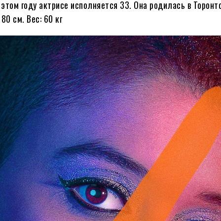
 этом году актрисе исполняется
33
. Она родилась в Торонт
80 см. Вес: 60 кг