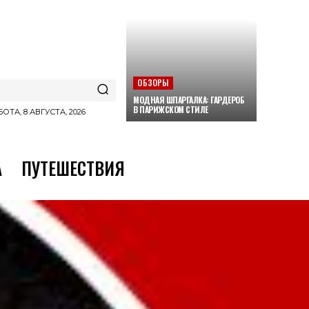
ОБЗОРЫ
МОДНАЯ ШПАРГАЛКА: ГАРДЕРОБ
В ПАРИЖСКОМ СТИЛЕ
ОТА, 8 АВГУСТА, 2026
А
ПУТЕШЕСТВИЯ