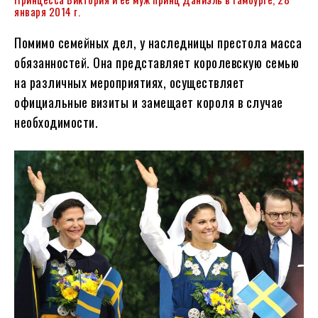
января 2014 г.
Помимо семейных дел, у наследницы престола масса
обязанностей. Она представляет королевскую семью
на различных мероприятиях, осуществляет
официальные визиты и замещает короля в случае
необходимости.