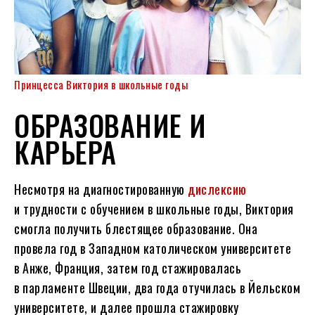
Принцесса Виктория в школьные годы
ОБРАЗОВАНИЕ И
КАРЬЕРА
Несмотря на диагностированную
дислексию
и трудности с обучением в школьные годы, Виктория
смогла получить блестящее образование. Она
провела год в Западном католическом университете
в Анже, Франция, затем год стажировалась
в парламенте Швеции, два года отучилась в Йельском
университете, и далее прошла стажировку