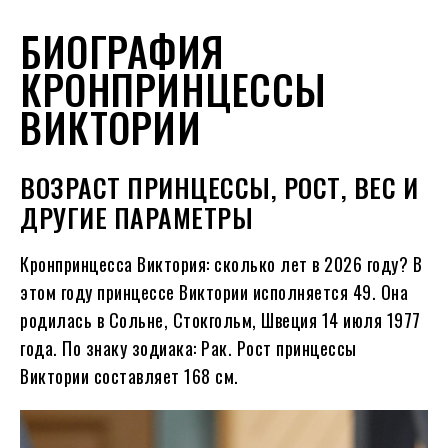
БИОГРАФИЯ
КРОНПРИНЦЕССЫ
ВИКТОРИИ
ВОЗРАСТ ПРИНЦЕССЫ, РОСТ, ВЕС И
ДРУГИЕ ПАРАМЕТРЫ
Кронпринцесса Виктория: сколько лет в
2026
году?
В
этом году принцессе Виктории исполняется
49
. Она
родилась в Сольне, Стокгольм, Швеция 14 июля
1977
года. По знаку зодиака: Рак. Рост принцессы
Виктории составляет 168 см.