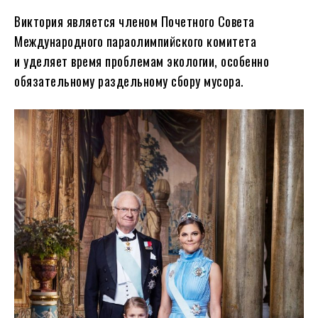
Виктория является членом Почетного Совета
Международного параолимпийского комитета
и уделяет время проблемам экологии, особенно
обязательному раздельному сбору мусора.