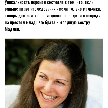
Уникальность перемен состояла в том, что, если
раньше право наследования имели только мальчики,
теперь девочка-кронпринцесса опередила в очереди
на престол младшего брата и младшую сестру
Мадлен.