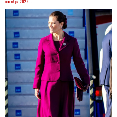
октября 2022 г.