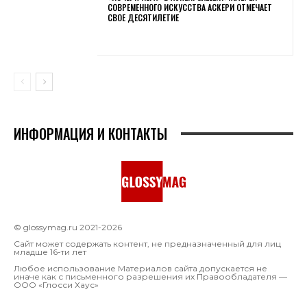
СОВРЕМЕННОГО ИСКУССТВА АСКЕРИ ОТМЕЧАЕТ
СВОЕ ДЕСЯТИЛЕТИЕ
ИНФОРМАЦИЯ И КОНТАКТЫ
© glossymag.ru 2021-2026
Сайт может содержать контент, не предназначенный для лиц
младше 16-ти лет
Любое использование Материалов сайта допускается не
иначе как с письменного разрешения их Правообладателя —
OOO «Глосси Хаус»