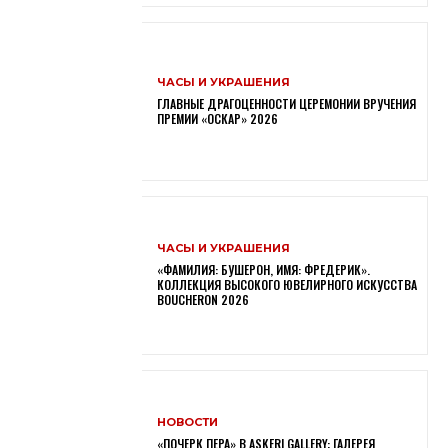
ЧАСЫ И УКРАШЕНИЯ
ГЛАВНЫЕ ДРАГОЦЕННОСТИ ЦЕРЕМОНИИ ВРУЧЕНИЯ
ПРЕМИИ «ОСКАР» 2026
ЧАСЫ И УКРАШЕНИЯ
«ФАМИЛИЯ: БУШЕРОН, ИМЯ: ФРЕДЕРИК».
КОЛЛЕКЦИЯ ВЫСОКОГО ЮВЕЛИРНОГО ИСКУССТВА
BOUCHERON 2026
НОВОСТИ
«ПОЧЕРК ПЕРА» В ASKERI GALLERY: ГАЛЕРЕЯ