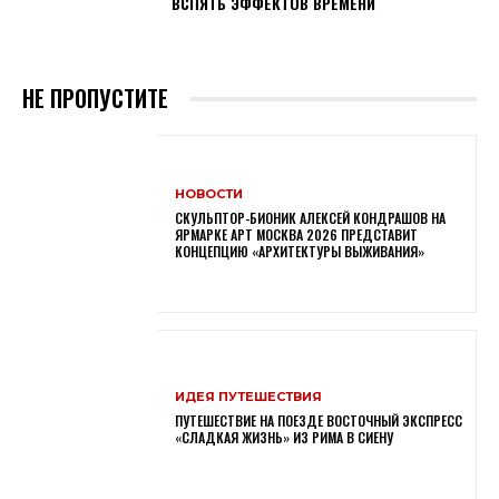
ВСПЯТЬ ЭФФЕКТОВ ВРЕМЕНИ
НЕ ПРОПУСТИТЕ
НОВОСТИ
СКУЛЬПТОР-БИОНИК АЛЕКСЕЙ КОНДРАШОВ НА
ЯРМАРКЕ АРТ МОСКВА 2026 ПРЕДСТАВИТ
КОНЦЕПЦИЮ «АРХИТЕКТУРЫ ВЫЖИВАНИЯ»
ИДЕЯ ПУТЕШЕСТВИЯ
ПУТЕШЕСТВИЕ НА ПОЕЗДЕ ВОСТОЧНЫЙ ЭКСПРЕСС
«СЛАДКАЯ ЖИЗНЬ» ИЗ РИМА В СИЕНУ