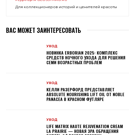
Для коллекционеров историй и ценителей красоты
ВАС МОЖЕТ ЗАИНТЕРЕСОВАТЬ
УХОД
НОВИНКА ERBORIAN 2025: КОМПЛЕКС
СРЕДСТВ НОЧНОГО УХОДА ДЛЯ РЕШЕНИЯ
СЕМИ ВОЗРАСТНЫХ ПРОБЛЕМ
УХОД
КЕЛЛИ РАЗЕРФОРД ПРЕДСТАВЛЯЕТ
ABSOLUTE NOURISHING LIFT OIL ОТ NOBLE
PANACEA В КРАСНОМ ФУТЛЯРЕ
УХОД
LIFE MATRIX HAUTE REJUVENATION CREAM
LA PRAIRIE — НОВАЯ ЭРА ОБРАЩЕНИЯ