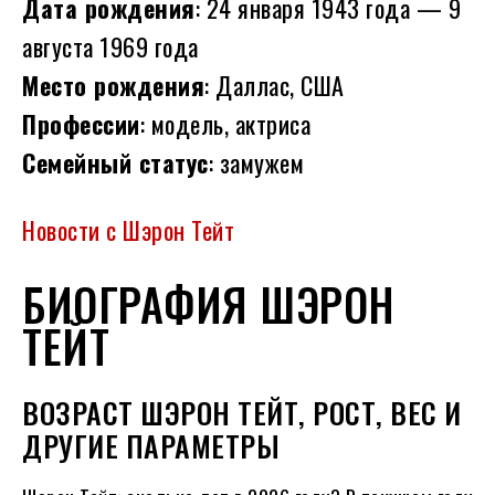
Дата рождения
: 24 января 1943 года — 9
августа 1969 года
Место рождения
: Даллас, США
Профессии
: модель, актриса
Семейный статус
: замужем
Новости с Шэрон Тейт
БИОГРАФИЯ ШЭРОН
ТЕЙТ
ВОЗРАСТ ШЭРОН ТЕЙТ, РОСТ, ВЕС И
ДРУГИЕ ПАРАМЕТРЫ