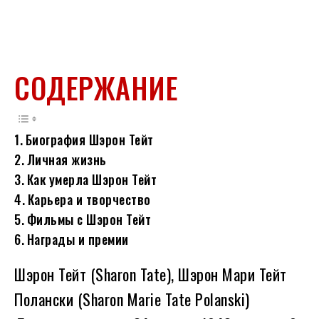
СОДЕРЖАНИЕ
Биография Шэрон Тейт
Личная жизнь
Как умерла Шэрон Тейт
Карьера и творчество
Фильмы с Шэрон Тейт
Награды и премии
Шэрон Тейт (Sharon Tate), Шэрон Мари Тейт
Полански (Sharon Marie Tate Polanski)