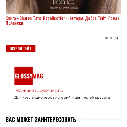
Книга «Sharon Tate: Recollection», авторы: Дебра Тейт, Роман
Полански
9 364
ШЭРОН ТЕЙТ
РЕДАКЦИЯ GLOSSYMAG.RU
Для коллекционеров историй и ценителей красоты
ВАС МОЖЕТ ЗАИНТЕРЕСОВАТЬ