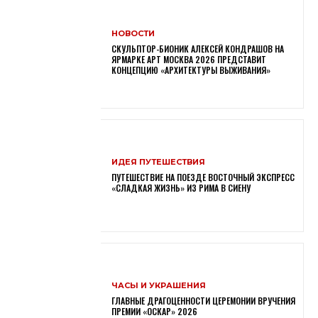
НОВОСТИ
СКУЛЬПТОР-БИОНИК АЛЕКСЕЙ КОНДРАШОВ НА
ЯРМАРКЕ АРТ МОСКВА 2026 ПРЕДСТАВИТ
КОНЦЕПЦИЮ «АРХИТЕКТУРЫ ВЫЖИВАНИЯ»
ИДЕЯ ПУТЕШЕСТВИЯ
ПУТЕШЕСТВИЕ НА ПОЕЗДЕ ВОСТОЧНЫЙ ЭКСПРЕСС
«СЛАДКАЯ ЖИЗНЬ» ИЗ РИМА В СИЕНУ
ЧАСЫ И УКРАШЕНИЯ
ГЛАВНЫЕ ДРАГОЦЕННОСТИ ЦЕРЕМОНИИ ВРУЧЕНИЯ
ПРЕМИИ «ОСКАР» 2026