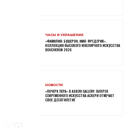
ЧАСЫ И УКРАШЕНИЯ
«ФАМИЛИЯ: БУШЕРОН, ИМЯ: ФРЕДЕРИК».
КОЛЛЕКЦИЯ ВЫСОКОГО ЮВЕЛИРНОГО ИСКУССТВА
BOUCHERON 2026
НОВОСТИ
«ПОЧЕРК ПЕРА» В ASKERI GALLERY: ГАЛЕРЕЯ
СОВРЕМЕННОГО ИСКУССТВА АСКЕРИ ОТМЕЧАЕТ
СВОЕ ДЕСЯТИЛЕТИЕ