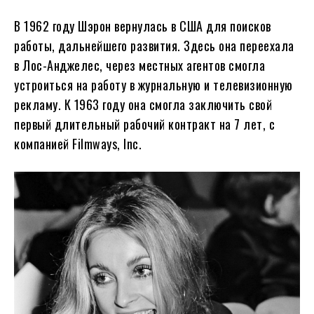
В 1962 году Шэрон вернулась в США для поисков
работы, дальнейшего развития. Здесь она переехала
в Лос-Анджелес, через местных агентов смогла
устроиться на работу в журнальную и телевизионную
рекламу. К 1963 году она смогла заключить свой
первый длительный рабочий контракт на 7 лет, с
компанией Filmways, Inc.