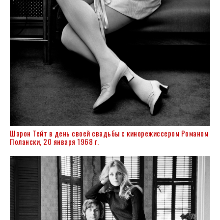
Шэрон Тейт в день своей свадьбы с кинорежиссером Романом
Полански, 20 января 1968 г.