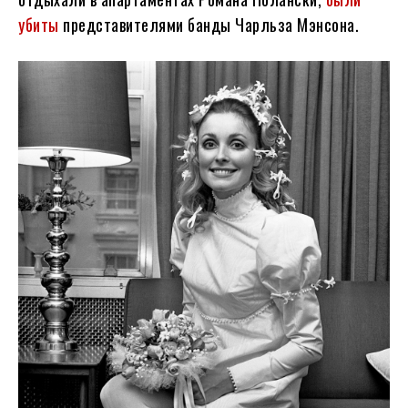
убиты
представителями банды Чарльза Мэнсона.