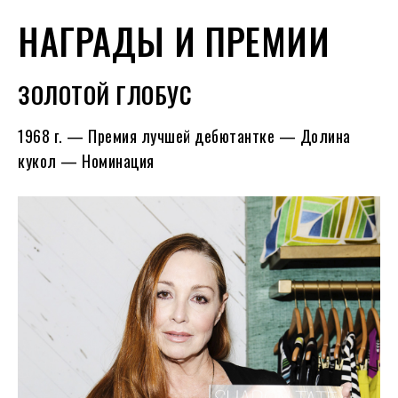
НАГРАДЫ И ПРЕМИИ
ЗОЛОТОЙ ГЛОБУС
1968 г. — Премия лучшей дебютантке — Долина
кукол — Номинация