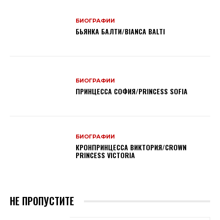
БИОГРАФИИ
БЬЯНКА БАЛТИ/BIANCA BALTI
БИОГРАФИИ
ПРИНЦЕССА СОФИЯ/PRINCESS SOFIA
БИОГРАФИИ
КРОНПРИНЦЕССА ВИКТОРИЯ/CROWN
PRINCESS VICTORIA
НЕ ПРОПУСТИТЕ