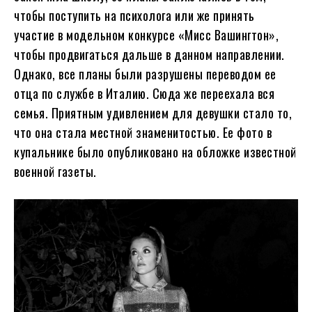
чтобы поступить на психолога или же принять
участие в модельном конкурсе «Мисс Вашингтон»,
чтобы продвигаться дальше в данном направлении.
Однако, все планы были разрушены переводом ее
отца по службе в Италию. Сюда же переехала вся
семья. Приятным удивлением для девушки стало то,
что она стала местной знаменитостью. Ее фото в
купальнике было опубликовано на обложке известной
военной газеты.