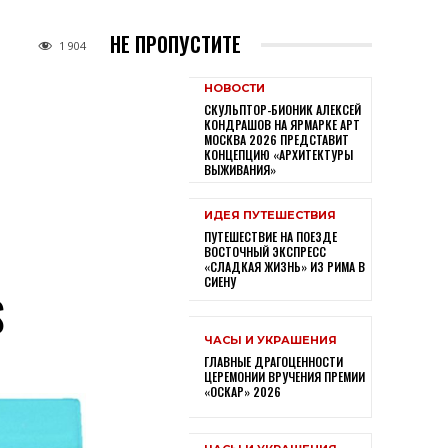
НЕ ПРОПУСТИТЕ
1 904
НОВОСТИ
СКУЛЬПТОР-БИОНИК АЛЕКСЕЙ
КОНДРАШОВ НА ЯРМАРКЕ АРТ
МОСКВА 2026 ПРЕДСТАВИТ
КОНЦЕПЦИЮ «АРХИТЕКТУРЫ
ВЫЖИВАНИЯ»
ИДЕЯ ПУТЕШЕСТВИЯ
ПУТЕШЕСТВИЕ НА ПОЕЗДЕ
ВОСТОЧНЫЙ ЭКСПРЕСС
«СЛАДКАЯ ЖИЗНЬ» ИЗ РИМА В
СИЕНУ
S
ЧАСЫ И УКРАШЕНИЯ
ГЛАВНЫЕ ДРАГОЦЕННОСТИ
ЦЕРЕМОНИИ ВРУЧЕНИЯ ПРЕМИИ
«ОСКАР» 2026