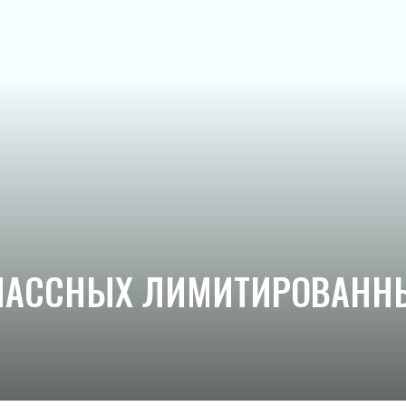
КЛАССНЫХ ЛИМИТИРОВАНН