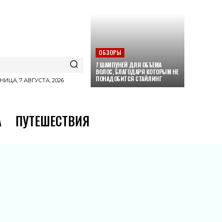
ОБЗОРЫ
7 ШАМПУНЕЙ ДЛЯ ОБЪЕМА
ВОЛОС, БЛАГОДАРЯ КОТОРЫМ НЕ
ПОНАДОБИТСЯ СТАЙЛИНГ
НИЦА, 7 АВГУСТА, 2026
А
ПУТЕШЕСТВИЯ