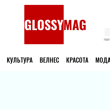
ПЯТ
КУЛЬТУРА
ВЕЛНЕС
КРАСОТА
МОД