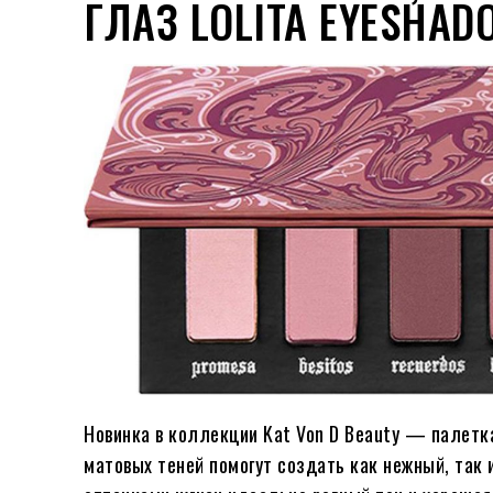
ГЛАЗ LOLITA EYESHAD
Новинка в коллекции Kat Von D Beauty — палетка
матовых теней помогут создать как нежный, так 