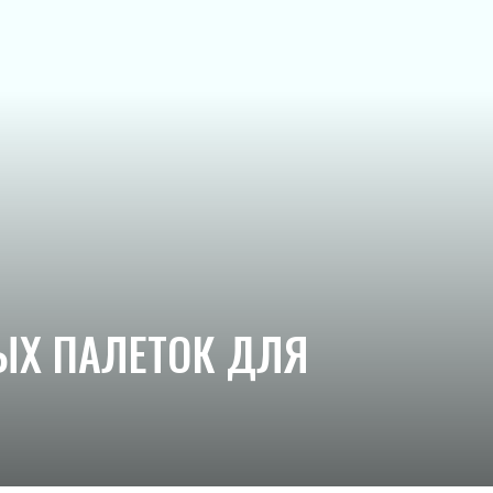
ЫХ ПАЛЕТОК ДЛЯ