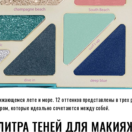
лижающемся лете и море. 12 оттенков представлены в трех 
ром, которые идеально сочетаются между собой.
ПАЛИТРА ТЕНЕЙ ДЛЯ МАКИЯ