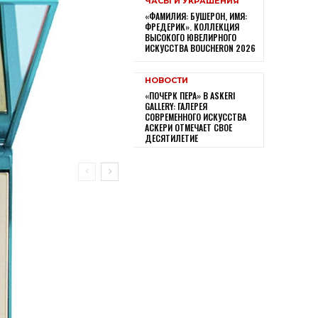
ЧАСЫ И УКРАШЕНИЯ
«ФАМИЛИЯ: БУШЕРОН, ИМЯ:
ФРЕДЕРИК». КОЛЛЕКЦИЯ
ВЫСОКОГО ЮВЕЛИРНОГО
ИСКУССТВА BOUCHERON 2026
НОВОСТИ
«ПОЧЕРК ПЕРА» В ASKERI
GALLERY: ГАЛЕРЕЯ
СОВРЕМЕННОГО ИСКУССТВА
АСКЕРИ ОТМЕЧАЕТ СВОЕ
ДЕСЯТИЛЕТИЕ