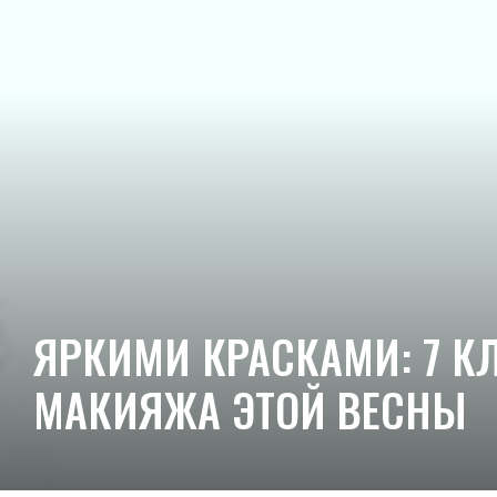
ЯРКИМИ КРАСКАМИ: 7 
МАКИЯЖА ЭТОЙ ВЕСНЫ