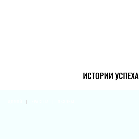
ИСТОРИИ УСПЕХА
ДОМОЙ
КРАСОТА
ОБЗОРЫ