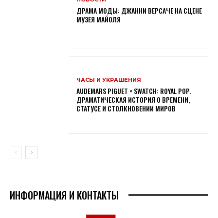
ДРАМА МОДЫ: ДЖАННИ ВЕРСАЧЕ НА СЦЕНЕ
МУЗЕЯ МАЙОЛЯ
ЧАСЫ И УКРАШЕНИЯ
AUDEMARS PIGUET × SWATCH: ROYAL POP.
ДРАМАТИЧЕСКАЯ ИСТОРИЯ О ВРЕМЕНИ,
СТАТУСЕ И СТОЛКНОВЕНИИ МИРОВ
ИНФОРМАЦИЯ И КОНТАКТЫ