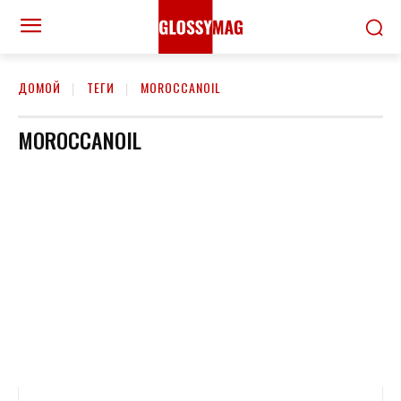
ДОМОЙ
ТЕГИ
MOROCCANOIL
MOROCCANOIL