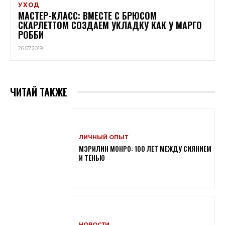
УХОД
МАСТЕР-КЛАСС: ВМЕСТЕ С БРЮСОМ
СКАРЛЕТТОМ СОЗДАЕМ УКЛАДКУ КАК У МАРГО
РОББИ
26.07.2019
ЧИТАЙ ТАКЖЕ
ЛИЧНЫЙ ОПЫТ
МЭРИЛИН МОНРО: 100 ЛЕТ МЕЖДУ СИЯНИЕМ
И ТЕНЬЮ
НОВОСТИ