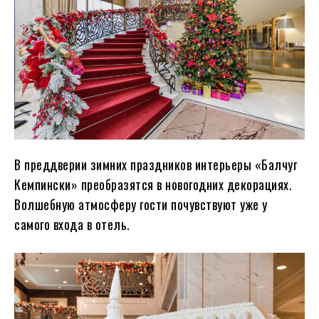
В преддверии зимних праздников интерьеры «Балчуг
Кемпински» преобразятся в новогодних декорациях.
Волшебную атмосферу гости почувствуют уже у
самого входа в отель.