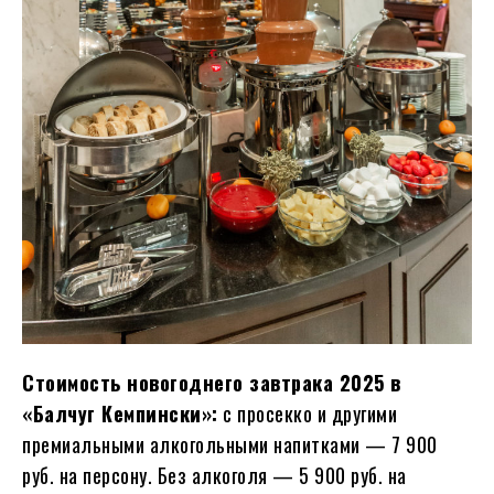
Стоимость новогоднего завтрака 2025 в
«Балчуг Кемпински»:
с просекко и другими
премиальными алкогольными напитками — 7 900
руб. на персону. Без алкоголя — 5 900 руб. на