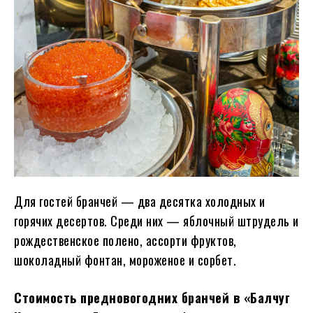
Для гостей бранчей — два десятка холодных и
горячих десертов. Среди них — яблочный штрудель и
рождественское полено, ассорти фруктов,
шоколадный фонтан, мороженое и сорбет.
Стоимость предновогодних бранчей в «Балчуг