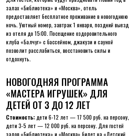
залах «Библиотека» и «Москва», отель
предоставляет бесплатное проживание в новогоднюю
ночь. Уютный номер, завтрак 1 января, поздний выезд
из отеля до 15:00. Посещение оздоровительного
клуба «Балчуг» с бассейном, джакузи и сауной
позволит расслабиться, восстановить силы и
отдохнуть.
НОВОГОДНЯЯ ПРОГРАММА
«МАСТЕРА ИГРУШЕК» ДЛЯ
ДЕТЕЙ ОТ 3 ДО 12 ЛЕТ
Стоимость:
дети 6-12 лет — 17 500 руб. на персону,
дети 3-5 лет — 12 000 руб. на персону. Для гостей
залов «Библиотека» и «Москва» билет на «Детский