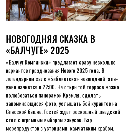
НОВОГОДНЯЯ СКАЗКА В
«БАЛЧУГЕ» 2025
«Балчуг Кемпински» предлагает сразу несколько
вариантов празднования Нового 2025 года. В
легендарном зале «Библиотека» новогодний гала-
ужин начнется в 22:00. На открытой террасе можно
полюбоваться панорамой Кремля, сделать
запоминающиеся фото, услышать бой курантов на
Спасской башне. Гостей ждет роскошный шведский
стол с огромным выбором закусок. Бар
морепродуктов с устрицами, камчатским крабом,