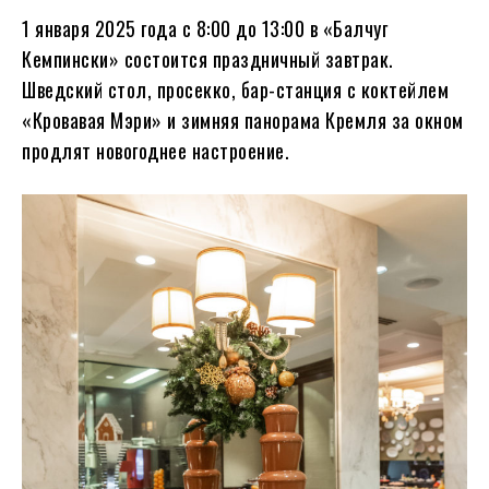
1 января 2025 года с 8:00 до 13:00 в «Балчуг
Кемпински» состоится праздничный завтрак.
Шведский стол, просекко, бар-станция с коктейлем
«Кровавая Мэри» и зимняя панорама Кремля за окном
продлят новогоднее настроение.