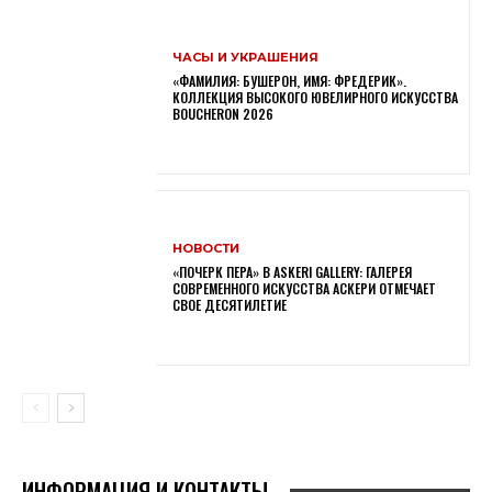
ЧАСЫ И УКРАШЕНИЯ
«ФАМИЛИЯ: БУШЕРОН, ИМЯ: ФРЕДЕРИК».
КОЛЛЕКЦИЯ ВЫСОКОГО ЮВЕЛИРНОГО ИСКУССТВА
BOUCHERON 2026
НОВОСТИ
«ПОЧЕРК ПЕРА» В ASKERI GALLERY: ГАЛЕРЕЯ
СОВРЕМЕННОГО ИСКУССТВА АСКЕРИ ОТМЕЧАЕТ
СВОЕ ДЕСЯТИЛЕТИЕ
ИНФОРМАЦИЯ И КОНТАКТЫ