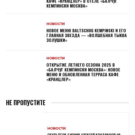
КАФЕ «КРАНЦЛЕР» В ОТЕЛЕ «БАЛЧУГ
КЕМПИНСКИ МОСКВА»
НОВОСТИ
НОВОЕ МЕНЮ BALTSCHUG KEMPINSKI И ЕГО
ГЛАВНАЯ ЗВЕЗДА — «ВОЛШЕБНАЯ ТЫКВА
ЗОЛУШКИ»
НОВОСТИ
ОТКРЫТИЕ ЛЕТНЕГО СЕЗОНА 2025 В
«БАЛЧУГ КЕМПИНСКИ МОСКВА»: НОВОЕ
МЕНЮ И ОБНОВЛЕННАЯ ТЕРРАСА КАФЕ
«КРАНЦЛЕР»
НЕ ПРОПУСТИТЕ
НОВОСТИ
СКУЛЬПТОР-БИОНИК АЛЕКСЕЙ КОНДРАШОВ НА