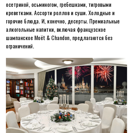
осетриной, осьминогом, гребешками, тигровыми
креветками. Ассорти роллов и суши. Холодные и
горячие блюда. И, конечно, десерты. Премиальные
алкогольные напитки, включая французское
шампанское Moët & Chandon, предлагаются без
ограничений.