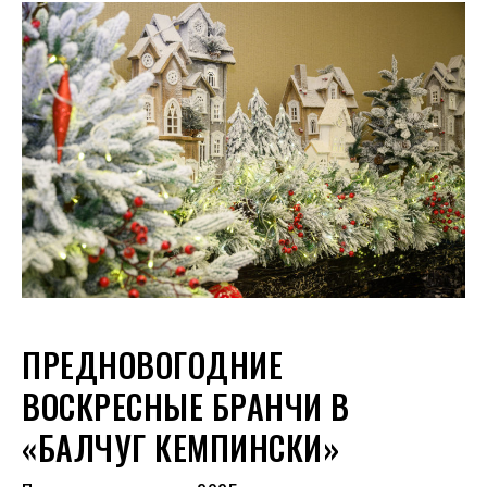
ПРЕДНОВОГОДНИЕ
ВОСКРЕСНЫЕ БРАНЧИ В
«БАЛЧУГ КЕМПИНСКИ»