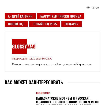
13 409
АНДРЕЙ КАГОКИН
БАЛЧУГ КЕМПИНСКИ МОСКВА
НОВЫЙ ГОД
НОВЫЙ ГОД 2025
ПОДАРКИ
РЕДАКЦИЯ GLOSSYMAG.RU
Для коллекционеров историй и ценителей красоты
ВАС МОЖЕТ ЗАИНТЕРЕСОВАТЬ
НОВОСТИ
ПАНАЗИАТСКИЕ МОТИВЫ И РУССКАЯ
КЛАССИКА В ОБНОВЛЕННОМ ЛЕТНЕМ МЕНЮ