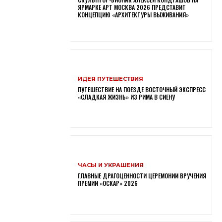
ЯРМАРКЕ АРТ МОСКВА 2026 ПРЕДСТАВИТ
КОНЦЕПЦИЮ «АРХИТЕКТУРЫ ВЫЖИВАНИЯ»
ИДЕЯ ПУТЕШЕСТВИЯ
ПУТЕШЕСТВИЕ НА ПОЕЗДЕ ВОСТОЧНЫЙ ЭКСПРЕСС
«СЛАДКАЯ ЖИЗНЬ» ИЗ РИМА В СИЕНУ
ЧАСЫ И УКРАШЕНИЯ
ГЛАВНЫЕ ДРАГОЦЕННОСТИ ЦЕРЕМОНИИ ВРУЧЕНИЯ
ПРЕМИИ «ОСКАР» 2026