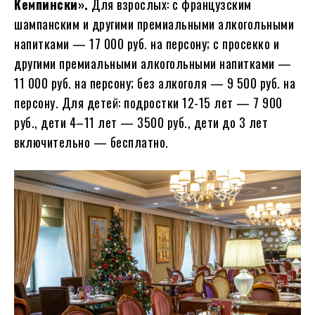
Кемпински».
Для взрослых: с французским
шампанским и другими премиальными алкогольными
напитками — 17 000 руб. на персону; с просекко и
другими премиальными алкогольными напитками —
11 000 руб. на персону; без алкоголя — 9 500 руб. на
персону. Для детей: подростки 12-15 лет — 7 900
руб., дети 4–11 лет — 3500 руб., дети до 3 лет
включительно — бесплатно.