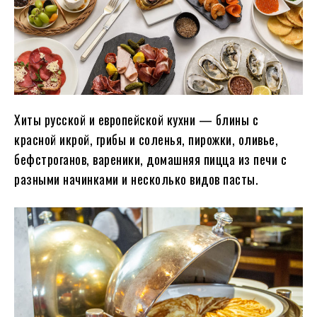
Хиты русской и европейской кухни — блины с
красной икрой, грибы и соленья, пирожки, оливье,
бефстроганов, вареники, домашняя пицца из печи с
разными начинками и несколько видов пасты.