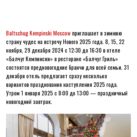
Baltschug Kempinski Moscow
приглашает в зимнюю
страну чудес на встречу Нового 2025 года. 8, 15, 22
ноября, 29 декабря 2024 с 12:30 до 16:30 в отеле
«Балчуг Кемпински» в ресторане «Балчуг Гриль»
состоятся предновогодние бранчи для всей семьи. 31
декабря отель предлагает сразу несколько
вариантов празднования наступления 2025 года.
Утром 1 января 2025 с 8:00 до 13:00 — праздничный
новогодний завтрак.