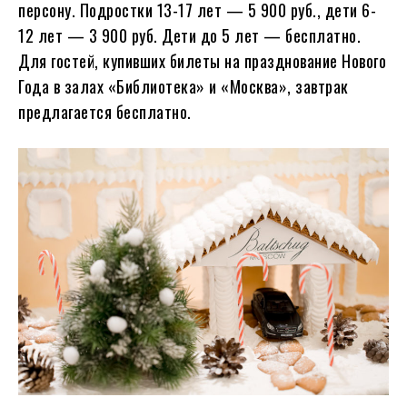
персону. Подростки 13-17 лет — 5 900 руб., дети 6-
12 лет — 3 900 руб. Дети до 5 лет — бесплатно.
Для гостей, купивших билеты на празднование Нового
Года в залах «Библиотека» и «Москва», завтрак
предлагается бесплатно.