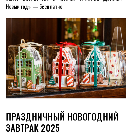
Новый год» — бесплатно.
ПРАЗДНИЧНЫЙ НОВОГОДНИЙ
ЗАВТРАК 2025