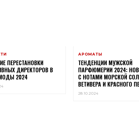
СТИ
АРОМАТЫ
ИЕ ПЕРЕСТАНОВКИ
ТЕНДЕНЦИИ МУЖСКОЙ
ИВНЫХ ДИРЕКТОРОВ В
ПАРФЮМЕРИИ 2024: НО
МОДЫ 2024
С НОТАМИ МОРСКОЙ СОЛ
ВЕТИВЕРА И КРАСНОГО П
24
28.10.2024