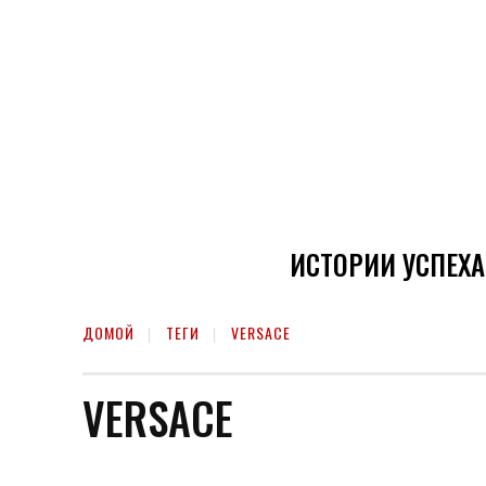
ИСТОРИИ УСПЕХА
ДОМОЙ
ТЕГИ
VERSACE
VERSACE