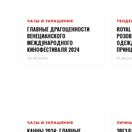
ЧАСЫ И УКРАШЕНИЯ
ТЕНДЕ
ГЛАВНЫЕ ДРАГОЦЕННОСТИ
ROYAL
ВЕНЕЦИАНСКОГО
РОЗОВ
МЕЖДУНАРОДНОГО
ОДЕЖД
КИНОФЕСТИВАЛЯ 2024
ПРИНЦ
09.09.2024
19.08.20
ЧАСЫ И УКРАШЕНИЯ
ЛИЧНЫ
КАННЫ 2024: ГЛАВНЫЕ
ЗВЕЗД