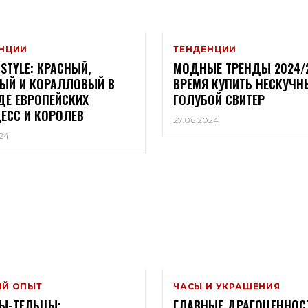
НЦИИ
ТЕНДЕНЦИИ
 STYLE: КРАСНЫЙ,
МОДНЫЕ ТРЕНДЫ 2024/2
ЫЙ И КОРАЛЛОВЫЙ В
ВРЕМЯ КУПИТЬ НЕСКУЧН
Е ЕВРОПЕЙСКИХ
ГОЛУБОЙ СВИТЕР
ЕСС И КОРОЛЕВ
27.06.2024
24
Й ОПЫТ
ЧАСЫ И УКРАШЕНИЯ
Ы-ТЕЛЬЦЫ:
ГЛАВНЫЕ ДРАГОЦЕННОС