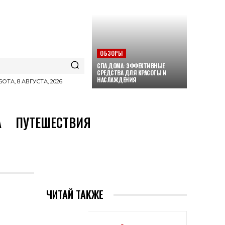
ОБЗОРЫ
СПА ДОМА: ЭФФЕКТИВНЫЕ
СРЕДСТВА ДЛЯ КРАСОТЫ И
НАСЛАЖДЕНИЯ
ОТА, 8 АВГУСТА, 2026
А
ПУТЕШЕСТВИЯ
ЧИТАЙ ТАКЖЕ