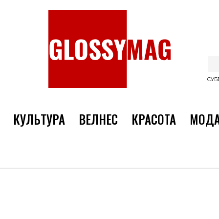
СУББ
КУЛЬТУРА
ВЕЛНЕС
КРАСОТА
МОД