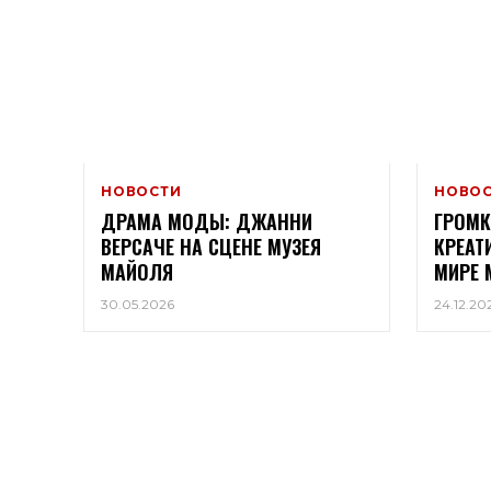
НОВОСТИ
НОВО
ДРАМА МОДЫ: ДЖАННИ
ГРОМК
ВЕРСАЧЕ НА СЦЕНЕ МУЗЕЯ
КРЕАТ
МАЙОЛЯ
МИРЕ 
30.05.2026
24.12.20