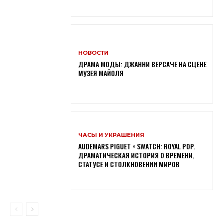
НОВОСТИ
ДРАМА МОДЫ: ДЖАННИ ВЕРСАЧЕ НА СЦЕНЕ
МУЗЕЯ МАЙОЛЯ
ЧАСЫ И УКРАШЕНИЯ
AUDEMARS PIGUET × SWATCH: ROYAL POP.
ДРАМАТИЧЕСКАЯ ИСТОРИЯ О ВРЕМЕНИ,
СТАТУСЕ И СТОЛКНОВЕНИИ МИРОВ