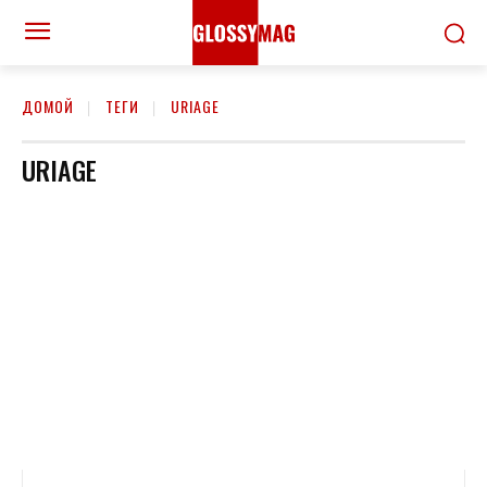
ДОМОЙ
ТЕГИ
URIAGE
URIAGE