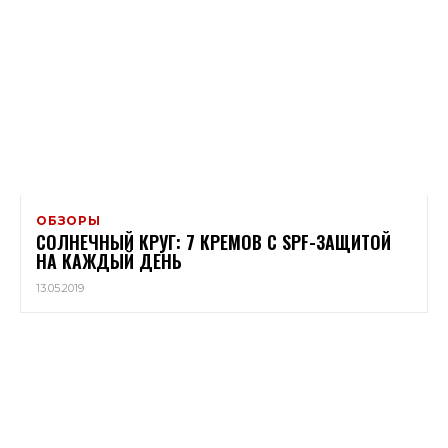
ОБЗОРЫ
СОЛНЕЧНЫЙ КРУГ: 7 КРЕМОВ С SPF-ЗАЩИТОЙ
НА КАЖДЫЙ ДЕНЬ
13.05.2019