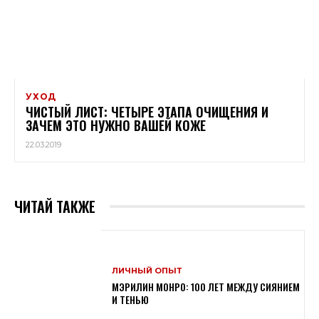
УХОД
ЧИСТЫЙ ЛИСТ: ЧЕТЫРЕ ЭТАПА ОЧИЩЕНИЯ И
ЗАЧЕМ ЭТО НУЖНО ВАШЕЙ КОЖЕ
22.03.2019
ЧИТАЙ ТАКЖЕ
ЛИЧНЫЙ ОПЫТ
МЭРИЛИН МОНРО: 100 ЛЕТ МЕЖДУ СИЯНИЕМ
И ТЕНЬЮ