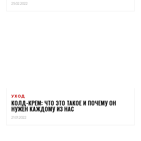
25.02.2022
УХОД
КОЛД-КРЕМ: ЧТО ЭТО ТАКОЕ И ПОЧЕМУ ОН
НУЖЕН КАЖДОМУ ИЗ НАС
21.01.2022