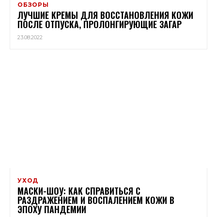
ОБЗОРЫ
ЛУЧШИЕ КРЕМЫ ДЛЯ ВОССТАНОВЛЕНИЯ КОЖИ
ПОСЛЕ ОТПУСКА, ПРОЛОНГИРУЮЩИЕ ЗАГАР
23.08.2022
УХОД
МАСКИ-ШОУ: КАК СПРАВИТЬСЯ С
РАЗДРАЖЕНИЕМ И ВОСПАЛЕНИЕМ КОЖИ В
ЭПОХУ ПАНДЕМИИ