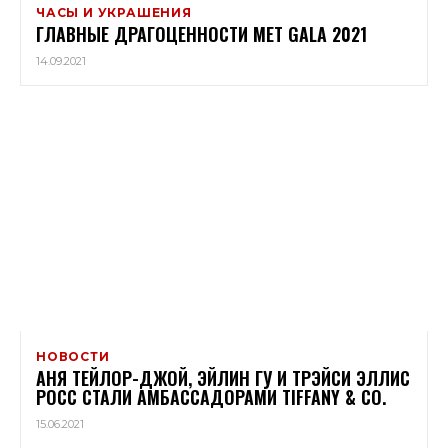
ЧАСЫ И УКРАШЕНИЯ
ГЛАВНЫЕ ДРАГОЦЕННОСТИ MET GALA 2021
14.09.2021
НОВОСТИ
АНЯ ТЕЙЛОР-ДЖОЙ, ЭЙЛИН ГУ И ТРЭЙСИ ЭЛЛИС
РОСС СТАЛИ АМБАССАДОРАМИ TIFFANY & CO.
15.06.2021