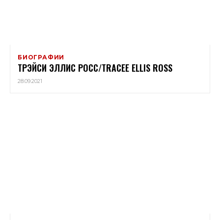
БИОГРАФИИ
ТРЭЙСИ ЭЛЛИС РОСС/TRACEE ELLIS ROSS
28.09.2021