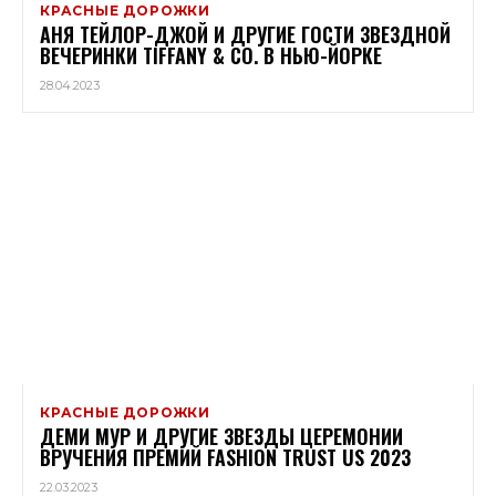
КРАСНЫЕ ДОРОЖКИ
АНЯ ТЕЙЛОР-ДЖОЙ И ДРУГИЕ ГОСТИ ЗВЕЗДНОЙ
ВЕЧЕРИНКИ TIFFANY & CO. В НЬЮ-ЙОРКЕ
28.04.2023
КРАСНЫЕ ДОРОЖКИ
ДЕМИ МУР И ДРУГИЕ ЗВЕЗДЫ ЦЕРЕМОНИИ
ВРУЧЕНИЯ ПРЕМИЙ FASHION TRUST US 2023
22.03.2023