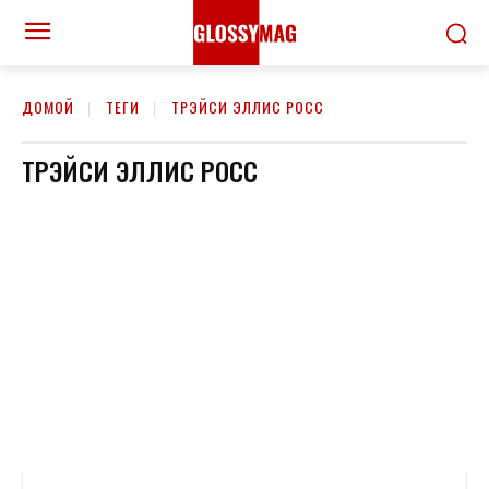
ДОМОЙ
ТЕГИ
ТРЭЙСИ ЭЛЛИС РОСС
ТРЭЙСИ ЭЛЛИС РОСС