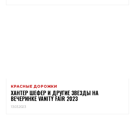
КРАСНЫЕ ДОРОЖКИ
ХАНТЕР ШЕФЕР И ДРУГИЕ ЗВЕЗДЫ НА
ВЕЧЕРИНКЕ VANITY FAIR 2023
13.03.2023