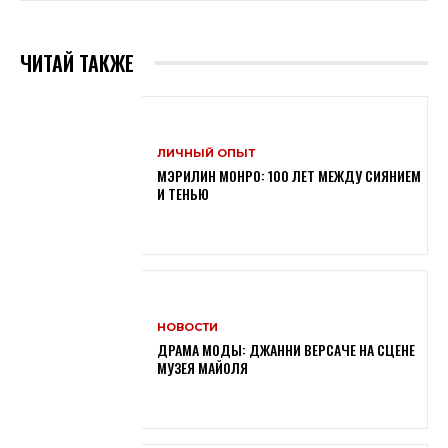
ЧИТАЙ ТАКЖЕ
ЛИЧНЫЙ ОПЫТ
МЭРИЛИН МОНРО: 100 ЛЕТ МЕЖДУ СИЯНИЕМ
И ТЕНЬЮ
НОВОСТИ
ДРАМА МОДЫ: ДЖАННИ ВЕРСАЧЕ НА СЦЕНЕ
МУЗЕЯ МАЙОЛЯ