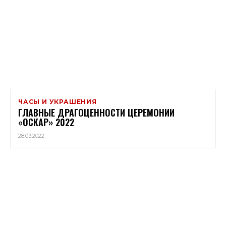
ЧАСЫ И УКРАШЕНИЯ
ГЛАВНЫЕ ДРАГОЦЕННОСТИ ЦЕРЕМОНИИ
«ОСКАР» 2022
28.03.2022