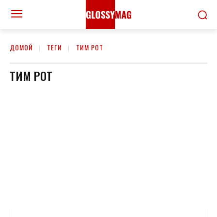
ДОМОЙ
ТЕГИ
ТИМ РОТ
ТИМ РОТ