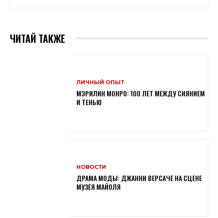
ЧИТАЙ ТАКЖЕ
ЛИЧНЫЙ ОПЫТ
МЭРИЛИН МОНРО: 100 ЛЕТ МЕЖДУ СИЯНИЕМ
И ТЕНЬЮ
НОВОСТИ
ДРАМА МОДЫ: ДЖАННИ ВЕРСАЧЕ НА СЦЕНЕ
МУЗЕЯ МАЙОЛЯ