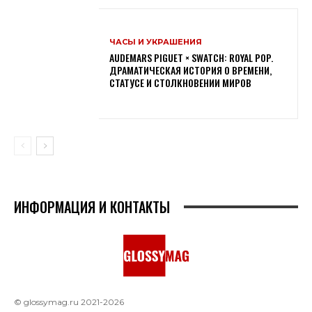
ЧАСЫ И УКРАШЕНИЯ
AUDEMARS PIGUET × SWATCH: ROYAL POP.
ДРАМАТИЧЕСКАЯ ИСТОРИЯ О ВРЕМЕНИ,
СТАТУСЕ И СТОЛКНОВЕНИИ МИРОВ
ИНФОРМАЦИЯ И КОНТАКТЫ
© glossymag.ru 2021-2026