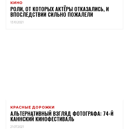
КИНО
РОЛИ, ОТ КОТОРЫХ АКТЁРЫ ОТКАЗАЛИСЬ, И
ВПОСЛЕДСТВИИ СИЛЬНО ПОЖАЛЕЛИ
13.10.2021
КРАСНЫЕ ДОРОЖКИ
АЛЬТЕРНАТИВНЫЙ ВЗГЛЯД ФОТОГРАФА: 74-Й
КАННСКИЙ КИНОФЕСТИВАЛЬ
21.07.2021