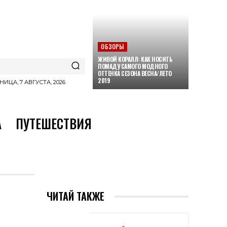
ОБЗОРЫ
ЖИВОЙ КОРАЛЛ: КАК НОСИТЬ
ПОМАДУ САМОГО МОДНОГО
ОТТЕНКА СЕЗОНА ВЕСНА/ЛЕТО
2019
НИЦА, 7 АВГУСТА, 2026
А
ПУТЕШЕСТВИЯ
ЧИТАЙ ТАКЖЕ