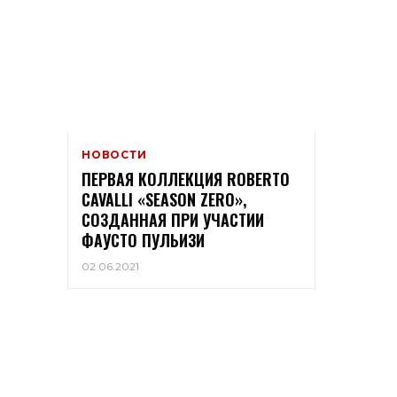
НОВОСТИ
ПЕРВАЯ КОЛЛЕКЦИЯ ROBERTO
CAVALLI «SEASON ZERO»,
СОЗДАННАЯ ПРИ УЧАСТИИ
ФАУСТО ПУЛЬИЗИ
02.06.2021