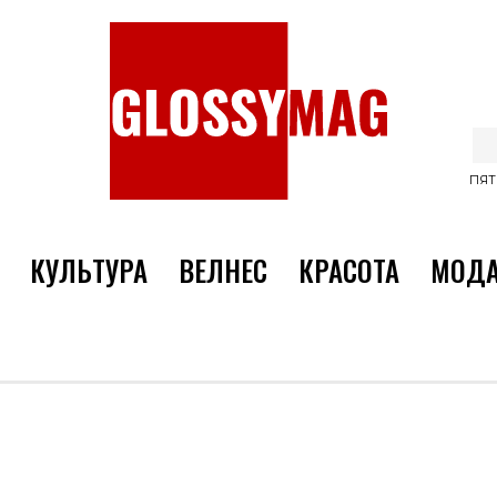
ПЯТ
КУЛЬТУРА
ВЕЛНЕС
КРАСОТА
МОД