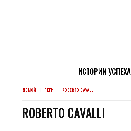
ИСТОРИИ УСПЕХА
ДОМОЙ
ТЕГИ
ROBERTO CAVALLI
ROBERTO CAVALLI