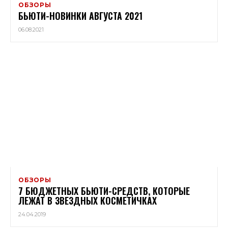
ОБЗОРЫ
БЬЮТИ-НОВИНКИ АВГУСТА 2021
06.08.2021
ОБЗОРЫ
7 БЮДЖЕТНЫХ БЬЮТИ-СРЕДСТВ, КОТОРЫЕ
ЛЕЖАТ В ЗВЕЗДНЫХ КОСМЕТИЧКАХ
24.04.2019