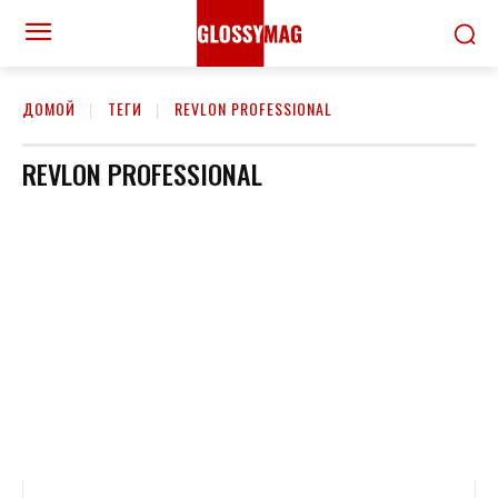
ДОМОЙ
ТЕГИ
REVLON PROFESSIONAL
REVLON PROFESSIONAL