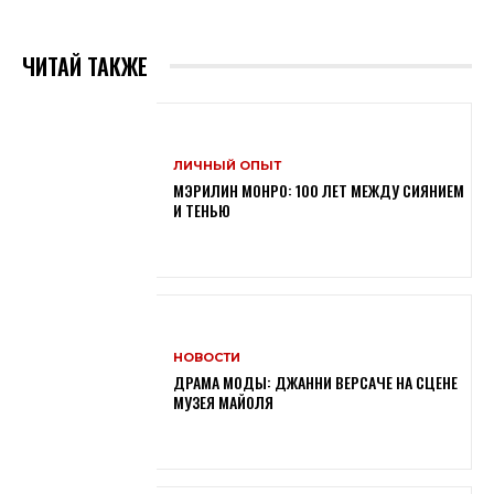
ЧИТАЙ ТАКЖЕ
ЛИЧНЫЙ ОПЫТ
МЭРИЛИН МОНРО: 100 ЛЕТ МЕЖДУ СИЯНИЕМ
И ТЕНЬЮ
НОВОСТИ
ДРАМА МОДЫ: ДЖАННИ ВЕРСАЧЕ НА СЦЕНЕ
МУЗЕЯ МАЙОЛЯ