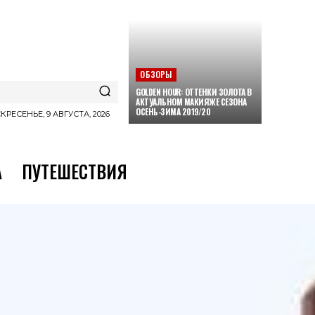
ОБЗОРЫ
GOLDEN HOUR: ОТТЕНКИ ЗОЛОТА В
АКТУАЛЬНОМ МАКИЯЖЕ СЕЗОНА
ОСЕНЬ-ЗИМА 2019/20
КРЕСЕНЬЕ, 9 АВГУСТА, 2026
А
ПУТЕШЕСТВИЯ