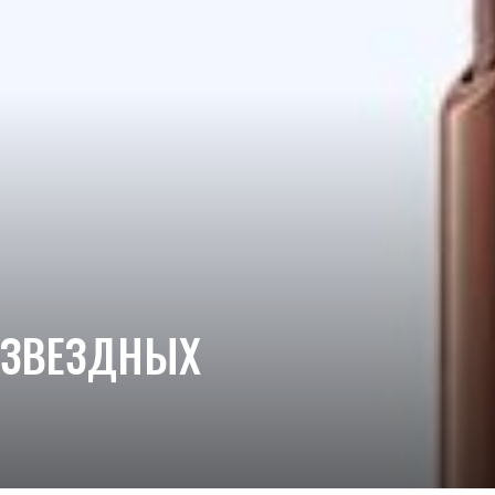
 ЗВЕЗДНЫХ