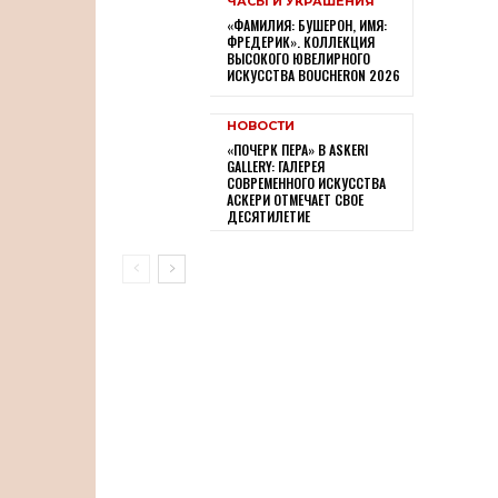
ЧАСЫ И УКРАШЕНИЯ
«ФАМИЛИЯ: БУШЕРОН, ИМЯ:
ФРЕДЕРИК». КОЛЛЕКЦИЯ
ВЫСОКОГО ЮВЕЛИРНОГО
ИСКУССТВА BOUCHERON 2026
НОВОСТИ
«ПОЧЕРК ПЕРА» В ASKERI
GALLERY: ГАЛЕРЕЯ
СОВРЕМЕННОГО ИСКУССТВА
АСКЕРИ ОТМЕЧАЕТ СВОЕ
ДЕСЯТИЛЕТИЕ