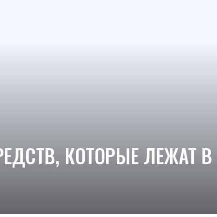
ЕДСТВ, КОТОРЫЕ ЛЕЖАТ В