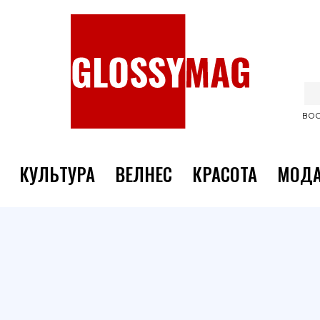
ВОС
КУЛЬТУРА
ВЕЛНЕС
КРАСОТА
МОД