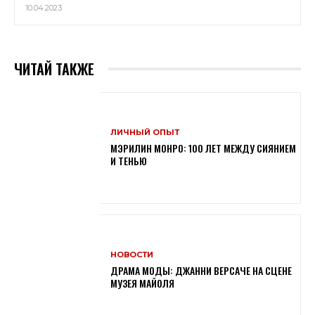
10.04.2023
ЧИТАЙ ТАКЖЕ
ЛИЧНЫЙ ОПЫТ
МЭРИЛИН МОНРО: 100 ЛЕТ МЕЖДУ СИЯНИЕМ
И ТЕНЬЮ
НОВОСТИ
ДРАМА МОДЫ: ДЖАННИ ВЕРСАЧЕ НА СЦЕНЕ
МУЗЕЯ МАЙОЛЯ