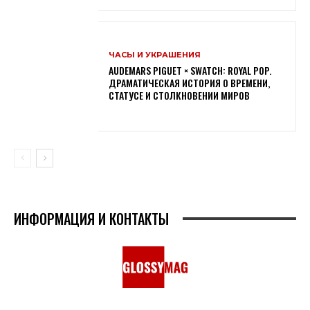
ЧАСЫ И УКРАШЕНИЯ
AUDEMARS PIGUET × SWATCH: ROYAL POP.
ДРАМАТИЧЕСКАЯ ИСТОРИЯ О ВРЕМЕНИ,
СТАТУСЕ И СТОЛКНОВЕНИИ МИРОВ
ИНФОРМАЦИЯ И КОНТАКТЫ