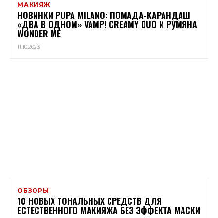
МАКИЯЖ
НОВИНКИ PUPA MILANO: ПОМАДА-КАРАНДАШ
«ДВА В ОДНОМ» VAMP! CREAMY DUO И РУМЯНА
WONDER ME
11.10.2023
ОБЗОРЫ
10 НОВЫХ ТОНАЛЬНЫХ СРЕДСТВ ДЛЯ
ЕСТЕСТВЕННОГО МАКИЯЖА БЕЗ ЭФФЕКТА МАСКИ