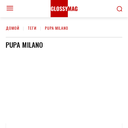
ДОМОЙ
ТЕГИ
PUPA MILANO
PUPA MILANO