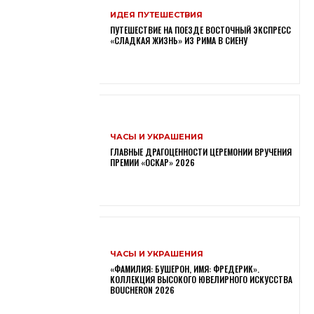
ИДЕЯ ПУТЕШЕСТВИЯ
ПУТЕШЕСТВИЕ НА ПОЕЗДЕ ВОСТОЧНЫЙ ЭКСПРЕСС
«СЛАДКАЯ ЖИЗНЬ» ИЗ РИМА В СИЕНУ
ЧАСЫ И УКРАШЕНИЯ
ГЛАВНЫЕ ДРАГОЦЕННОСТИ ЦЕРЕМОНИИ ВРУЧЕНИЯ
ПРЕМИИ «ОСКАР» 2026
ЧАСЫ И УКРАШЕНИЯ
«ФАМИЛИЯ: БУШЕРОН, ИМЯ: ФРЕДЕРИК».
КОЛЛЕКЦИЯ ВЫСОКОГО ЮВЕЛИРНОГО ИСКУССТВА
BOUCHERON 2026