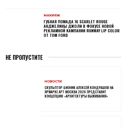
МАКИЯЖ
ГУБНАЯ ПОМАДА 16 SCARLET ROUGE
АНДЖЕЛИНЫ ДЖОЛИ В ФОКУСЕ НОВОЙ
РЕКЛАМНОЙ КАМПАНИИ RUNWAY LIP COLOR
ОТ TOM FORD
НЕ ПРОПУСТИТЕ
НОВОСТИ
СКУЛЬПТОР-БИОНИК АЛЕКСЕЙ КОНДРАШОВ НА
ЯРМАРКЕ АРТ МОСКВА 2026 ПРЕДСТАВИТ
КОНЦЕПЦИЮ «АРХИТЕКТУРЫ ВЫЖИВАНИЯ»