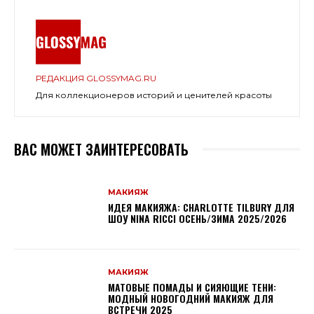
РЕДАКЦИЯ GLOSSYMAG.RU
Для коллекционеров историй и ценителей красоты
ВАС МОЖЕТ ЗАИНТЕРЕСОВАТЬ
МАКИЯЖ
ИДЕЯ МАКИЯЖА: CHARLOTTE TILBURY ДЛЯ
ШОУ NINA RICCI ОСЕНЬ/ЗИМА 2025/2026
МАКИЯЖ
МАТОВЫЕ ПОМАДЫ И СИЯЮЩИЕ ТЕНИ:
МОДНЫЙ НОВОГОДНИЙ МАКИЯЖ ДЛЯ
ВСТРЕЧИ 2025