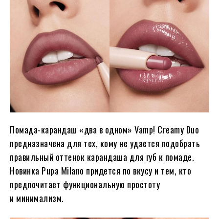
Помада-карандаш «два в одном» Vamp! Creamy Duo
предназначена для тех, кому не удается подобрать
правильный оттенок карандаша для губ к помаде.
Новинка Pupa Milano придется по вкусу и тем, кто
предпочитает функциональную простоту
и минимализм.