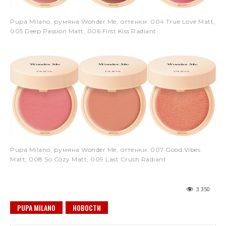
Pupa Milano, румяна Wonder Me, оттенки: 004 True Love Matt,
005 Deep Passion Matt, 006 First Kiss Radiant
Pupa Milano, румяна Wonder Me, оттенки: 007 Good Vibes
Matt, 008 So Cozy Matt, 009 Last Crush Radiant
3 350
PUPA MILANO
НОВОСТИ