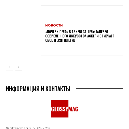
НОВОСТИ
«ПОЧЕРК ПЕРА» В ASKERI GALLERY: ГАЛЕРЕЯ
СОВРЕМЕННОГО ИСКУССТВА АСКЕРИ ОТМЕЧАЕТ
СВОЕ ДЕСЯТИЛЕТИЕ
ИНФОРМАЦИЯ И КОНТАКТЫ
© glossymag.ru 2021-2026