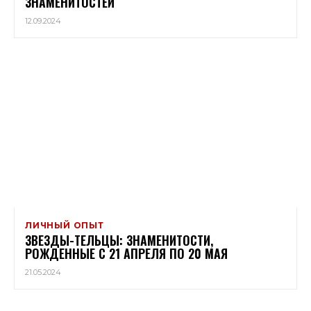
ЗНАМЕНИТОСТЕЙ
12.09.2024
ЛИЧНЫЙ ОПЫТ
ЗВЕЗДЫ-ТЕЛЬЦЫ: ЗНАМЕНИТОСТИ,
РОЖДЕННЫЕ С 21 АПРЕЛЯ ПО 20 МАЯ
21.05.2024