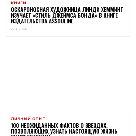
КНИГИ
ОСКАРОНОСНАЯ ХУДОЖНИЦА ЛИНДИ ХЕММИНГ
ИЗУЧАЕТ «СТИЛЬ ДЖЕЙМСА БОНДА» В КНИГЕ
ИЗДАТЕЛЬСТВА ASSOULINE
22.10.2024
ЛИЧНЫЙ ОПЫТ
100 НЕОЖИДАННЫХ ФАКТОВ О ЗВЕЗДАХ,
ПОЗВОЛЯЮЩИХ УЗНАТЬ НАСТОЯЩУЮ ЖИЗНЬ