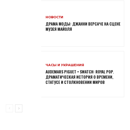
НОВОСТИ
ДРАМА МОДЫ: ДЖАННИ ВЕРСАЧЕ НА СЦЕНЕ
МУЗЕЯ МАЙОЛЯ
ЧАСЫ И УКРАШЕНИЯ
AUDEMARS PIGUET × SWATCH: ROYAL POP.
ДРАМАТИЧЕСКАЯ ИСТОРИЯ О ВРЕМЕНИ,
СТАТУСЕ И СТОЛКНОВЕНИИ МИРОВ