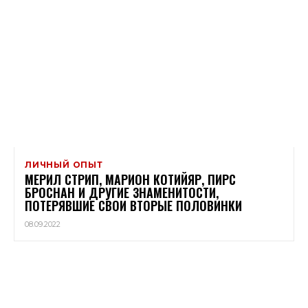
ЛИЧНЫЙ ОПЫТ
МЕРИЛ СТРИП, МАРИОН КОТИЙЯР, ПИРС
БРОСНАН И ДРУГИЕ ЗНАМЕНИТОСТИ,
ПОТЕРЯВШИЕ СВОИ ВТОРЫЕ ПОЛОВИНКИ
08.09.2022