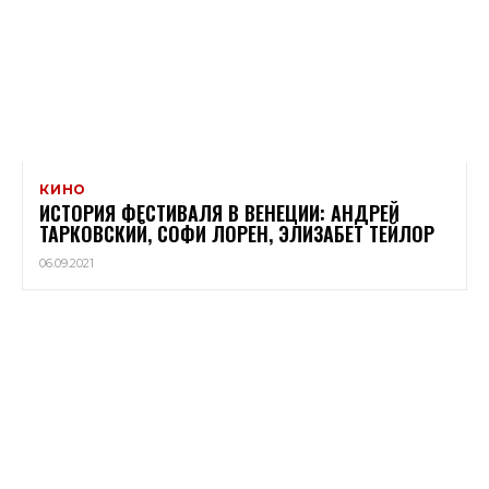
КИНО
ИСТОРИЯ ФЕСТИВАЛЯ В ВЕНЕЦИИ: АНДРЕЙ
ТАРКОВСКИЙ, СОФИ ЛОРЕН, ЭЛИЗАБЕТ ТЕЙЛОР
06.09.2021