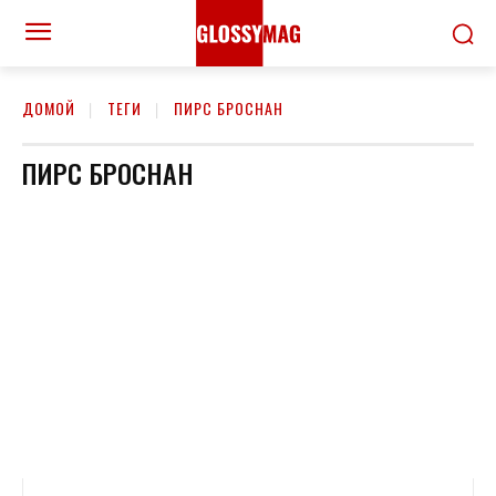
ДОМОЙ
ТЕГИ
ПИРС БРОСНАН
ПИРС БРОСНАН