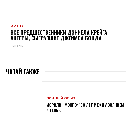
КИНО
ВСЕ ПРЕДШЕСТВЕННИКИ ДЭНИЕЛА КРЕЙГА:
АКТЕРЫ, СЫГРАВШИЕ ДЖЕЙМСА БОНДА
13.08.2021
ЧИТАЙ ТАКЖЕ
ЛИЧНЫЙ ОПЫТ
МЭРИЛИН МОНРО: 100 ЛЕТ МЕЖДУ СИЯНИЕМ
И ТЕНЬЮ