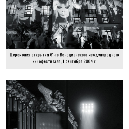
Церемония открытия 61-го Венецианского международного
кинофестиваля, 1 сентября 2004 г.