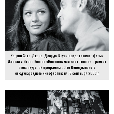
Кэтрин Зета-Джонс, Джордж Клуни представляют фильм
Джоэла и Итана Коэнов «Невыносимая жестокость» в рамках
внеконкурсной программы 60-го Венецианского
международного кинофестиваля, 3 сентября 2003 г.