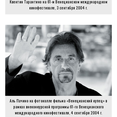
Квентин Тарантино на 61-м Венецианском международном
кинофестивале, 3 сентября 2004 г.
Аль Пачино на фотоколле фильма «Венецианский купец» в
рамках внеконкурсной программы 61-го Венецианского
международного кинофестиваля, 4 сентября 2004 г.