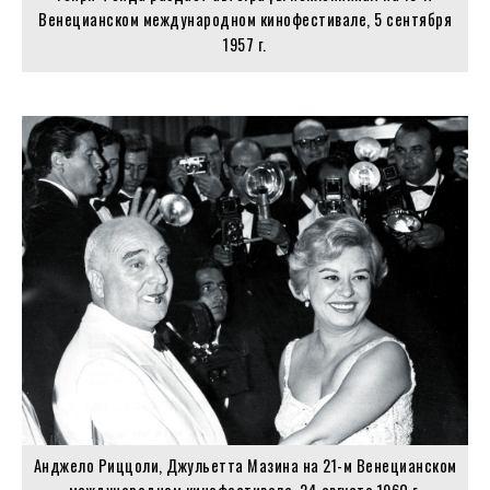
Венецианском международном кинофестивале, 5 сентября
1957 г.
Анджело Риццоли, Джульетта Мазина на 21-м Венецианском