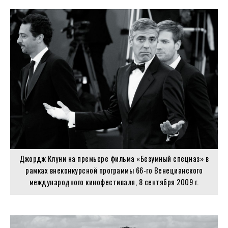
Джордж Клуни на премьере фильма «Безумный спецназ» в
рамках внеконкурсной программы 66-го Венецианского
международного кинофестиваля, 8 сентября 2009 г.