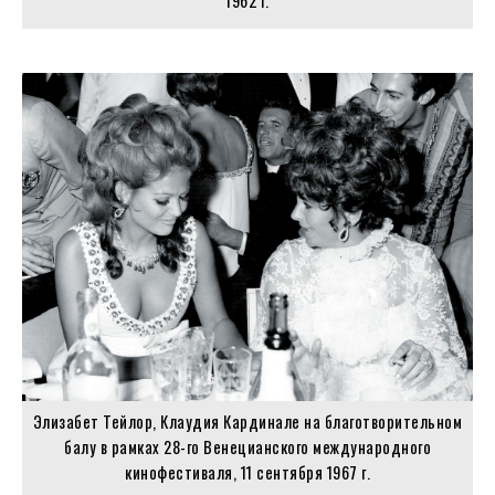
1962 г.
Элизабет Тейлор, Клаудия Кардинале на благотворительном
балу в рамках 28-го Венецианского международного
кинофестиваля, 11 сентября 1967 г.