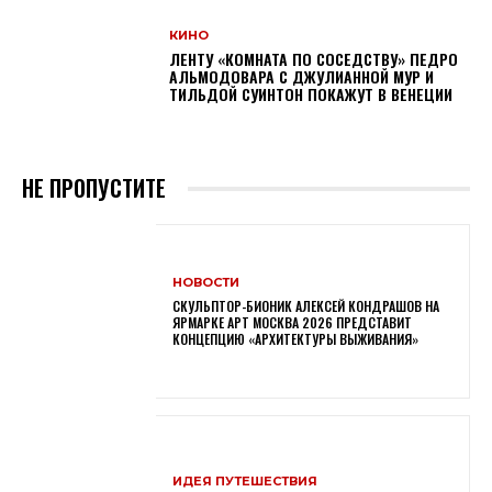
КИНО
ЛЕНТУ «КОМНАТА ПО СОСЕДСТВУ» ПЕДРО
АЛЬМОДОВАРА С ДЖУЛИАННОЙ МУР И
ТИЛЬДОЙ СУИНТОН ПОКАЖУТ В ВЕНЕЦИИ
НЕ ПРОПУСТИТЕ
НОВОСТИ
СКУЛЬПТОР-БИОНИК АЛЕКСЕЙ КОНДРАШОВ НА
ЯРМАРКЕ АРТ МОСКВА 2026 ПРЕДСТАВИТ
КОНЦЕПЦИЮ «АРХИТЕКТУРЫ ВЫЖИВАНИЯ»
ИДЕЯ ПУТЕШЕСТВИЯ