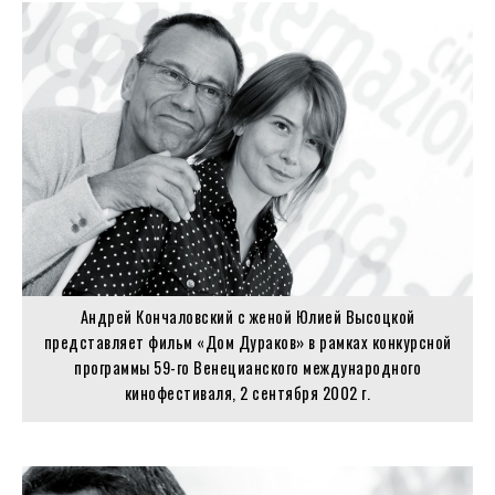
Андрей Кончаловский с женой Юлией Высоцкой
представляет фильм «Дом Дураков» в рамках конкурсной
программы 59-го Венецианского международного
кинофестиваля, 2 сентября 2002 г.