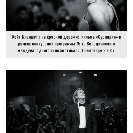
Кейт Бланшетт на красной дорожке фильма «Суспирия» в
рамках конкурсной программы 75-го Венецианского
международного кинофестиваля, 1 сентября 2018 г.