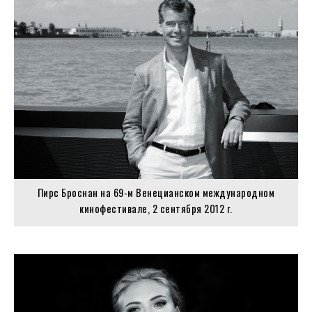
Пирс Броснан на 69-м Венецианском международном
кинофестивале, 2 сентября 2012 г.