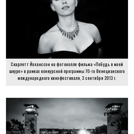
Скарлетт Йоханссон на фотоколле фильма «Побудь в моей
шкуре» в рамках конкурсной программы 70-го Венецианского
международного кинофестиваля, 3 сентября 2013 г.