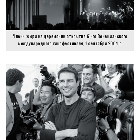
Члены жюри на церемонии открытия 61-го Венецианского
международного кинофестиваля, 1 сентября 2004 г.