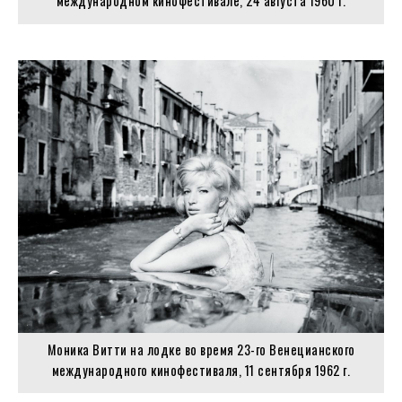
международном кинофестивале, 24 августа 1960 г.
Моника Витти на лодке во время 23-го Венецианского
международного кинофестиваля, 11 сентября 1962 г.