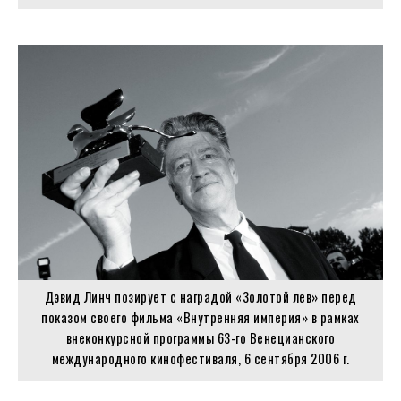
Дэвид Линч позирует с наградой «Золотой лев» перед
показом своего фильма «Внутренняя империя» в рамках
внеконкурсной программы 63-го Венецианского
международного кинофестиваля, 6 сентября 2006 г.