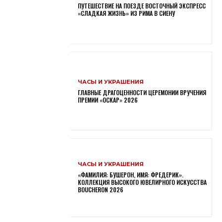
ПУТЕШЕСТВИЕ НА ПОЕЗДЕ ВОСТОЧНЫЙ ЭКСПРЕСС
«СЛАДКАЯ ЖИЗНЬ» ИЗ РИМА В СИЕНУ
ЧАСЫ И УКРАШЕНИЯ
ГЛАВНЫЕ ДРАГОЦЕННОСТИ ЦЕРЕМОНИИ ВРУЧЕНИЯ
ПРЕМИИ «ОСКАР» 2026
ЧАСЫ И УКРАШЕНИЯ
«ФАМИЛИЯ: БУШЕРОН, ИМЯ: ФРЕДЕРИК».
КОЛЛЕКЦИЯ ВЫСОКОГО ЮВЕЛИРНОГО ИСКУССТВА
BOUCHERON 2026