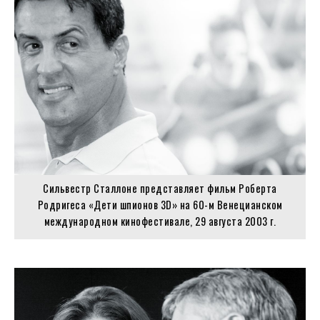
Сильвестр Сталлоне представляет фильм Роберта
Родригеса «Дети шпионов 3D» на 60-м Венецианском
международном кинофестивале, 29 августа 2003 г.