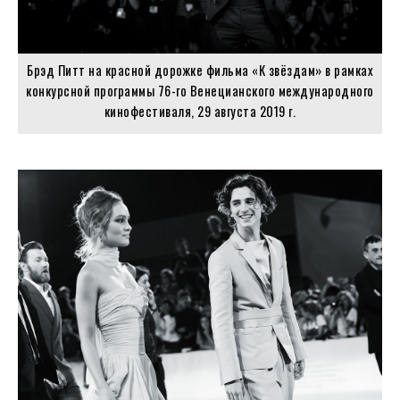
Брэд Питт на красной дорожке фильма «К звёздам» в рамках
конкурсной программы 76-го Венецианского международного
кинофестиваля, 29 августа 2019 г.