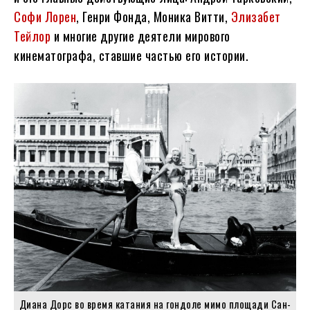
Софи Лорен
, Генри Фонда, Моника Витти,
Элизабет
Тейлор
и многие другие деятели мирового
кинематографа, ставшие частью его истории.
Диана Дорс во время катания на гондоле мимо площади Сан-