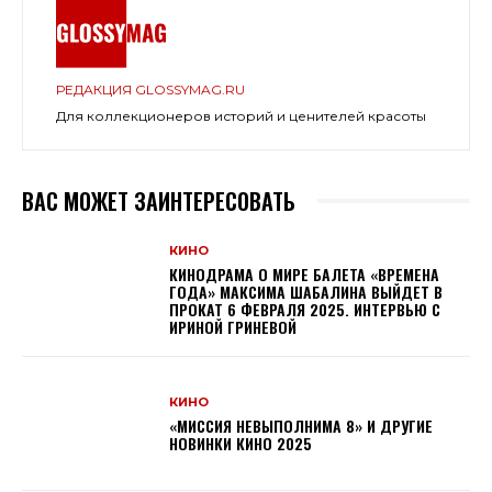
РЕДАКЦИЯ GLOSSYMAG.RU
Для коллекционеров историй и ценителей красоты
ВАС МОЖЕТ ЗАИНТЕРЕСОВАТЬ
КИНО
КИНОДРАМА О МИРЕ БАЛЕТА «ВРЕМЕНА
ГОДА» МАКСИМА ШАБАЛИНА ВЫЙДЕТ В
ПРОКАТ 6 ФЕВРАЛЯ 2025. ИНТЕРВЬЮ С
ИРИНОЙ ГРИНЕВОЙ
КИНО
«МИССИЯ НЕВЫПОЛНИМА 8» И ДРУГИЕ
НОВИНКИ КИНО 2025