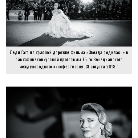
Леди Гага на красной дорожке фильма «Звезда родилась» в
рамках внеконкурсной программы 75-го Венецианского
международного кинофестиваля, 31 августа 2018 г.