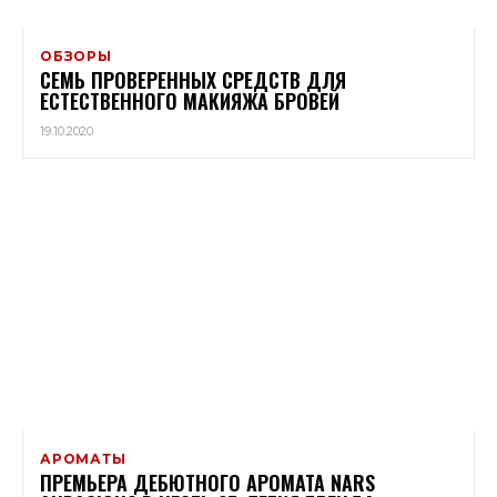
ОБЗОРЫ
СЕМЬ ПРОВЕРЕННЫХ СРЕДСТВ ДЛЯ
ЕСТЕСТВЕННОГО МАКИЯЖА БРОВЕЙ
19.10.2020
АРОМАТЫ
ПРЕМЬЕРА ДЕБЮТНОГО АРОМАТА NARS