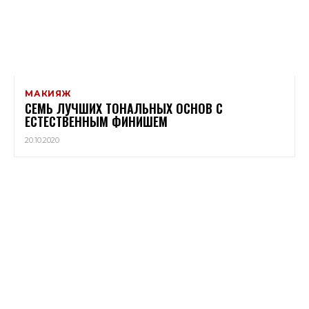
МАКИЯЖ
СЕМЬ ЛУЧШИХ ТОНАЛЬНЫХ ОСНОВ С
ЕСТЕСТВЕННЫМ ФИНИШЕМ
20.10.2020