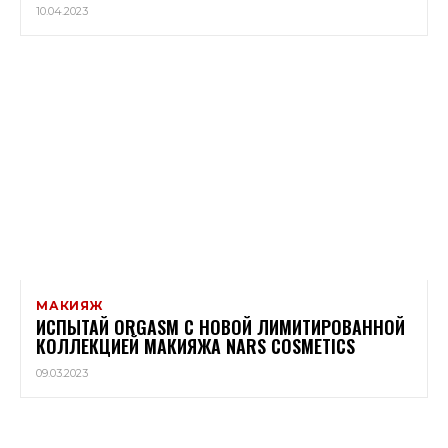
10.04.2023
МАКИЯЖ
ИСПЫТАЙ ORGASM С НОВОЙ ЛИМИТИРОВАННОЙ
КОЛЛЕКЦИЕЙ МАКИЯЖА NARS COSMETICS
09.03.2023