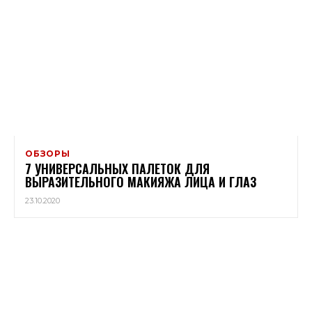
ОБЗОРЫ
7 УНИВЕРСАЛЬНЫХ ПАЛЕТОК ДЛЯ
ВЫРАЗИТЕЛЬНОГО МАКИЯЖА ЛИЦА И ГЛАЗ
23.10.2020