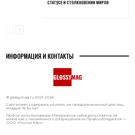
СТАТУСЕ И СТОЛКНОВЕНИИ МИРОВ
ИНФОРМАЦИЯ И КОНТАКТЫ
© glossymag.ru 2021-2026
Сайт может содержать контент, не предназначенный для лиц
младше 16-ти лет
Любое использование Материалов сайта допускается не
иначе как с письменного разрешения их Правообладателя —
OOO «Глосси Хаус»