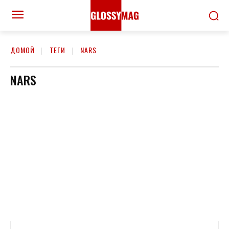
ДОМОЙ
ТЕГИ
NARS
NARS