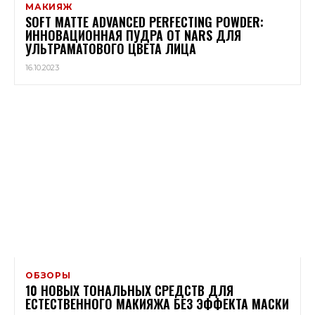
МАКИЯЖ
SOFT MATTE ADVANCED PERFECTING POWDER:
ИННОВАЦИОННАЯ ПУДРА ОТ NARS ДЛЯ
УЛЬТРАМАТОВОГО ЦВЕТА ЛИЦА
16.10.2023
ОБЗОРЫ
10 НОВЫХ ТОНАЛЬНЫХ СРЕДСТВ ДЛЯ
ЕСТЕСТВЕННОГО МАКИЯЖА БЕЗ ЭФФЕКТА МАСКИ