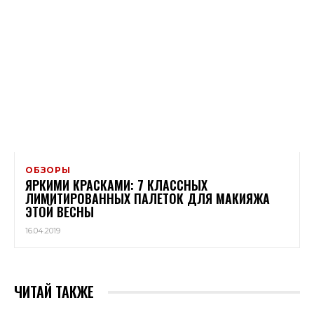
ОБЗОРЫ
ЯРКИМИ КРАСКАМИ: 7 КЛАССНЫХ
ЛИМИТИРОВАННЫХ ПАЛЕТОК ДЛЯ МАКИЯЖА
ЭТОЙ ВЕСНЫ
16.04.2019
ЧИТАЙ ТАКЖЕ