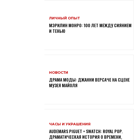
ЛИЧНЫЙ ОПЫТ
МЭРИЛИН МОНРО: 100 ЛЕТ МЕЖДУ СИЯНИЕМ
И ТЕНЬЮ
НОВОСТИ
ДРАМА МОДЫ: ДЖАННИ ВЕРСАЧЕ НА СЦЕНЕ
МУЗЕЯ МАЙОЛЯ
ЧАСЫ И УКРАШЕНИЯ
AUDEMARS PIGUET × SWATCH: ROYAL POP.
ДРАМАТИЧЕСКАЯ ИСТОРИЯ О ВРЕМЕНИ,