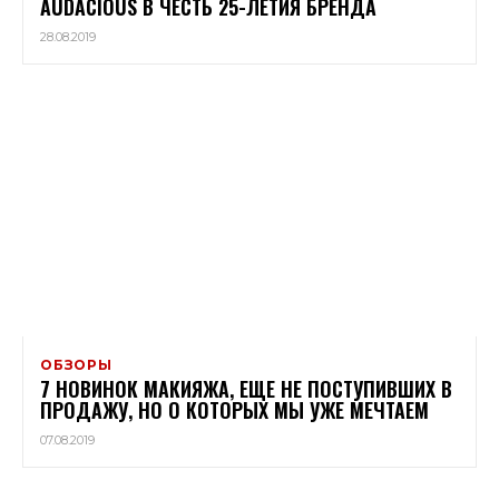
AUDACIOUS В ЧЕСТЬ 25-ЛЕТИЯ БРЕНДА
28.08.2019
ОБЗОРЫ
7 НОВИНОК МАКИЯЖА, ЕЩЕ НЕ ПОСТУПИВШИХ В
ПРОДАЖУ, НО О КОТОРЫХ МЫ УЖЕ МЕЧТАЕМ
07.08.2019