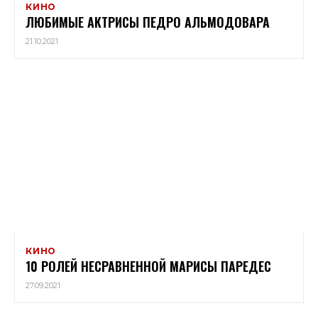
КИНО
ЛЮБИМЫЕ АКТРИСЫ ПЕДРО АЛЬМОДОВАРА
21.10.2021
КИНО
10 РОЛЕЙ НЕСРАВНЕННОЙ МАРИСЫ ПАРЕДЕС
27.09.2021