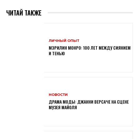
ЧИТАЙ ТАКЖЕ
ЛИЧНЫЙ ОПЫТ
МЭРИЛИН МОНРО: 100 ЛЕТ МЕЖДУ СИЯНИЕМ
И ТЕНЬЮ
НОВОСТИ
ДРАМА МОДЫ: ДЖАННИ ВЕРСАЧЕ НА СЦЕНЕ
МУЗЕЯ МАЙОЛЯ