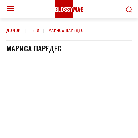
ДОМОЙ
ТЕГИ
МАРИСА ПАРЕДЕС
МАРИСА ПАРЕДЕС