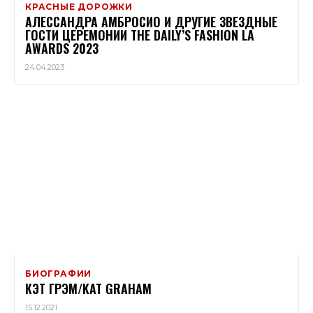
КРАСНЫЕ ДОРОЖКИ
АЛЕССАНДРА АМБРОСИО И ДРУГИЕ ЗВЕЗДНЫЕ
ГОСТИ ЦЕРЕМОНИИ THE DAILY’S FASHION LA
AWARDS 2023
24.04.2023
БИОГРАФИИ
КЭТ ГРЭМ/KAT GRAHAM
15.12.2021