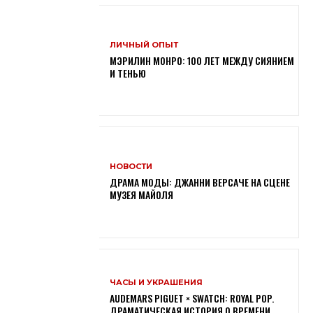
ЛИЧНЫЙ ОПЫТ
МЭРИЛИН МОНРО: 100 ЛЕТ МЕЖДУ СИЯНИЕМ
И ТЕНЬЮ
НОВОСТИ
ДРАМА МОДЫ: ДЖАННИ ВЕРСАЧЕ НА СЦЕНЕ
МУЗЕЯ МАЙОЛЯ
ЧАСЫ И УКРАШЕНИЯ
AUDEMARS PIGUET × SWATCH: ROYAL POP.
ДРАМАТИЧЕСКАЯ ИСТОРИЯ О ВРЕМЕНИ,