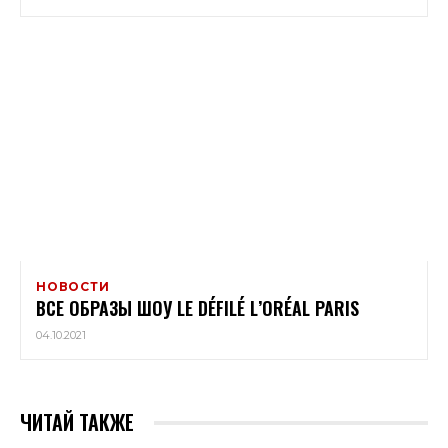
НОВОСТИ
ВСЕ ОБРАЗЫ ШОУ LE DÉFILÉ L’ORÉAL PARIS
04.10.2021
ЧИТАЙ ТАКЖЕ