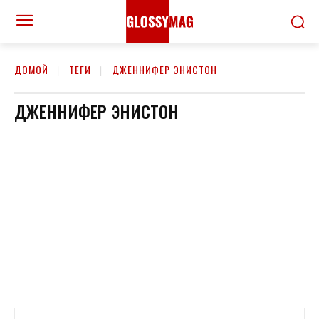
ДОМОЙ
ТЕГИ
ДЖЕННИФЕР ЭНИСТОН
ДЖЕННИФЕР ЭНИСТОН