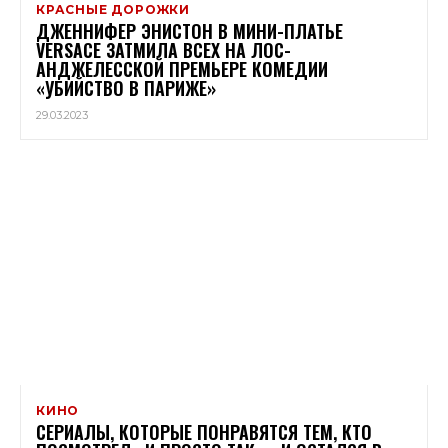
КРАСНЫЕ ДОРОЖКИ
ДЖЕННИФЕР ЭНИСТОН В МИНИ-ПЛАТЬЕ
VERSACE ЗАТМИЛА ВСЕХ НА ЛОС-
АНДЖЕЛЕССКОЙ ПРЕМЬЕРЕ КОМЕДИИ
«УБИЙСТВО В ПАРИЖЕ»
29.03.2023
КИНО
СЕРИАЛЫ, КОТОРЫЕ ПОНРАВЯТСЯ ТЕМ, КТО