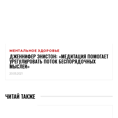
МЕНТАЛЬНОЕ ЗДОРОВЬЕ
ДЖЕННИФЕР ЭНИСТОН: «МЕДИТАЦИЯ ПОМОГАЕТ
УРЕГУЛИРОВАТЬ ПОТОК БЕСПОРЯДОЧНЫХ
МЫСЛЕЙ»
20.05.2021
ЧИТАЙ ТАКЖЕ