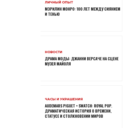
ЛИЧНЫЙ ОПЫТ
МЭРИЛИН МОНРО: 100 ЛЕТ МЕЖДУ СИЯНИЕМ
И ТЕНЬЮ
НОВОСТИ
ДРАМА МОДЫ: ДЖАННИ ВЕРСАЧЕ НА СЦЕНЕ
МУЗЕЯ МАЙОЛЯ
ЧАСЫ И УКРАШЕНИЯ
AUDEMARS PIGUET × SWATCH: ROYAL POP.
ДРАМАТИЧЕСКАЯ ИСТОРИЯ О ВРЕМЕНИ,
СТАТУСЕ И СТОЛКНОВЕНИИ МИРОВ