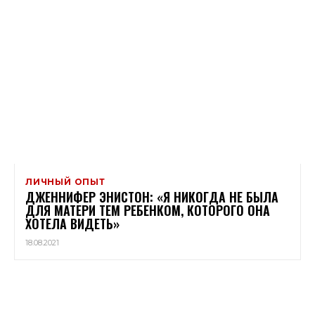
ЛИЧНЫЙ ОПЫТ
ДЖЕННИФЕР ЭНИСТОН: «Я НИКОГДА НЕ БЫЛА
ДЛЯ МАТЕРИ ТЕМ РЕБЕНКОМ, КОТОРОГО ОНА
ХОТЕЛА ВИДЕТЬ»
18.08.2021