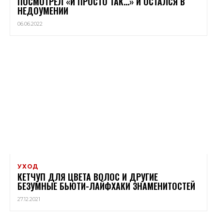
ПОСМОТРЕЛ «И ПРОСТО ТАК…» И ОСТАЛСЯ В
НЕДОУМЕНИИ
06.06.2022
УХОД
КЕТЧУП ДЛЯ ЦВЕТА ВОЛОС И ДРУГИЕ
БЕЗУМНЫЕ БЬЮТИ-ЛАЙФХАКИ ЗНАМЕНИТОСТЕЙ
27.12.2021