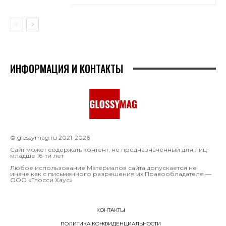
ИНФОРМАЦИЯ И КОНТАКТЫ
© glossymag.ru 2021-2026
Сайт может содержать контент, не предназначенный для лиц
младше 16-ти лет
Любое использование Материалов сайта допускается не
иначе как с письменного разрешения их Правообладателя —
OOO «Глосси Хаус»
КОНТАКТЫ
ПОЛИТИКА КОНФИДЕНЦИАЛЬНОСТИ