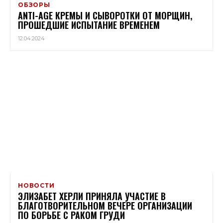
ОБЗОРЫ
ANTI-AGE КРЕМЫ И СЫВОРОТКИ ОТ МОРЩИН,
ПРОШЕДШИЕ ИСПЫТАНИЕ ВРЕМЕНЕМ
12.04.2024
НОВОСТИ
ЭЛИЗАБЕТ ХЕРЛИ ПРИНЯЛА УЧАСТИЕ В
БЛАГОТВОРИТЕЛЬНОМ ВЕЧЕРЕ ОРГАНИЗАЦИИ
ПО БОРЬБЕ С РАКОМ ГРУДИ