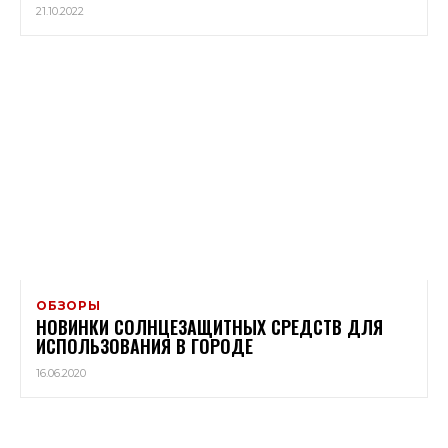
21.10.2022
ОБЗОРЫ
НОВИНКИ СОЛНЦЕЗАЩИТНЫХ СРЕДСТВ ДЛЯ
ИСПОЛЬЗОВАНИЯ В ГОРОДЕ
16.06.2020