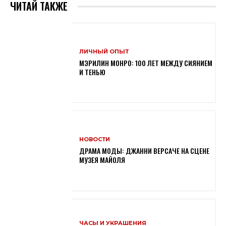
ЧИТАЙ ТАКЖЕ
ЛИЧНЫЙ ОПЫТ
МЭРИЛИН МОНРО: 100 ЛЕТ МЕЖДУ СИЯНИЕМ
И ТЕНЬЮ
НОВОСТИ
ДРАМА МОДЫ: ДЖАННИ ВЕРСАЧЕ НА СЦЕНЕ
МУЗЕЯ МАЙОЛЯ
ЧАСЫ И УКРАШЕНИЯ