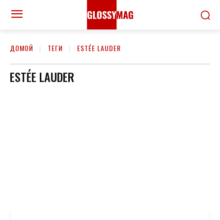
ДОМОЙ
ТЕГИ
ESTÉE LAUDER
ESTÉE LAUDER