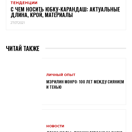
ТЕНДЕНЦИИ
С ЧЕМ НОСИТЬ ЮБКУ-КАРАНДАШ: АКТУАЛЬНЫЕ
ДЛИНА, КРОЙ, МАТЕРИАЛЫ
27.07.2021
ЧИТАЙ ТАКЖЕ
ЛИЧНЫЙ ОПЫТ
МЭРИЛИН МОНРО: 100 ЛЕТ МЕЖДУ СИЯНИЕМ
И ТЕНЬЮ
НОВОСТИ