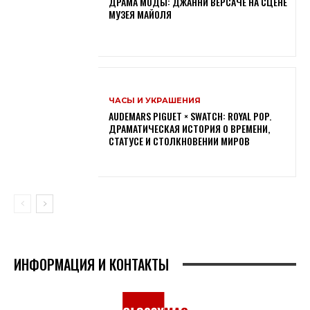
ДРАМА МОДЫ: ДЖАННИ ВЕРСАЧЕ НА СЦЕНЕ
МУЗЕЯ МАЙОЛЯ
ЧАСЫ И УКРАШЕНИЯ
AUDEMARS PIGUET × SWATCH: ROYAL POP.
ДРАМАТИЧЕСКАЯ ИСТОРИЯ О ВРЕМЕНИ,
СТАТУСЕ И СТОЛКНОВЕНИИ МИРОВ
ИНФОРМАЦИЯ И КОНТАКТЫ