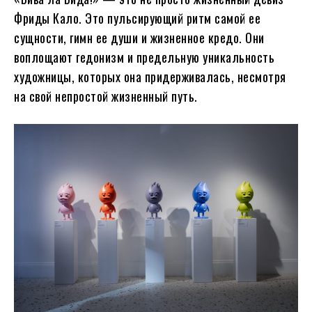
Фриды Кало. Это пульсирующий ритм самой ее
сущности, гимн ее души и жизненное кредо. Они
воплощают гедонизм и предельную уникальность
художницы, которых она придерживалась, несмотря
на свой непростой жизненный путь.