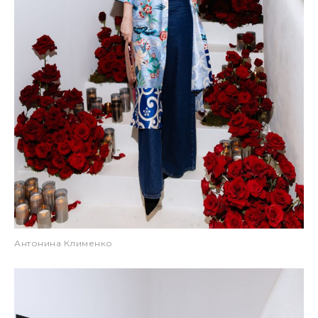
Антонина Клименко