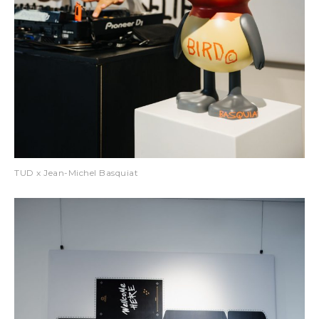
TUD x Jean-Michel Basquiat