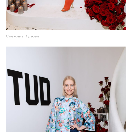
Снежина Кулова