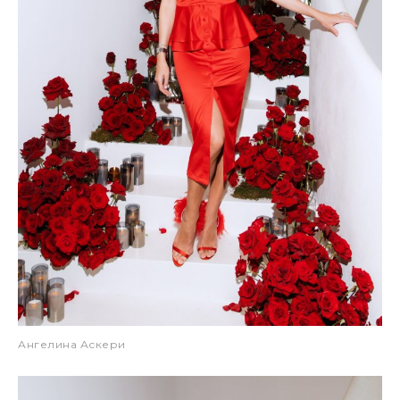
Ангелина Аскери