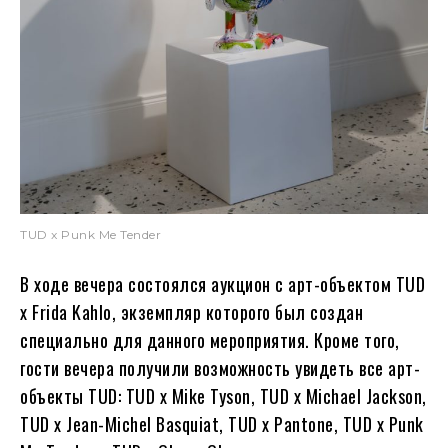
TUD x Punk Me Tender
В ходе вечера состоялся аукцион с арт-объектом TUD
x Frida Kahlo, экземпляр которого был создан
специально для данного мероприятия. Кроме того,
гости вечера получили возможность увидеть все арт-
объекты TUD: TUD x Mike Tyson, TUD x Michael Jackson,
TUD x Jean-Michel Basquiat, TUD x Pantone, TUD x Punk