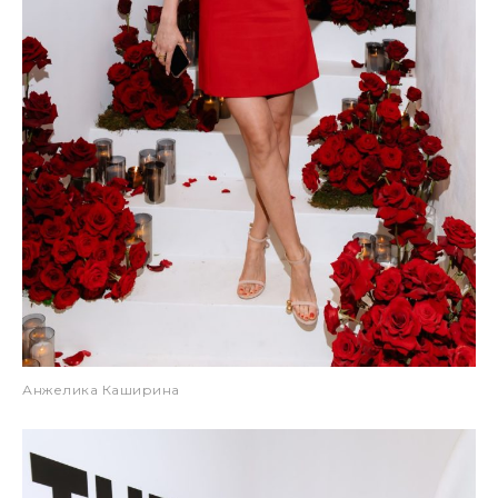
Анжелика Каширина