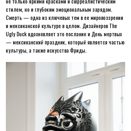
не только яркими красками и сюрреалистическим
стилем, но и глубоким эмоциональным зарядом.
Смерть — одна из ключевых тем в ее мировоззрении
и мексиканской культуре в целом. Дизайнеров The
Ugly Duck вдохновляет это послание и День мертвых
— мексиканский праздник, который является частью
культуры, а также искусства Фриды.