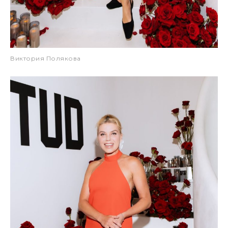
Виктория Полякова