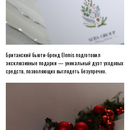
Британский бьюти-бренд Elemis подготовил
эксклюзивные подарки — уникальный дуэт уходовых
средств, позволяющих выглядеть безупречно.