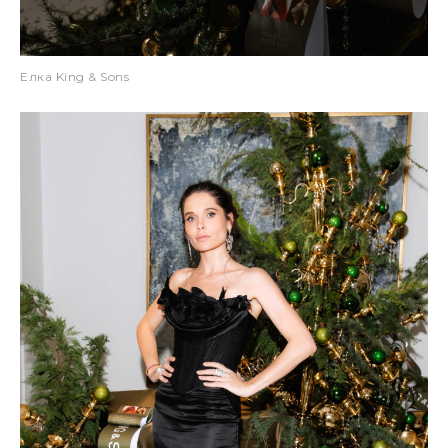
Елка King & Sons