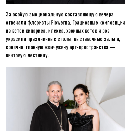
За особую эмоциональную составляющую вечера
отвечали флористы Flowerna. Грациозные композиции
из веток кипариса, илекса, хвойных веток и роз
украсили праздничные столы, выставочные залы и,
конечно, главную жемчужину арт-пространства —
винтовую лестницу.