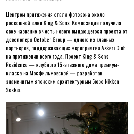
Центром притяжения стала фотозона около
роскошной елки King & Sons. Композиция получила
свое название в честь нового выдающегося проекта от
девелопера October Group — одного из главных
партнеров, поддерживающих мероприятия Askeri Club
на протяжении всего года. Проект King & Sons
Residence — клубного 15-этажного дома премиум-
класса на Мосфильмовской — разработан
знаменитым японским архитектурным бюро Nikken
Sekkei.