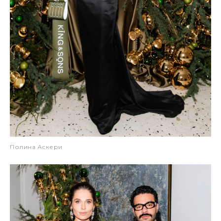
Полина Аскери