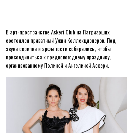
В арт-пространстве Askeri Club на Патриарших
состоялся приватный Ужин Коллекционеров. Под
звуки скрипки и арфы гости собирались, чтобы
присоединиться к предновогоднему празднику,
организованному Полиной и Ангелиной Аскери.