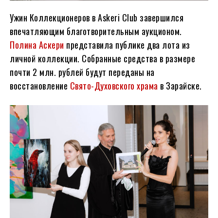
Ужин Коллекционеров в Askeri Club завершился
впечатляющим благотворительным аукционом.
Полина Аскери
представила публике два лота из
личной коллекции. Собранные средства в размере
почти 2 млн. рублей будут переданы на
восстановление
Свято-Духовского храма
в Зарайске.