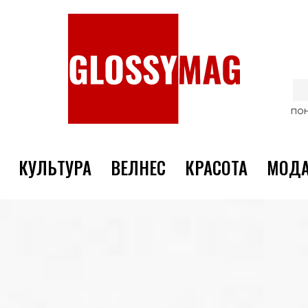
ПОН
КУЛЬТУРА
ВЕЛНЕС
КРАСОТА
МОД