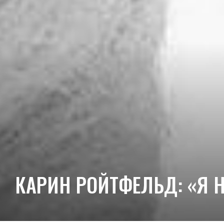
КАРИН РОЙТФЕЛЬД: «Я 