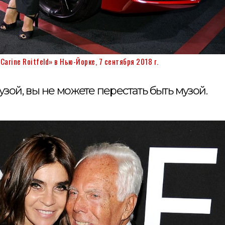
Carine Roitfeld» в Нью-Йорке, 7 сентября 2018 г.
узой, вы не можете перестать быть музой.