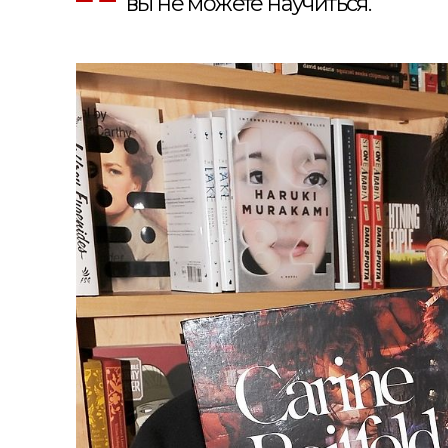
вы не можете научиться.