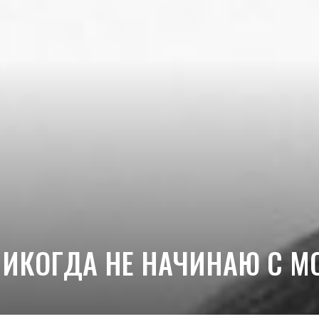
НИКОГДА НЕ НАЧИНАЮ С 