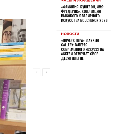
ЧАСЫ И УКРАШЕНИЯ
«ФАМИЛИЯ: БУШЕРОН, ИМЯ:
ФРЕДЕРИК». КОЛЛЕКЦИЯ
ВЫСОКОГО ЮВЕЛИРНОГО
ИСКУССТВА BOUCHERON 2026
НОВОСТИ
«ПОЧЕРК ПЕРА» В ASKERI
GALLERY: ГАЛЕРЕЯ
СОВРЕМЕННОГО ИСКУССТВА
АСКЕРИ ОТМЕЧАЕТ СВОЕ
ДЕСЯТИЛЕТИЕ