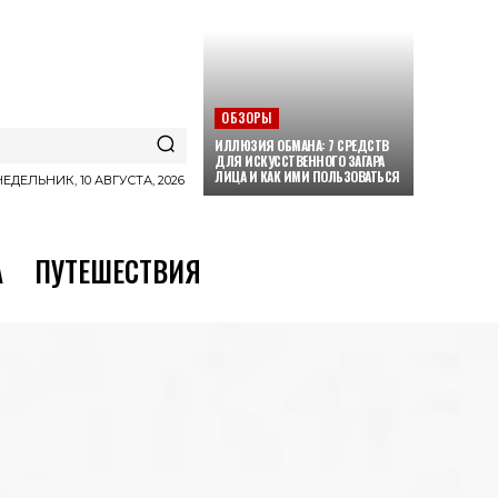
ОБЗОРЫ
ИЛЛЮЗИЯ ОБМАНА: 7 СРЕДСТВ
ДЛЯ ИСКУССТВЕННОГО ЗАГАРА
ЛИЦА И КАК ИМИ ПОЛЬЗОВАТЬСЯ
ЕДЕЛЬНИК, 10 АВГУСТА, 2026
А
ПУТЕШЕСТВИЯ