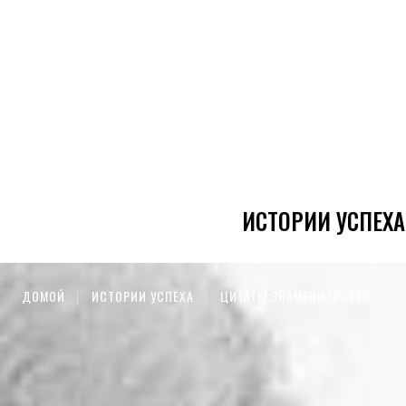
ИСТОРИИ УСПЕХА
ДОМОЙ
ИСТОРИИ УСПЕХА
ЦИТАТЫ ЗНАМЕНИТОСТЕЙ