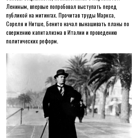
Лениным, впервые попробовал выступать перед
публикой на митингах. Прочитав труды Маркса,
Сореля и Нитше, Бенито начал вынашивать планы по
свержению капитализма в Италии и проведению
политических реформ.