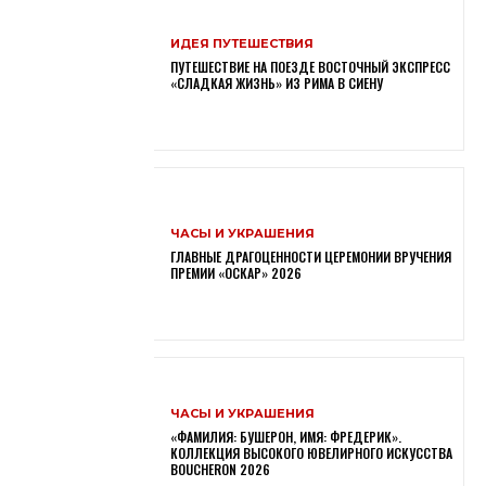
ИДЕЯ ПУТЕШЕСТВИЯ
ПУТЕШЕСТВИЕ НА ПОЕЗДЕ ВОСТОЧНЫЙ ЭКСПРЕСС
«СЛАДКАЯ ЖИЗНЬ» ИЗ РИМА В СИЕНУ
ЧАСЫ И УКРАШЕНИЯ
ГЛАВНЫЕ ДРАГОЦЕННОСТИ ЦЕРЕМОНИИ ВРУЧЕНИЯ
ПРЕМИИ «ОСКАР» 2026
ЧАСЫ И УКРАШЕНИЯ
«ФАМИЛИЯ: БУШЕРОН, ИМЯ: ФРЕДЕРИК».
КОЛЛЕКЦИЯ ВЫСОКОГО ЮВЕЛИРНОГО ИСКУССТВА
BOUCHERON 2026