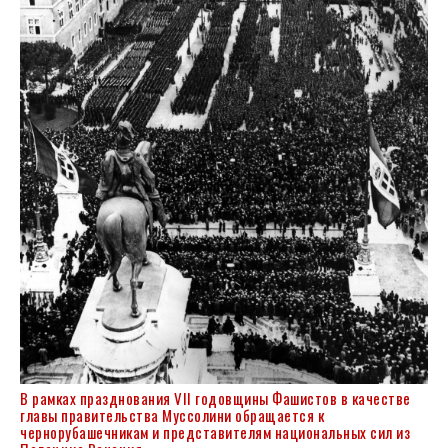
В рамках празднования VII годовщины Фашистов в качестве
главы правительства Муссолини обращается к
чернорубашечникам и представителям национальных сил из