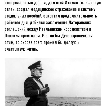
построил новые дороги, дал всей Италии телефонную
связь, создал медицинское страхование и систему
социальных пособий, сократил продолжительность
рабочего дня, добился заключения Латеранских
соглашений между Итальянским королевством и
Папским престолом. И если бы Дуче ограничился
этим, то скорее всего прожил бы долгую и
счастливую жизнь.