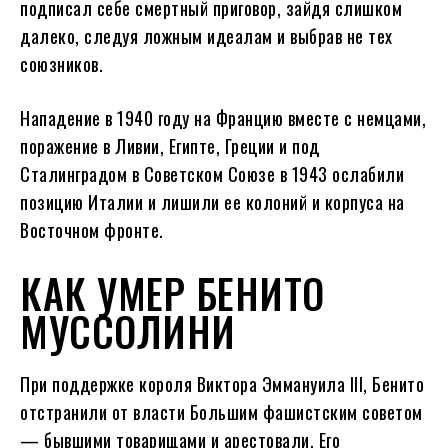
подписал себе смертный приговор, зайдя слишком
далеко, следуя ложным идеалам и выбрав не тех
союзников.
Нападение в 1940 году на Францию вместе с немцами,
поражение в Ливии, Египте, Греции и под
Сталинградом в Советском Союзе в 1943 ослабили
позицию Италии и лишили ее колоний и корпуса на
Восточном фронте.
КАК УМЕР БЕНИТО
МУССОЛИНИ
При поддержке короля Виктора Эммануила III, Бенито
отстранили от власти Большим фашистским советом
— бывшими товарищами и арестовали. Его