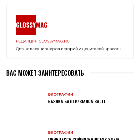
РЕДАКЦИЯ GLOSSYMAG.RU
Для коллекционеров историй и ценителей красоты
ВАС МОЖЕТ ЗАИНТЕРЕСОВАТЬ
БИОГРАФИИ
БЬЯНКА БАЛТИ/BIANCA BALTI
БИОГРАФИИ
ПРИНЦЕССА СОФИЯ/PRINCESS SOFIA