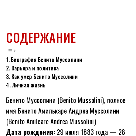
СОДЕРЖАНИЕ
Биография Бенито Муссолини
Карьера и политика
Как умер Бенито Муссолини
Личная жизнь
Бенито Муссолини (Benito Mussolini), полное
имя Бенито Амилькаре Андреа Муссолини
(Benito Amilcare Andrea Mussolini)
Дата рождения
: 29 июля 1883 года — 28