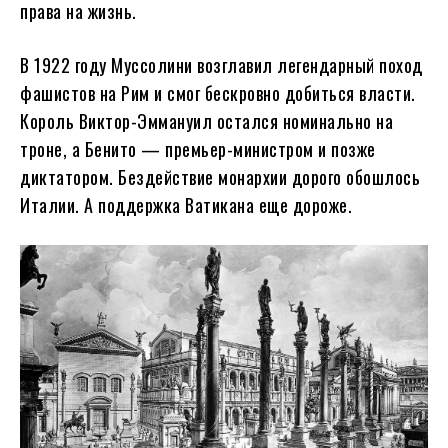
права на жизнь.
В 1922 году Муссолини возглавил легендарный поход
фашистов на Рим и смог бескровно добиться власти.
Король Виктор-Эммануил остался номинально на
троне, а Бенито — премьер-министром и позже
диктатором. Бездействие монархии дорого обошлось
Италии. А поддержка Ватикана еще дороже.