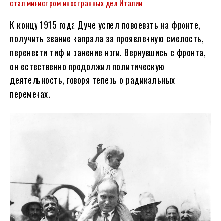
стал министром иностранных дел Италии
К концу 1915 года Дуче успел повоевать на фронте,
получить звание капрала за проявленную смелость,
перенести тиф и ранение ноги. Вернувшись с фронта,
он естественно продолжил политическую
деятельность, говоря теперь о радикальных
переменах.