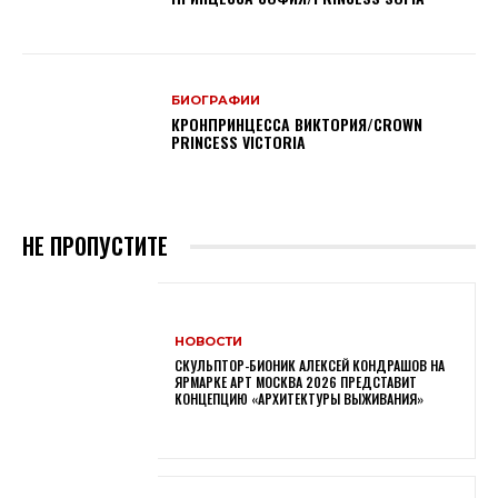
БИОГРАФИИ
КРОНПРИНЦЕССА ВИКТОРИЯ/CROWN
PRINCESS VICTORIA
НЕ ПРОПУСТИТЕ
НОВОСТИ
СКУЛЬПТОР-БИОНИК АЛЕКСЕЙ КОНДРАШОВ НА
ЯРМАРКЕ АРТ МОСКВА 2026 ПРЕДСТАВИТ
КОНЦЕПЦИЮ «АРХИТЕКТУРЫ ВЫЖИВАНИЯ»