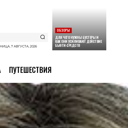
ОБЗОРЫ
ДЛЯ ЧЕГО НУЖНЫ БУСТЕРЫ И
КАК ОНИ УСИЛИВАЮТ ДЕЙСТВИЕ
БЬЮТИ-СРЕДСТВ
НИЦА, 7 АВГУСТА, 2026
А
ПУТЕШЕСТВИЯ