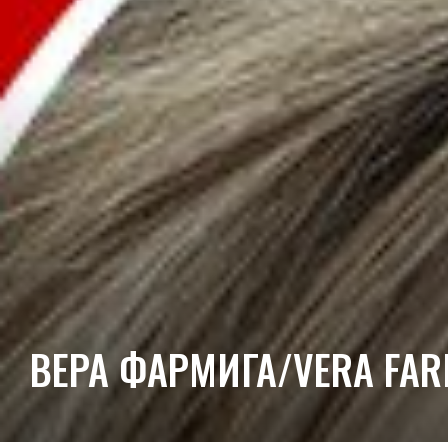
ВЕРА ФАРМИГА/VERA FAR