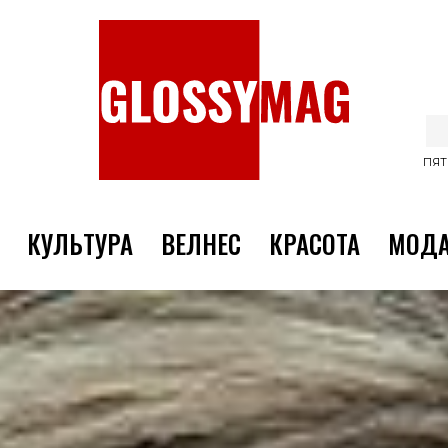
ПЯТ
КУЛЬТУРА
ВЕЛНЕС
КРАСОТА
МОД