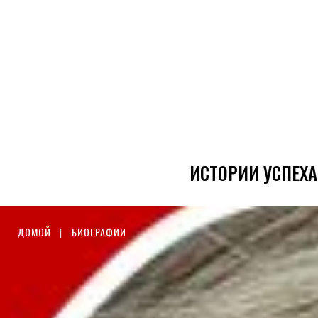
ИСТОРИИ УСПЕХА
ДОМОЙ
БИОГРАФИИ