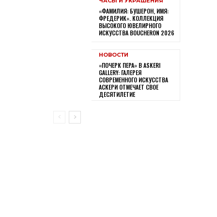
ЧАСЫ И УКРАШЕНИЯ
«ФАМИЛИЯ: БУШЕРОН, ИМЯ:
ФРЕДЕРИК». КОЛЛЕКЦИЯ
ВЫСОКОГО ЮВЕЛИРНОГО
ИСКУССТВА BOUCHERON 2026
НОВОСТИ
«ПОЧЕРК ПЕРА» В ASKERI
GALLERY: ГАЛЕРЕЯ
СОВРЕМЕННОГО ИСКУССТВА
АСКЕРИ ОТМЕЧАЕТ СВОЕ
ДЕСЯТИЛЕТИЕ