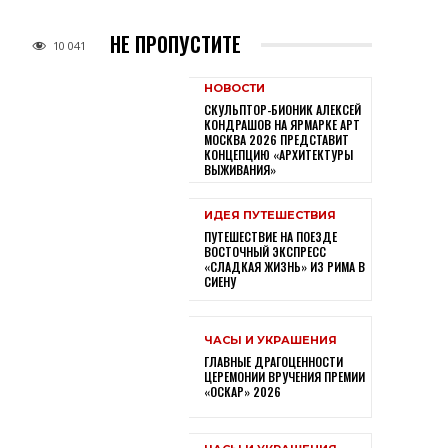
НЕ ПРОПУСТИТЕ
10 041
НОВОСТИ
СКУЛЬПТОР-БИОНИК АЛЕКСЕЙ
КОНДРАШОВ НА ЯРМАРКЕ АРТ
МОСКВА 2026 ПРЕДСТАВИТ
КОНЦЕПЦИЮ «АРХИТЕКТУРЫ
ВЫЖИВАНИЯ»
ИДЕЯ ПУТЕШЕСТВИЯ
ПУТЕШЕСТВИЕ НА ПОЕЗДЕ
ВОСТОЧНЫЙ ЭКСПРЕСС
«СЛАДКАЯ ЖИЗНЬ» ИЗ РИМА В
СИЕНУ
ЧАСЫ И УКРАШЕНИЯ
ГЛАВНЫЕ ДРАГОЦЕННОСТИ
ЦЕРЕМОНИИ ВРУЧЕНИЯ ПРЕМИИ
«ОСКАР» 2026