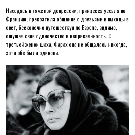
Находясь в тяжелой депрессии, принцесса уехала во
Францию, прекратила общение с друзьями и выходы в
свет, бесконечно путешествуя по Европе, видимо,
ощущая свое одиночество и неприкаянность. С
третьей женой шаха, Фарах она не общалась никогда,
хотя обе были одиноки.