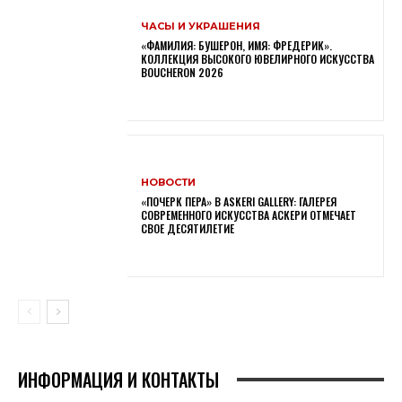
ЧАСЫ И УКРАШЕНИЯ
«ФАМИЛИЯ: БУШЕРОН, ИМЯ: ФРЕДЕРИК».
КОЛЛЕКЦИЯ ВЫСОКОГО ЮВЕЛИРНОГО ИСКУССТВА
BOUCHERON 2026
НОВОСТИ
«ПОЧЕРК ПЕРА» В ASKERI GALLERY: ГАЛЕРЕЯ
СОВРЕМЕННОГО ИСКУССТВА АСКЕРИ ОТМЕЧАЕТ
СВОЕ ДЕСЯТИЛЕТИЕ
ИНФОРМАЦИЯ И КОНТАКТЫ