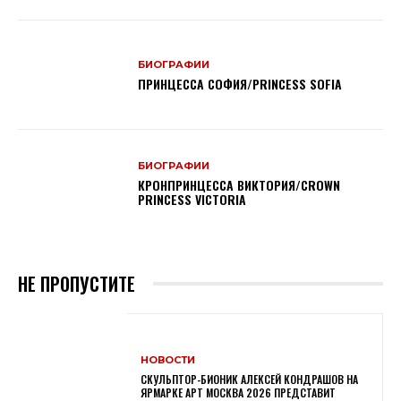
БИОГРАФИИ
ПРИНЦЕССА СОФИЯ/PRINCESS SOFIA
БИОГРАФИИ
КРОНПРИНЦЕССА ВИКТОРИЯ/CROWN
PRINCESS VICTORIA
НЕ ПРОПУСТИТЕ
НОВОСТИ
СКУЛЬПТОР-БИОНИК АЛЕКСЕЙ КОНДРАШОВ НА
ЯРМАРКЕ АРТ МОСКВА 2026 ПРЕДСТАВИТ