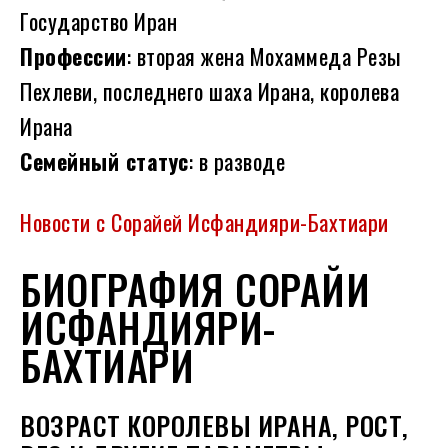
Государство Иран
Профессии
: вторая жена Мохаммеда Резы
Пехлеви, последнего шаха Ирана, королева
Ирана
Семейный статус
: в разводе
Новости с Сорайей Исфандияри-Бахтиари
БИОГРАФИЯ СОРАЙИ
ИСФАНДИЯРИ-
БАХТИАРИ
ВОЗРАСТ КОРОЛЕВЫ ИРАНА, РОСТ,