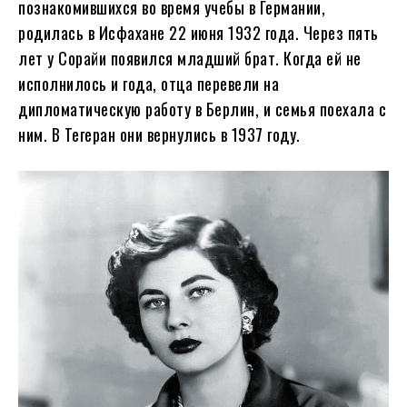
познакомившихся во время учебы в Германии,
родилась в Исфахане 22 июня 1932 года. Через пять
лет у Сорайи появился младший брат. Когда ей не
исполнилось и года, отца перевели на
дипломатическую работу в Берлин, и семья поехала с
ним. В Тегеран они вернулись в 1937 году.