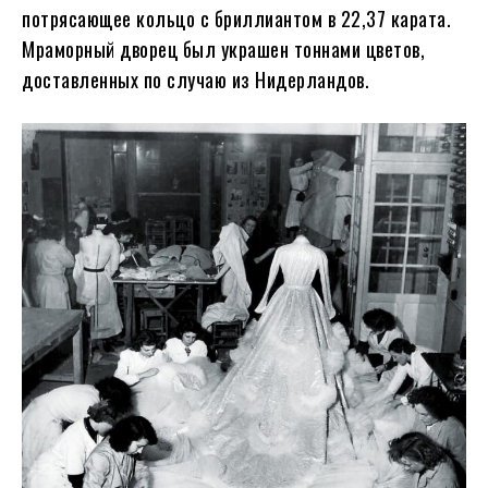
потрясающее кольцо с бриллиантом в 22,37 карата.
Мраморный дворец был украшен тоннами цветов,
доставленных по случаю из Нидерландов.