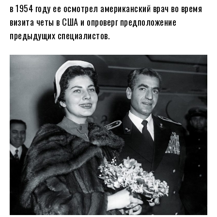
в 1954 году ее осмотрел американский врач во время
визита четы в США и опроверг предположение
предыдущих специалистов.