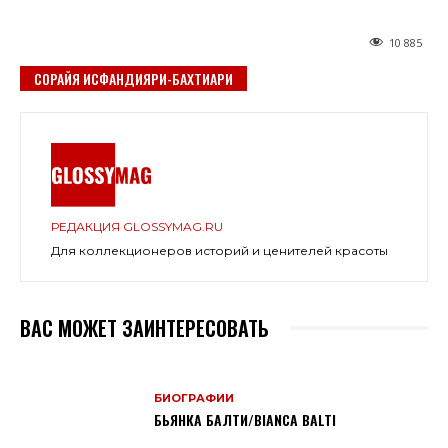
10 885
СОРАЙЯ ИСФАНДИЯРИ-БАХТИАРИ
РЕДАКЦИЯ GLOSSYMAG.RU
Для коллекционеров историй и ценителей красоты
ВАС МОЖЕТ ЗАИНТЕРЕСОВАТЬ
БИОГРАФИИ
БЬЯНКА БАЛТИ/BIANCA BALTI