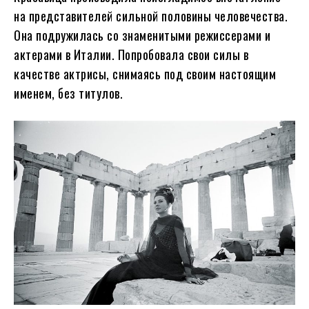
на представителей сильной половины человечества.
Она подружилась со знаменитыми режиссерами и
актерами в Италии. Попробовала свои силы в
качестве актрисы, снимаясь под своим настоящим
именем, без титулов.