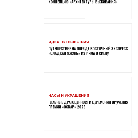
КОНЦЕПЦИЮ «АРХИТЕКТУРЫ ВЫЖИВАНИЯ»
ИДЕЯ ПУТЕШЕСТВИЯ
ПУТЕШЕСТВИЕ НА ПОЕЗДЕ ВОСТОЧНЫЙ ЭКСПРЕСС
«СЛАДКАЯ ЖИЗНЬ» ИЗ РИМА В СИЕНУ
ЧАСЫ И УКРАШЕНИЯ
ГЛАВНЫЕ ДРАГОЦЕННОСТИ ЦЕРЕМОНИИ ВРУЧЕНИЯ
ПРЕМИИ «ОСКАР» 2026