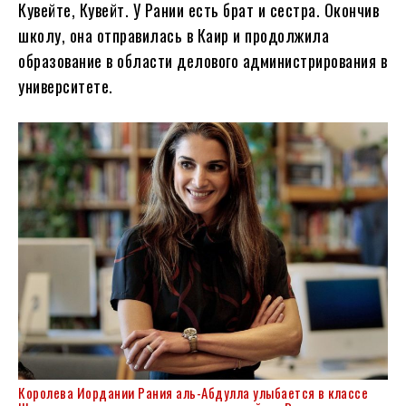
Кувейте, Кувейт. У Рании есть брат и сестра. Окончив
школу, она отправилась в Каир и продолжила
образование в области делового администрирования в
университете.
Королева Иордании Рания аль-Абдулла улыбается в классе