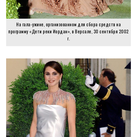
На гала-ужине, организованном для сбора средств на
программу «Дети реки Иордан», в Версале, 30 сентября 2002
г.