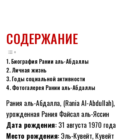
СОДЕРЖАНИЕ
Биография Рании аль-Абдаллы
Личная жизнь
Годы социальной активности
Фотогалерея Рании аль-Абдаллы
Рания аль-Абдалла‎, (Rania Al-Abdullah),
урожденная Рания Файсал аль-Яссин
Дата рождения
: 31 августа 1970 года
Место рождения
: Эль-Кувейт, Кувейт