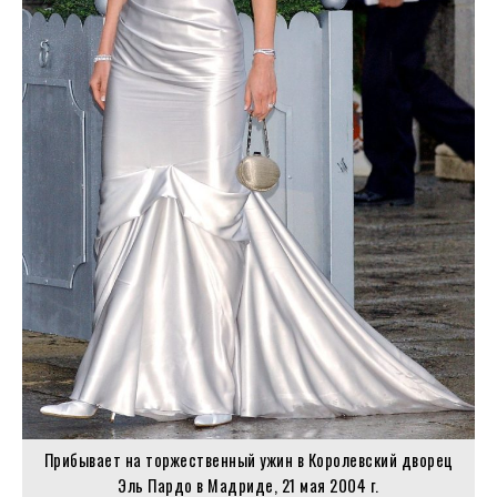
Прибывает на торжественный ужин в Королевский дворец
Эль Пардо в Мадриде, 21 мая 2004 г.