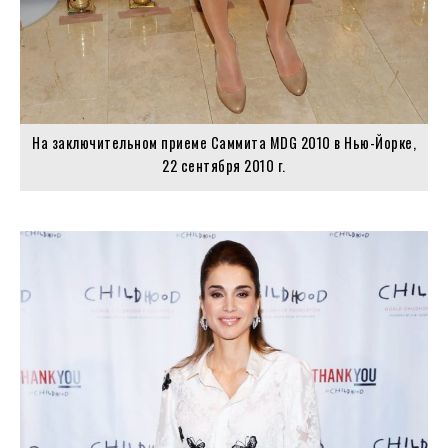
На заключительном приеме Саммита MDG 2010 в Нью-Йорке,
22 сентября 2010 г.