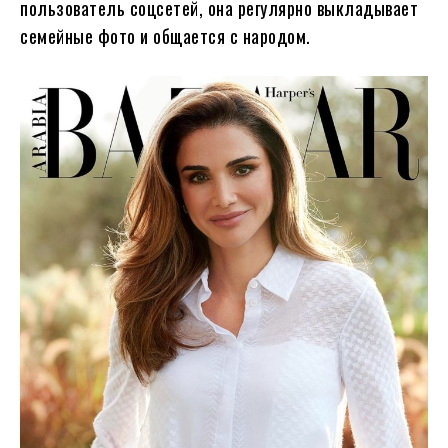
пользователь соцсетей, она регулярно выкладывает
семейные фото и общается с народом.