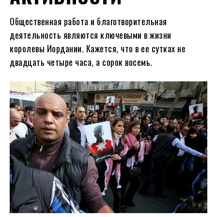
Общественная работа и благотворительная
деятельность являются ключевыми в жизни
королевы Иордании. Кажется, что в ее сутках не
двадцать четыре часа, а сорок восемь.