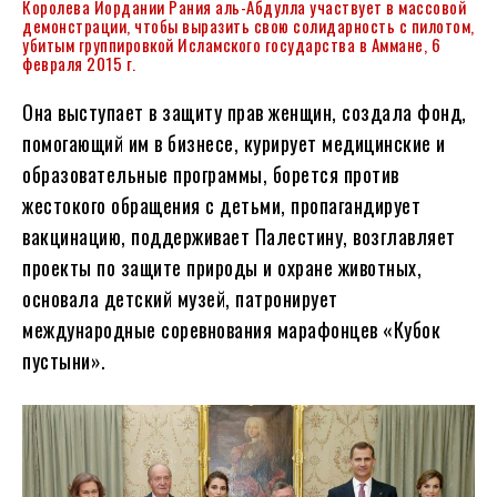
Королева Иордании Рания аль-Абдулла участвует в массовой
демонстрации, чтобы выразить свою солидарность с пилотом,
убитым группировкой Исламского государства в Аммане, 6
февраля 2015 г.
Она выступает в защиту прав женщин, создала фонд,
помогающий им в бизнесе, курирует медицинские и
образовательные программы, борется против
жестокого обращения с детьми, пропагандирует
вакцинацию, поддерживает Палестину, возглавляет
проекты по защите природы и охране животных,
основала детский музей, патронирует
международные соревнования марафонцев «Кубок
пустыни».