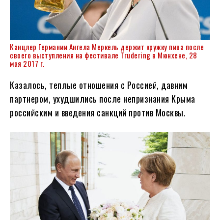
Канцлер Германии Ангела Меркель держит кружку пива после
своего выступления на фестивале Trudering в Мюнхене, 28
мая 2017 г.
Казалось, теплые отношения с Россией, давним
партнером, ухудшились после непризнания Крыма
российским и введения санкций против Москвы.