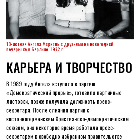
18-летняя Ангела Меркель с друзьями на новогодней
вечеринке в Берлине, 1972 г.
КАРЬЕРА И ТВОРЧЕСТВО
В 1989 году Ангела вступила в партию
«Демократический прорыв», готовила партийные
листовки, позже получила должность пресс-
секретаря. После слияния партии с
восточногерманским Христианско-демократическим
союзом, она некоторое время работала пресс-
секретарем в свободно избранном правительстве