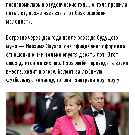
познакомилась в студенческие годы, Ангела прожила
пять лет, позже называя этот брак ошибкой
молодости.
Встретив через два года после развода будущего
мужа — Иоахима Зауэра, она официально оформила
отношения с ним только спустя десять лет. Этот
союз длится до сих пор. Пара любит проводить время
вместе, ходит в оперу, болеет за любимую
футбольную команду, готовит завтраки друг другу.