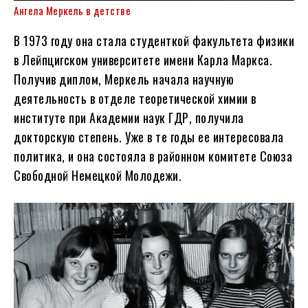
Ангела Меркель в детстве
В 1973 году она стала студенткой факультета физики
в Лейпцигском университете имени Карла Маркса.
Получив диплом, Меркель начала научную
деятельность в отделе теоретической химии в
институте при Академии наук ГДР, получила
докторскую степень. Уже в те годы ее интересовала
политика, и она состояла в районном комитете Союза
Свободной Немецкой Молодежи.