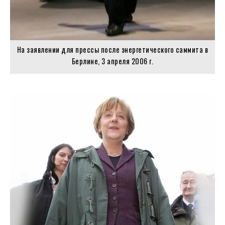
На заявлении для прессы после энергетического саммита в
Берлине, 3 апреля 2006 г.