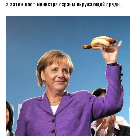
а затем пост министра охраны окружающей среды.