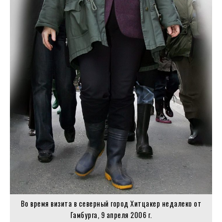
Во время визита в северный город Хитцакер недалеко от
Гамбурга, 9 апреля 2006 г.