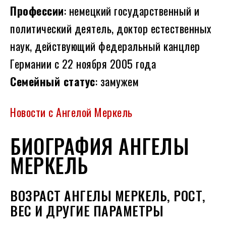
Профессии
: немецкий государственный и
политический деятель, доктор естественных
наук, действующий федеральный канцлер
Германии с 22 ноября 2005 года
Семейный статус
: замужем
Новости с Ангелой Меркель
БИОГРАФИЯ АНГЕЛЫ
МЕРКЕЛЬ
ВОЗРАСТ АНГЕЛЫ МЕРКЕЛЬ, РОСТ,
ВЕС И ДРУГИЕ ПАРАМЕТРЫ