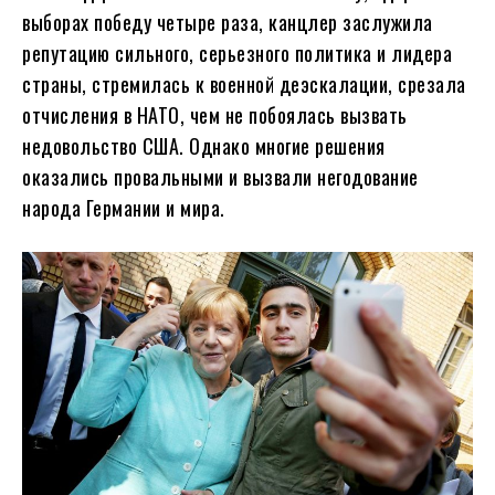
выборах победу четыре раза, канцлер заслужила
репутацию сильного, серьезного политика и лидера
страны, стремилась к военной деэскалации, срезала
отчисления в НАТО, чем не побоялась вызвать
недовольство США. Однако многие решения
оказались провальными и вызвали негодование
народа Германии и мира.