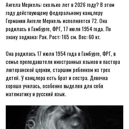
Ангела Меркель: сколько лет в
2026
году?
В этом
году действующему федеральному канцлеру
Германии Ангеле Меркель исполняется
72
. Она
родилась в Гамбурге, ФРГ, 17 июля
1954
года. По
знаку зодиака: Рак. Рост: 165 см. Вес: 60 кг.
Она родилась 17 июля 1954 года в Гамбурге, ФРГ, в
семье преподавателя иностранных языков и пастора
лютеранской церкви, старшим ребенком из трех
детей. У канцлера есть брат и сестра. Девочка
хорошо училась, особенно выделяя для себя
математику и русский язык.