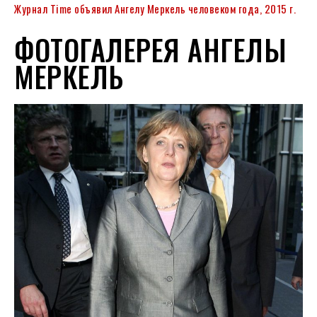
Журнал Time объявил Ангелу Меркель человеком года, 2015 г.
ФОТОГАЛЕРЕЯ АНГЕЛЫ
МЕРКЕЛЬ