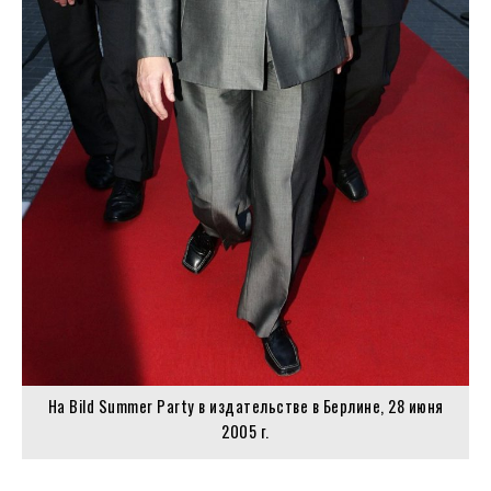
На Bild Summer Party в издательстве в Берлине, 28 июня
2005 г.