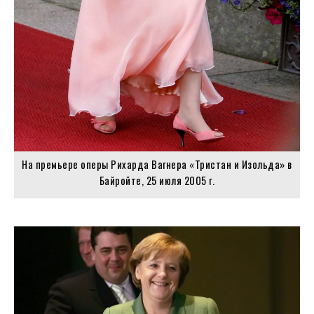
На премьере оперы Рихарда Вагнера «Тристан и Изольда» в
Байройте, 25 июля 2005 г.