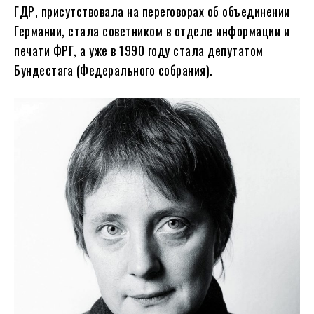
ГДР, присутствовала на переговорах об объединении
Германии, стала советником в отделе информации и
печати ФРГ, а уже в 1990 году стала депутатом
Бундестага (Федерального собрания).